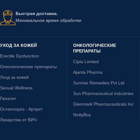
Быстрая доставка.
Минимальное время обработки
УХОД ЗА КОЖЕЙ
ОНКОЛОГИЧЕСКИЕ
ПРЕПАРАТЫ
Erectile Dysfunction
Cipla Limited
Онкологические препараты
Ajanta Pharma
Уход за кожей
Sunrise Remedies Pvt Ltd
Sexual Wellness
Sun Pharmaceutical Industries
Гепатит
Glenmark Pharmaceuticals Inc
Остеопороз - Артрит
NottyBoy
Лекарства от ВИЧ