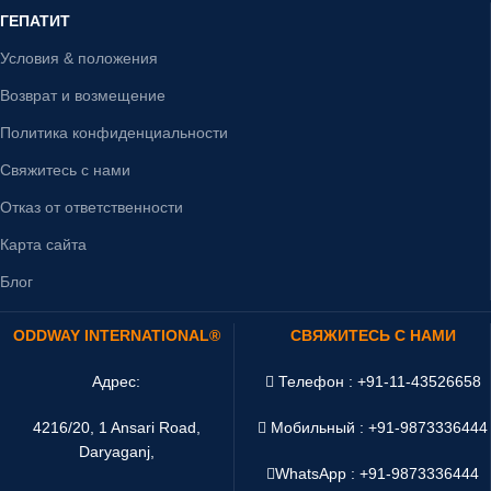
ГЕПАТИТ
Условия & положения
Возврат и возмещение
Политика конфиденциальности
Свяжитесь с нами
Отказ от ответственности
Карта сайта
Блог
ODDWAY INTERNATIONAL®
СВЯЖИТЕСЬ С НАМИ
Адрес:
Телефон : +91-11-43526658
4216/20, 1 Ansari Road,
Мобильный : +91-9873336444
Daryaganj,
WhatsApp :
+91-9873336444