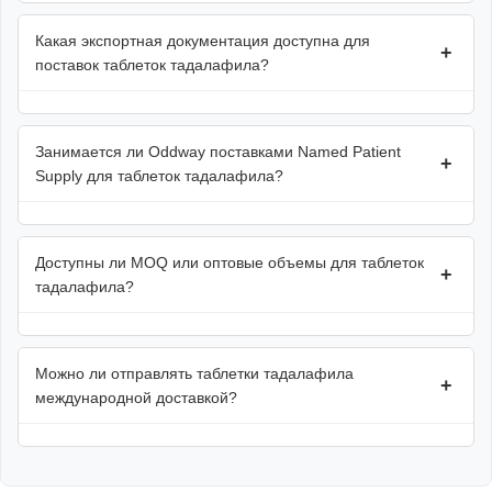
Какая экспортная документация доступна для
+
поставок таблеток тадалафила?
Занимается ли Oddway поставками Named Patient
+
Supply для таблеток тадалафила?
Доступны ли MOQ или оптовые объемы для таблеток
+
тадалафила?
Можно ли отправлять таблетки тадалафила
+
международной доставкой?