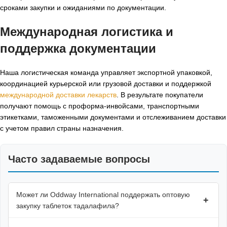
сроками закупки и ожиданиями по документации.
Международная логистика и
поддержка документации
Наша логистическая команда управляет экспортной упаковкой,
координацией курьерской или грузовой доставки и поддержкой
международной доставки лекарств
. В результате покупатели
получают помощь с проформа-инвойсами, транспортными
этикетками, таможенными документами и отслеживанием доставки
с учетом правил страны назначения.
Часто задаваемые вопросы
Может ли Oddway International поддержать оптовую
+
закупку таблеток тадалафила?