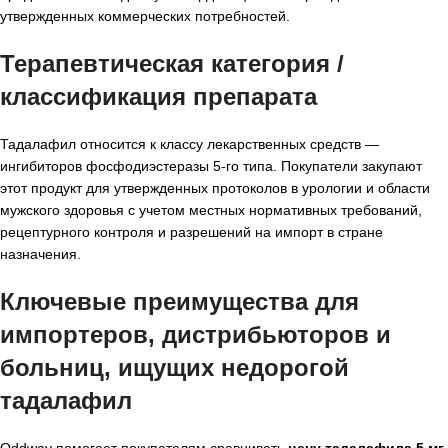
утвержденных коммерческих потребностей.
Терапевтическая категория /
классификация препарата
Тадалафил относится к классу лекарственных средств —
ингибиторов фосфодиэстеразы 5-го типа. Покупатели закупают
этот продукт для утвержденных протоколов в урологии и области
мужского здоровья с учетом местных нормативных требований,
рецептурного контроля и разрешений на импорт в стране
назначения.
Ключевые преимущества для
импортеров, дистрибьюторов и
больниц, ищущих
недорогой
тадалафил