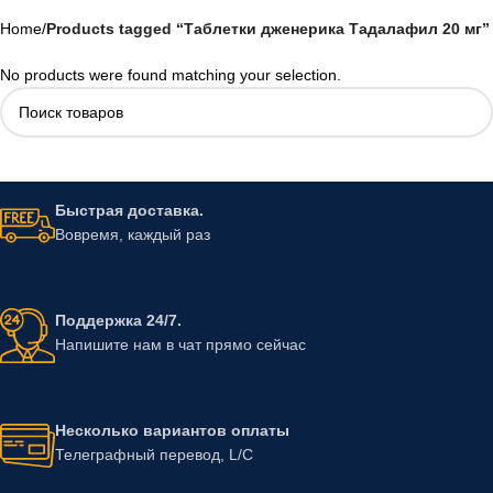
Home
/
Products tagged “Таблетки дженерика Тадалафил 20 мг”
No products were found matching your selection.
Быстрая доставка.
Вовремя, каждый раз
Поддержка 24/7.
Напишите нам в чат прямо сейчас
Несколько вариантов оплаты
Телеграфный перевод, L/C