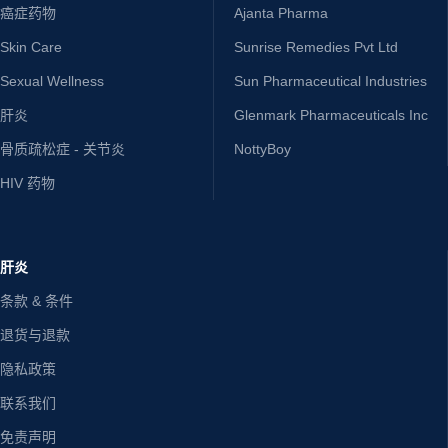
癌症药物
Ajanta Pharma
Skin Care
Sunrise Remedies Pvt Ltd
Sexual Wellness
Sun Pharmaceutical Industries
肝炎
Glenmark Pharmaceuticals Inc
骨质疏松症 - 关节炎
NottyBoy
HIV 药物
肝炎
条款 & 条件
退货与退款
隐私政策
联系我们
免责声明