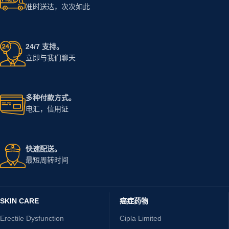
准时送达，次次如此
24/7 支持。
立即与我们聊天
多种付款方式。
电汇，信用证
快速配送。
最短周转时间
SKIN CARE
癌症药物
Erectile Dysfunction
Cipla Limited