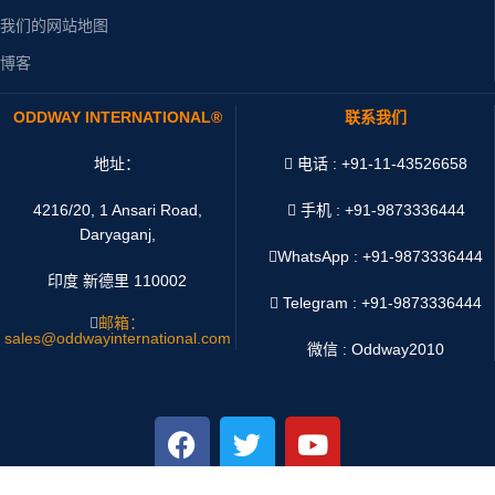
我们的网站地图
博客
ODDWAY INTERNATIONAL®
联系我们
地址：
电话 : +91-11-43526658
4216/20, 1 Ansari Road,
手机 : +91-9873336444
Daryaganj,
WhatsApp :
+91-9873336444
印度 新德里 110002
Telegram : +91-9873336444
邮箱：
sales@oddwayinternational.com
微信 : Oddway2010