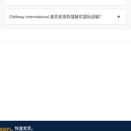
+
Oddway International 是否安排色瑞替尼国际运输？
快速发货。