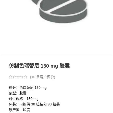
仿制色瑞替尼 150 mg 胶囊
(
10
条客户评价)
成分：色瑞替尼 150 mg
剂型：胶囊
可供规格：150 mg
包装：可提供 30 粒装和 90 粒装
原产国：印度