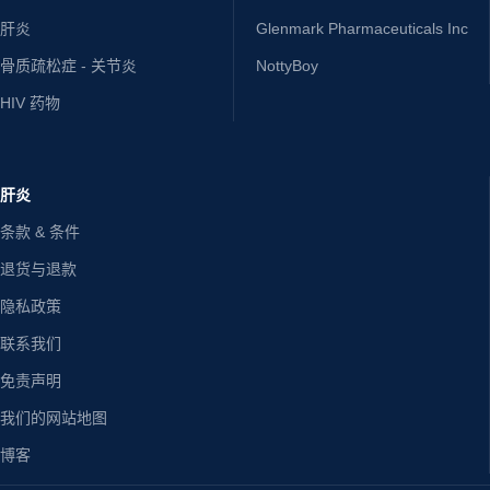
肝炎
Glenmark Pharmaceuticals Inc
骨质疏松症 - 关节炎
NottyBoy
HIV 药物
肝炎
条款 & 条件
退货与退款
隐私政策
联系我们
免责声明
我们的网站地图
博客