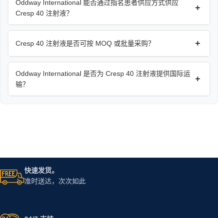
Oddway International 能否通过指名患者供应方式供应
+
Cresp 40 注射液？
+
Cresp 40 注射液是否可按 MOQ 或批量采购？
Oddway International 是否为 Cresp 40 注射液提供国际运
+
输？
快速发货。
准时送达，次次如此