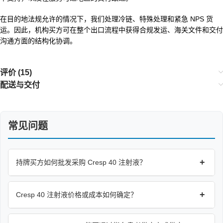
在目的地法规允许的情况下，我们处理冷链、特殊处理和紧急 NPS 货
运。因此，机构买方可在整个出口流程中获得合规发运、海关文件和交付
沟通方面的结构化协调。
评价 (15)
配送与交付
常见问题
+
持牌买方如何批发采购 Cresp 40 注射液？
+
Cresp 40 注射液价格或成本如何确定？