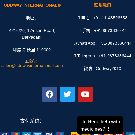
ODDWAY INTERNATIONAL®
联系我们
地址：
电话 : +91-11-43526658
4216/20, 1 Ansari Road,
手机 : +91-9873336444
Daryaganj,
WhatsApp :
+91-9873336444
印度 新德里 110002
Telegram : +91-9873336444
邮箱：
sales@oddwayinternational.com
微信 : Oddway2010
支付系统：
运输系统：