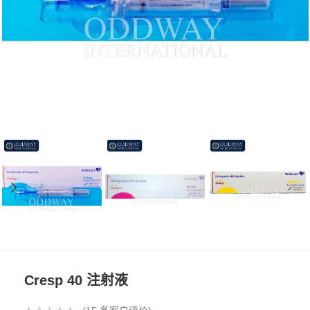
Cresp 40 注射液