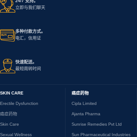
24/7 支持。
立即与我们聊天
多种付款方式。
电汇，信用证
快速配送。
最短周转时间
SKIN CARE
癌症药物
Erectile Dysfunction
Cipla Limited
癌症药物
Ajanta Pharma
Skin Care
Sunrise Remedies Pvt Ltd
Sexual Wellness
Sun Pharmaceutical Industries