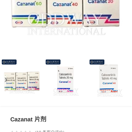
Cazanat 片剂