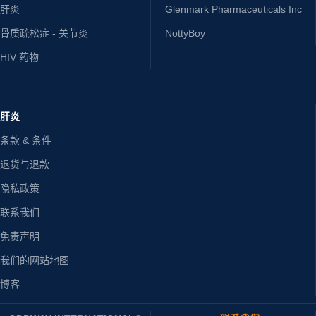
肝炎
Glenmark Pharmaceuticals Inc
骨质疏松症 - 关节炎
NottyBoy
HIV 药物
肝炎
条款 & 条件
退货与退款
隐私政策
联系我们
免责声明
我们的网站地图
博客