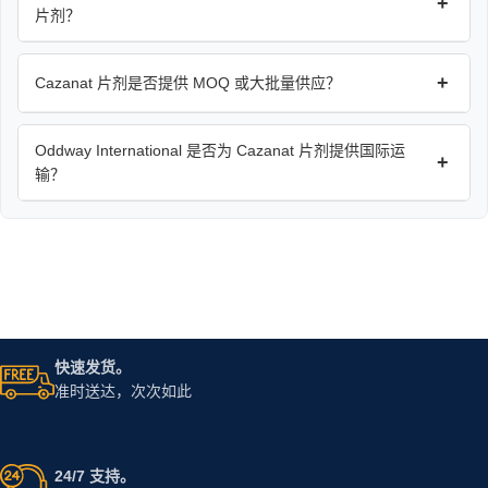
+
片剂？
+
Cazanat 片剂是否提供 MOQ 或大批量供应？
Oddway International 是否为 Cazanat 片剂提供国际运
+
输？
快速发货。
准时送达，次次如此
24/7 支持。