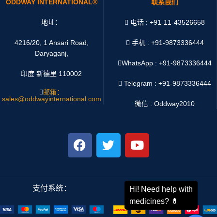
ODDWAY INTERNATIONAL®
联系我们
地址：
电话 : +91-11-43526658
4216/20, 1 Ansari Road,
手机 : +91-9873336444
Daryaganj,
WhatsApp :
+91-9873336444
印度 新德里 110002
Telegram : +91-9873336444
邮箱：
sales@oddwayinternational.com
微信 : Oddway2010
支付系统：
运输系统：