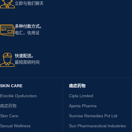
立即与我们聊天
多种付款方式。
电汇，信用证
快速配送。
最短周转时间
SKIN CARE
癌症药物
Erectile Dysfunction
Cipla Limited
癌症药物
Ajanta Pharma
Skin Care
Sunrise Remedies Pvt Ltd
Sexual Wellness
Sun Pharmaceutical Industries