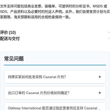
文件支持可能包括商业发票、装箱单、可提供时的分析证书、MSDS 或
SDS、产品资料以及必要时的托运人声明。此外，我们会使发货计划与买
家期限、海关预期和适用的合规检查保持一致。
评价 (10)
配送与交付
常见问题
+
持牌买家如何批发采购 Cazanat 片剂？
+
出口订单的 Cazanat 片剂价格如何确定？
Oddway International 能否通过指定患者供应支持 Cazanat