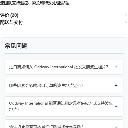
流团队支持温控、紧急和特殊处理运输。
评价 (20)
配送与交付
常见问题
+
进口商如何从 Oddway International 批发采购波生坦片？
+
哪些因素会影响出口订单的波生坦片定价？
Oddway International 能否通过指定患者供应方式支持波生
+
坦片？
+
波生坦片是否可按最低订购量或大宗采购？