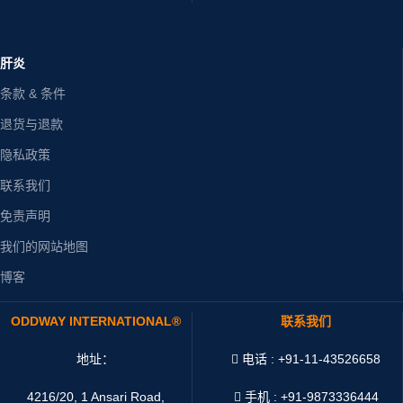
肝炎
条款 & 条件
退货与退款
隐私政策
联系我们
免责声明
我们的网站地图
博客
ODDWAY INTERNATIONAL®
联系我们
地址：
电话 : +91-11-43526658
4216/20, 1 Ansari Road,
手机 : +91-9873336444