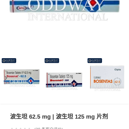
波生坦 62.5 mg | 波生坦 125 mg 片剂