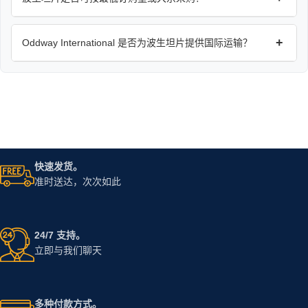
+
Oddway International 是否为波生坦片提供国际运输？
快速发货。
准时送达，次次如此
24/7 支持。
立即与我们聊天
多种付款方式。