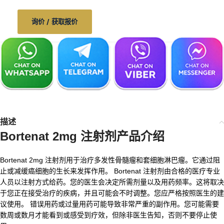
询价 / 获取报价
描述
Bortenat 2mg 注射剂产品介绍
Bortenat 2mg 注射剂用于治疗多发性骨髓瘤和套细胞淋巴瘤。它通过阻
止或减缓癌细胞的生长来发挥作用。 Bortenat 注射剂由合格的医疗专业
人员以注射方式给药。您的医生会决定所需剂量以及用药频率。这将取决
于您正在接受治疗的疾病，并且可能会不时调整。您应严格按照医生的建
议使用。 错误用药或过量用药可能导致非常严重的副作用。您可能需要
数周或数月才能看到或感受到疗效，但除非医生告知，否则不要停止使