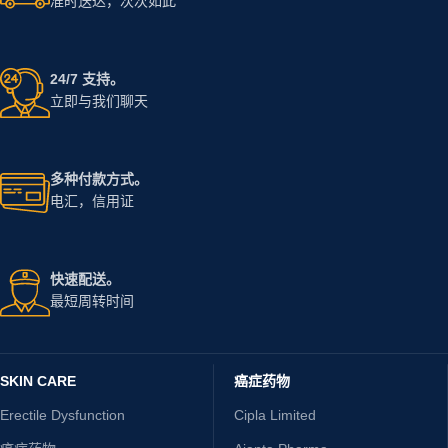
准时送达，次次如此
24/7 支持。
立即与我们聊天
多种付款方式。
电汇，信用证
快速配送。
最短周转时间
SKIN CARE
癌症药物
Erectile Dysfunction
Cipla Limited