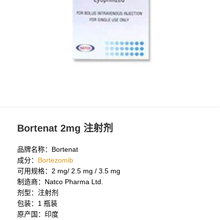
Bortenat 2mg 注射剂
品牌名称：Bortenat
成分：
Bortezomib
可用规格：2 mg/ 2.5 mg / 3.5 mg
制造商：Natco Pharma Ltd.
剂型：注射剂
包装：1 瓶装
原产国：印度