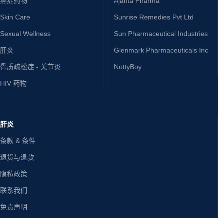
癌症药物
Ajanta Pharma
Skin Care
Sunrise Remedies Pvt Ltd
Sexual Wellness
Sun Pharmaceutical Industries
肝炎
Glenmark Pharmaceuticals Inc
骨质疏松症 - 关节炎
NottyBoy
HIV 药物
肝炎
条款 & 条件
退货与退款
隐私政策
联系我们
免责声明