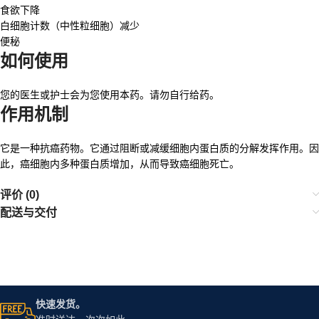
食欲下降
白细胞计数（中性粒细胞）减少
便秘
如何使用
您的医生或护士会为您使用本药。请勿自行给药。
作用机制
它是一种抗癌药物。它通过阻断或减缓细胞内蛋白质的分解发挥作用。因
此，癌细胞内多种蛋白质增加，从而导致癌细胞死亡。
评价 (0)
配送与交付
快速发货。