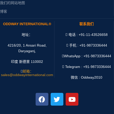
我们的网站地图
博客
ODDWAY INTERNATIONAL®
联系我们
地址：
电话 : +91-11-43526658
4216/20, 1 Ansari Road,
手机 : +91-9873336444
Daryaganj,
WhatsApp :
+91-9873336444
印度 新德里 110002
Telegram : +91-9873336444
邮箱：
sales@oddwayinternational.com
微信 : Oddway2010