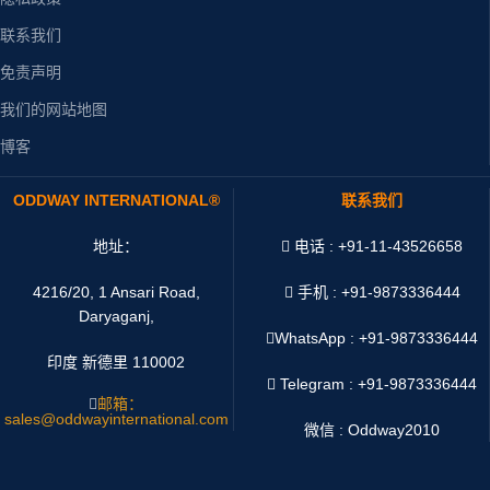
联系我们
免责声明
我们的网站地图
博客
ODDWAY INTERNATIONAL®
联系我们
地址：
电话 : +91-11-43526658
4216/20, 1 Ansari Road,
手机 : +91-9873336444
Daryaganj,
WhatsApp :
+91-9873336444
印度 新德里 110002
Telegram : +91-9873336444
邮箱：
sales@oddwayinternational.com
微信 : Oddway2010