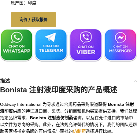
原产国：印度
询价 / 获取报价
描述
Bonista 注射液印度采购的产品概述
Oddway International 为寻求通过合规药品采购渠道获得
Bonista 注射
液印度
供应的持证进口商、医院、分销商和机构买家提供支持。我们处理
指定品牌需求、
Bonista 注射液仿制药
咨询，以及在允许进口的市场中
以文件为导向的采购。此外，在法规允许替代的情况下，我们的团队还帮
助买家将指定品牌的可供情况与获批的
仿制药
选择进行比较。