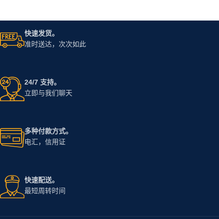
快速发货。
准时送达，次次如此
24/7 支持。
立即与我们聊天
多种付款方式。
电汇，信用证
快速配送。
最短周转时间