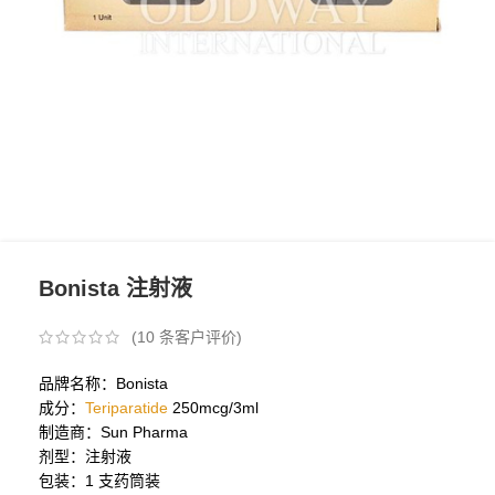
Bonista 注射液
(
10
条客户评价)
品牌名称：Bonista
成分：
Teriparatide
250mcg/3ml
制造商：Sun Pharma
剂型：注射液
包装：1 支药筒装