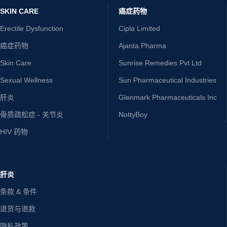
SKIN CARE
癌症药物
Erectile Dysfunction
Cipla Limited
癌症药物
Ajanta Pharma
Skin Care
Sunrise Remedies Pvt Ltd
Sexual Wellness
Sun Pharmaceutical Industries
肝炎
Glenmark Pharmaceuticals Inc
骨质疏松症 - 关节炎
NottyBoy
HIV 药物
肝炎
条款 & 条件
退货与退款
隐私政策