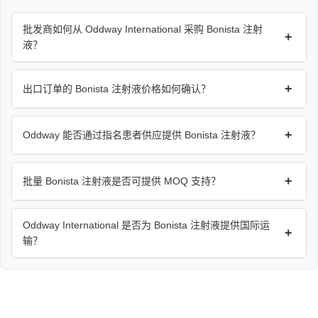
批发商如何从 Oddway International 采购 Bonista 注射
+
液？
+
出口订单的 Bonista 注射液价格如何确认？
+
Oddway 能否通过指名患者供应提供 Bonista 注射液？
+
批量 Bonista 注射液是否可提供 MOQ 支持？
Oddway International 是否为 Bonista 注射液提供国际运
+
输？