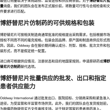
最低订购量取决于采购路径、监管途径和供应商条款。对于
博舒替尼片批
量
询盘，我们的团队会在发布正式报价前，将数量可行性与合规检查和文
件要求进行匹配。
博舒替尼片仿制药
的可供规格和包装
博舒替尼片可按相关制造商通常批准的规格提出采购需求，包括根据市场
授权不同而不同的毫克规格。包装会因品牌、原产国和制造商供应形式而
异。因此，Oddway 会在报价期间确认成分、剂型、规格、批次文件和包
装形式，而不是假定统一配置。
进口商可根据供应情况、注册状态和目的地国家规则，申请原研药或
博舒
替尼片仿制药
替代选项。
博舒替尼片批量
供应的批发、出口和指定
患者供应能力
Oddway International 通过批发出口、医院招标、分销商采购和紧急准入
途径，为受监管和半监管市场供货。此外，我们的团队会在发货规划前，
为肿瘤药物提供买方文件审核支持。对于特定国家的患者用药准入，