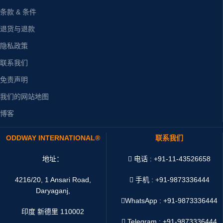
条款 & 条件
退货与退款
隐私政策
联系我们
免责声明
我们的网站地图
博客
ODDWAY INTERNATIONAL®
联系我们
地址：
电话 : +91-11-43526658
4216/20, 1 Ansari Road,
手机 : +91-9873336444
Daryaganj,
WhatsApp :
+91-9873336444
印度 新德里 110002
Telegram : +91-9873336444