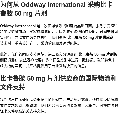
为何从 Oddway International 采购比卡
鲁胺 50 mg 片剂
Oddway International 是一家值得信赖的印度药品出口商，服务于受监管
和半受监管市场。买家选择我们，是因为我们沟通响应及时、时间安排现
实可行，并以文件为导向执行。我们处理
比卡鲁胺 50 mg 片剂供应商
请求时，重点关注许可、采购验证和发运适配性。
此外，我们的团队支持医院、进口商和分销商的
比卡鲁胺 50 mg 片剂仿
制药
采购，这些客户需要在多个药品类别中进行一致协调。我们避免未
经支持的声明，并严格提供用于专业采购决策的信息。
比卡鲁胺 50 mg 片剂供应商的国际物流和
文件支持
我们的出口运营团队会根据目的地规定、产品处理需求、快递接受情况和
文件要求规划运输路线。我们为合格买家协调发票、装箱单、可提供时的
证书文件以及清关支持文件。