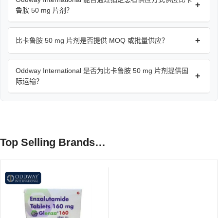
+
鲁胺 50 mg 片剂？
+
比卡鲁胺 50 mg 片剂是否提供 MOQ 或批量供应？
Oddway International 是否为比卡鲁胺 50 mg 片剂提供国
+
际运输？
Top Selling Brands…