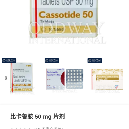
比卡鲁胺 50 mg 片剂