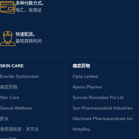
多种付款方式。
电汇，信用证
快速配送。
最短周转时间
SKIN CARE
癌症药物
Erectile Dysfunction
Cipla Limited
癌症药物
Ajanta Pharma
Skin Care
Sunrise Remedies Pvt Ltd
Sexual Wellness
Sun Pharmaceutical Industries
肝炎
Glenmark Pharmaceuticals Inc
骨质疏松症 - 关节炎
NottyBoy