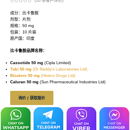
(
10
条客户评价)
成分：比卡鲁胺
剂型：片剂
规格：50 mg
包装：10 片装
原产国：印度
比卡鲁胺品牌名称：
Cassotide 50 mg
(Cipla Limited)
Tabi 50 mg
(Dr Reddy's Laboratories Ltd)
Bicatero 50 mg
(Hetero Drugs Ltd)
Caluran 50 mg
(Sun Pharmaceutical Industries Ltd)
询价 / 获取报价