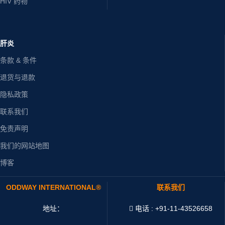
HIV 药物
肝炎
条款 & 条件
退货与退款
隐私政策
联系我们
免责声明
我们的网站地图
博客
ODDWAY INTERNATIONAL®
联系我们
地址：
电话 : +91-11-43526658