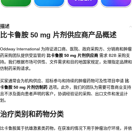
描述
比卡鲁胺 50 mg 片剂供应商产品概述
Oddway International 为持证进口商、医院、政府采购方、分销商和肿瘤
药采购团队提供受监管的
比卡鲁胺 50 mg 片剂供应商
需求 B2B 采购支
持。我们根据市场可供性、文件需求和目的地国家规定，处理指定品牌和
仿制药采购请求。
买家通常会为机构供应、招标参与和持续的肿瘤药物可及性项目申请
比
卡鲁胺 50 mg 片剂仿制药
选项。此外，我们的团队为需要可靠商业支持
且不涉及面向患者声明的客户，协调经验证的采购、出口文件和发运计
划。
治疗类别和药物分类
比卡鲁胺属于抗雄激素类药物，在获准的情况下用于肿瘤治疗环境，并依