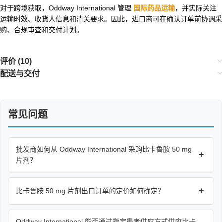
对于跨境获取，Oddway International 管理
国际药品运输
，并实际关注
运输时效、收货人信息和清关要求。因此，进口商可在确认订单前协调采
购、合规审查和交付计划。
评价 (10)
配送与交付
常见问题
批发商如何从 Oddway International 采购比卡鲁胺 50 mg
+
片剂？
+
比卡鲁胺 50 mg 片剂出口订单的定价如何确定？
Oddway International 能否通过指定患者供应方式供应比卡