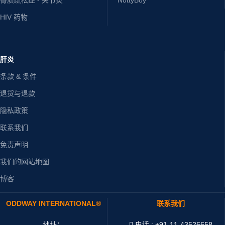
HIV 药物
肝炎
条款 & 条件
退货与退款
隐私政策
联系我们
免责声明
我们的网站地图
博客
ODDWAY INTERNATIONAL®
联系我们
地址：
电话 : +91-11-43526658