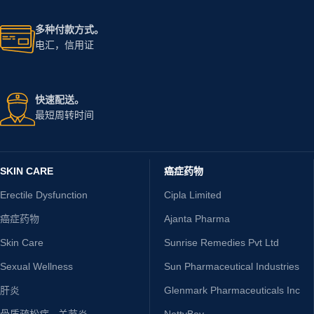
多种付款方式。
电汇，信用证
快速配送。
最短周转时间
SKIN CARE
癌症药物
Erectile Dysfunction
Cipla Limited
癌症药物
Ajanta Pharma
Skin Care
Sunrise Remedies Pvt Ltd
Sexual Wellness
Sun Pharmaceutical Industries
肝炎
Glenmark Pharmaceuticals Inc
骨质疏松症 - 关节炎
NottyBoy