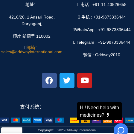
地址：
电话 : +91-11-43526658
4216/20, 1 Ansari Road,
手机 : +91-9873336444
Daryaganj,
WhatsApp :
+91-9873336444
印度 新德里 110002
Telegram : +91-9873336444
邮箱：
sales@oddwayinternational.com
微信 : Oddway2010
支付系统：
运输系统：
Copyright
2025 Oddway International