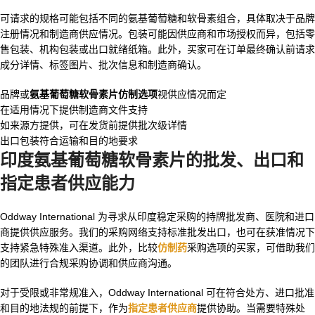
可请求的规格可能包括不同的氨基葡萄糖和软骨素组合，具体取决于品牌
注册情况和制造商供应情况。包装可能因供应商和市场授权而异，包括零
售包装、机构包装或出口就绪纸箱。此外，买家可在订单最终确认前请求
成分详情、标签图片、批次信息和制造商确认。
品牌或
氨基葡萄糖软骨素片仿制选项
视供应情况而定
在适用情况下提供制造商文件支持
如来源方提供，可在发货前提供批次级详情
出口包装符合运输和目的地要求
印度氨基葡萄糖软骨素片
的批发、出口和
指定患者供应能力
Oddway International 为寻求从印度稳定采购的持牌批发商、医院和进口
商提供供应服务。我们的采购网络支持标准批发出口，也可在获准情况下
支持紧急特殊准入渠道。此外，比较
仿制药
采购选项的买家，可借助我们
的团队进行合规采购协调和供应商沟通。
对于受限或非常规准入，Oddway International 可在符合处方、进口批准
和目的地法规的前提下，作为
指定患者供应商
提供协助。当需要特殊处