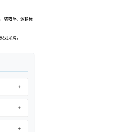
、装箱单、运输标
规划采购。
+
+
+