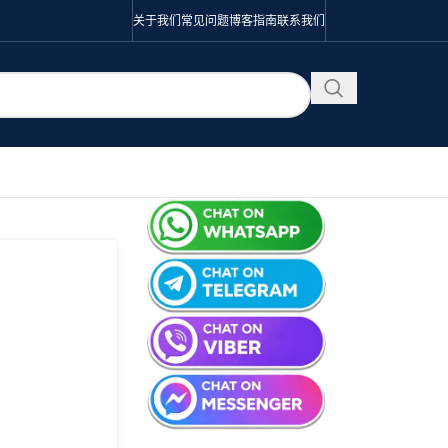
关于我们
常见问题
博客
指南
联系我们