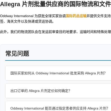
Allegra 片剂批量供应商的国际物流和文
Oddway International 为获批全球买家协调
国际药品运输
并提供文件支
签、海关文件以及快递或货运协调。
此外，我们的物流团队会在发运前审查目的地要求、运输时间和特殊处理
常见问题
国际买家如何从 Oddway International 批发采购 Allegra 片剂？
出口订单的 Allegra 片剂定价如何确定？
Oddway International 能否通过指定患者供应支持 Allegra 片剂？