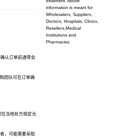
treatment. Above
information is meant for:
Wholesalers, Suppliers,
Doctors, Hospitals, Clinics,
Resellers,Medical
Institutions and
Pharmacies.
买家在确认订单前通常会
购团队可在订单确
但须在当地处方规定允
者，可能需要采取