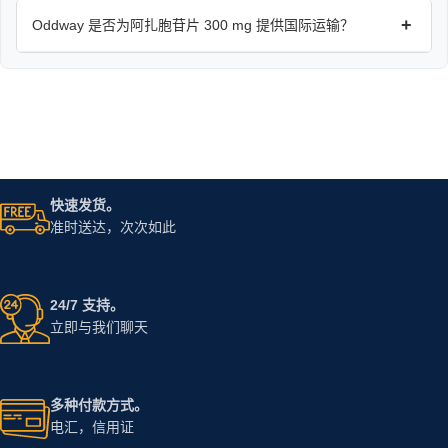
+
Oddway 是否为阿扎胞苷片 300 mg 提供国际运输？
快速发货。
准时送达，次次如此
24/7 支持。
立即与我们聊天
多种付款方式。
电汇，信用证