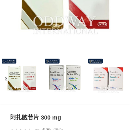
阿扎胞苷片 300 mg