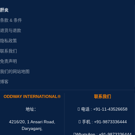
肝炎
条款 & 条件
退货与退款
隐私政策
联系我们
免责声明
我们的网站地图
博客
ODDWAY INTERNATIONAL®
联系我们
地址：
电话 : +91-11-43526658
4216/20, 1 Ansari Road,
手机 : +91-9873336444
Daryaganj,
WhatsApp :
+91-9873336444