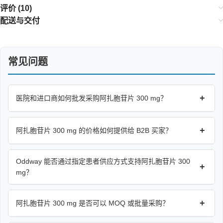
评价 (10)
配送与交付
常见问题
+
医院和进口商如何批发采购阿扎胞苷片 300 mg？
+
阿扎胞苷片 300 mg 的价格如何提供给 B2B 买家？
Oddway 能否通过指定患者供应方式支持阿扎胞苷片 300
+
mg？
+
阿扎胞苷片 300 mg 是否可以 MOQ 或批量采购？