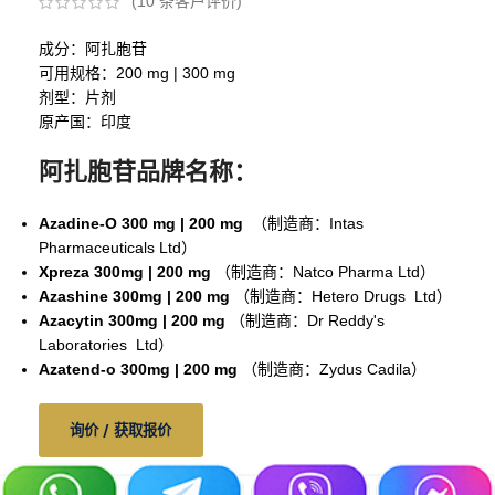
(
10
条客户评价)
成分：阿扎胞苷
可用规格：200 mg | 300 mg
剂型：片剂
原产国：印度
阿扎胞苷品牌名称：
Azadine-O
300 mg | 200 mg
（制造商：Intas
Pharmaceuticals Ltd）
Xpreza 300mg
| 200 mg
（制造商：Natco Pharma Ltd）
Azashine 300mg
| 200 mg
（制造商：Hetero Drugs Ltd）
Azacytin 300mg
| 200 mg
（制造商：Dr Reddy's
Laboratories Ltd）
Azatend-o 300mg
| 200 mg
（制造商：Zydus Cadila）
询价 / 获取报价