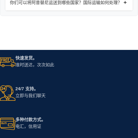
+
你们可以将阿昔替尼运送到哪些国家？国际运输如何处理？
快速发货。
准时送达，次次如此
24/7 支持。
立即与我们聊天
多种付款方式。
电汇，信用证