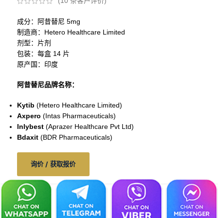
(
10
条客户评价)
成分：阿昔替尼 5mg
制造商：Hetero Healthcare Limited
剂型：片剂
包装：每盒 14 片
原产国：印度
阿昔替尼品牌名称：
Kytib
(Hetero Healthcare Limited)
Axpero
(Intas Pharmaceuticals)
Inlybest
(Aprazer Healthcare Pvt Ltd)
Bdaxit
(BDR Pharmaceuticals)
询价 / 获取报价