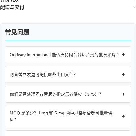
配送与交付
常见问题
+
Oddway International 能否支持阿昔替尼片剂的批发采购？
+
阿昔替尼发运可提供哪些出口文件？
+
你们是否处理阿昔替尼的指定患者供应（NPS）？
MOQ 是多少？1 mg 和 5 mg 两种规格是否都可批量供
+
应？