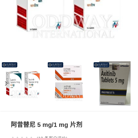
阿昔替尼 5 mg/1 mg 片剂