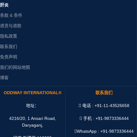
肝炎
条款 & 条件
退货与退款
隐私政策
联系我们
免责声明
我们的网站地图
博客
ODDWAY INTERNATIONAL®
联系我们
地址：
电话 : +91-11-43526658
4216/20, 1 Ansari Road,
手机 : +91-9873336444
Daryaganj,
WhatsApp :
+91-9873336444