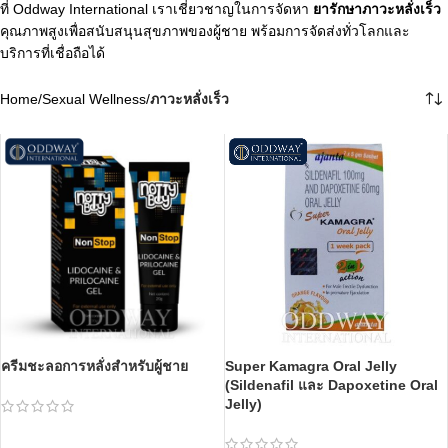
ที่ Oddway International เราเชี่ยวชาญในการจัดหา
ยารักษาภาวะหลั่งเร็ว
คุณภาพสูงเพื่อสนับสนุนสุขภาพของผู้ชาย พร้อมการจัดส่งทั่วโลกและ
บริการที่เชื่อถือได้
Home
/
Sexual Wellness
/
ภาวะหลั่งเร็ว
ครีมชะลอการหลั่งสำหรับผู้ชาย
Super Kamagra Oral Jelly
(Sildenafil และ Dapoxetine Oral
Jelly)