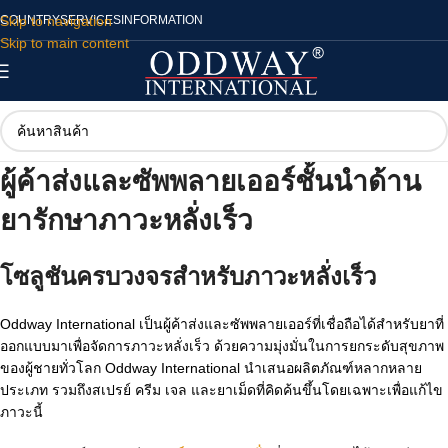
Skip to navigation
COUNTRY
SERVICES
INFORMATION
Skip to main content
ผู้ค้าส่งและซัพพลายเออร์ชั้นนำด้าน
ยารักษาภาวะหลั่งเร็ว
โซลูชันครบวงจรสำหรับภาวะหลั่งเร็ว
Oddway International เป็นผู้ค้าส่งและซัพพลายเออร์ที่เชื่อถือได้สำหรับยาที่
ออกแบบมาเพื่อจัดการภาวะหลั่งเร็ว ด้วยความมุ่งมั่นในการยกระดับสุขภาพ
ของผู้ชายทั่วโลก Oddway International นำเสนอผลิตภัณฑ์หลากหลาย
ประเภท รวมถึงสเปรย์ ครีม เจล และยาเม็ดที่คิดค้นขึ้นโดยเฉพาะเพื่อแก้ไข
ภาวะนี้