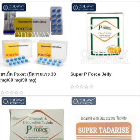
ยาเม็ด Poxet (มีความแรง 30
Super P Force Jelly
mg/60 mg/90 mg)