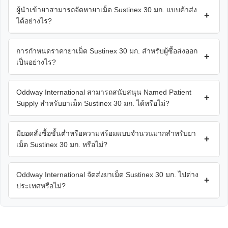
ผู้นำเข้ายาสามารถจัดหายาเม็ด Sustinex 30 มก. แบบค้าส่ง
+
ได้อย่างไร?
การกำหนดราคายาเม็ด Sustinex 30 มก. สำหรับผู้ซื้อส่งออก
+
เป็นอย่างไร?
Oddway International สามารถสนับสนุน Named Patient
+
Supply สำหรับยาเม็ด Sustinex 30 มก. ได้หรือไม่?
มียอดสั่งซื้อขั้นต่ำหรือความพร้อมแบบจำนวนมากสำหรับยา
+
เม็ด Sustinex 30 มก. หรือไม่?
Oddway International จัดส่งยาเม็ด Sustinex 30 มก. ไปต่าง
+
ประเทศหรือไม่?