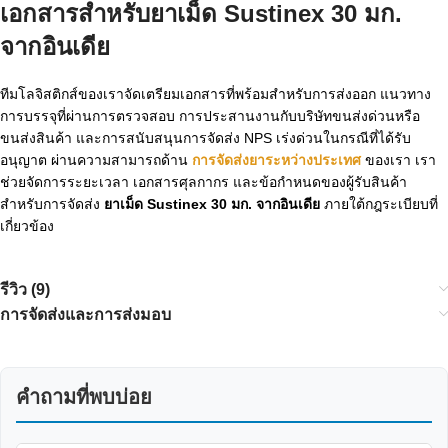
เอกสารสำหรับยาเม็ด Sustinex 30 มก.
จากอินเดีย
ทีมโลจิสติกส์ของเราจัดเตรียมเอกสารที่พร้อมสำหรับการส่งออก แนวทาง
การบรรจุที่ผ่านการตรวจสอบ การประสานงานกับบริษัทขนส่งด่วนหรือ
ขนส่งสินค้า และการสนับสนุนการจัดส่ง NPS เร่งด่วนในกรณีที่ได้รับ
อนุญาต ผ่านความสามารถด้าน
การจัดส่งยาระหว่างประเทศ
ของเรา เรา
ช่วยจัดการระยะเวลา เอกสารศุลกากร และข้อกำหนดของผู้รับสินค้า
สำหรับการจัดส่ง
ยาเม็ด Sustinex 30 มก. จากอินเดีย
ภายใต้กฎระเบียบที่
เกี่ยวข้อง
รีวิว (9)
การจัดส่งและการส่งมอบ
คำถามที่พบบ่อย