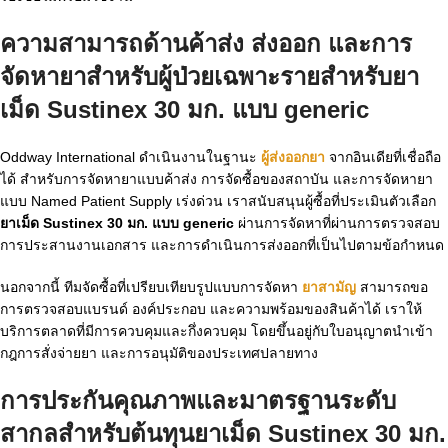
ความสามารถด้านค้าส่ง ส่งออก และการ
จัดหายาสำหรับผู้ป่วยเฉพาะรายสำหรับยา
เม็ด Sustinex 30 มก. แบบ generic
Oddway International ดำเนินงานในฐานะ
ผู้ส่งออกยา
จากอินเดียที่เชื่อถือ
ได้ สำหรับการจัดหายาแบบค้าส่ง การจัดซื้อของสถาบัน และการจัดหายา
แบบ Named Patient Supply เร่งด่วน เราสนับสนุนผู้ซื้อที่ประเมินตัวเลือก
ยาเม็ด Sustinex 30 มก. แบบ generic
ผ่านการจัดหาที่ผ่านการตรวจสอบ
การประสานงานเอกสาร และการดำเนินการส่งออกที่เป็นไปตามข้อกำหนด
นอกจากนี้ ทีมจัดซื้อที่เปรียบเทียบรูปแบบการจัดหา
ยาสามัญ
สามารถขอ
การตรวจสอบแบรนด์ องค์ประกอบ และความพร้อมของสินค้าได้ เราให้
บริการตลาดที่มีการควบคุมและกึ่งควบคุม โดยขึ้นอยู่กับใบอนุญาตนำเข้า
กฎการสั่งจ่ายยา และการอนุมัติของประเทศปลายทาง
การประกันคุณภาพและมาตรฐานระดับ
สากลสำหรับต้นทุนยาเม็ด Sustinex 30 มก.