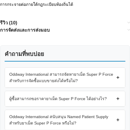
การกระจายต่อภายใต้กฎระเบียบท้องถิ่นได้
รีวิว (10)
การจัดส่งและการส่งมอบ
คำถามที่พบบ่อย
Oddway International สามารถจัดหายาเม็ด Super P Force
+
สำหรับการจัดซื้อแบบขายส่งได้หรือไม่?
+
ผู้ซื้อสามารถขอราคายาเม็ด Super P Force ได้อย่างไร?
Oddway International สนับสนุน Named Patient Supply
+
สำหรับยาเม็ด Super P Force หรือไม่?