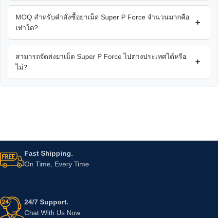
MOQ สำหรับคำสั่งซื้อยาเม็ด Super P Force จำนวนมากคือ
+
เท่าใด?
สามารถจัดส่งยาเม็ด Super P Force ไปต่างประเทศได้หรือ
+
ไม่?
Fast Shipping.
On Time, Every Time
24/7 Support.
Chat With Us Now