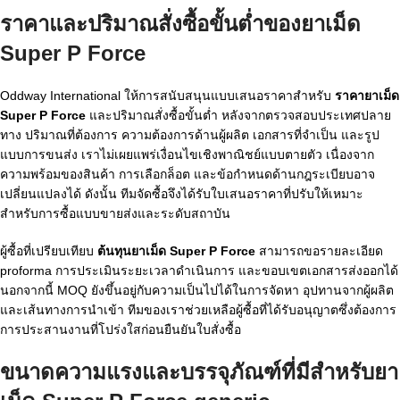
ราคาและปริมาณสั่งซื้อขั้นต่ำของยาเม็ด
Super P Force
Oddway International ให้การสนับสนุนแบบเสนอราคาสำหรับ
ราคายาเม็ด
Super P Force
และปริมาณสั่งซื้อขั้นต่ำ หลังจากตรวจสอบประเทศปลาย
ทาง ปริมาณที่ต้องการ ความต้องการด้านผู้ผลิต เอกสารที่จำเป็น และรูป
แบบการขนส่ง เราไม่เผยแพร่เงื่อนไขเชิงพาณิชย์แบบตายตัว เนื่องจาก
ความพร้อมของสินค้า การเลือกล็อต และข้อกำหนดด้านกฎระเบียบอาจ
เปลี่ยนแปลงได้ ดังนั้น ทีมจัดซื้อจึงได้รับใบเสนอราคาที่ปรับให้เหมาะ
สำหรับการซื้อแบบขายส่งและระดับสถาบัน
ผู้ซื้อที่เปรียบเทียบ
ต้นทุนยาเม็ด Super P Force
สามารถขอรายละเอียด
proforma การประเมินระยะเวลาดำเนินการ และขอบเขตเอกสารส่งออกได้
นอกจากนี้ MOQ ยังขึ้นอยู่กับความเป็นไปได้ในการจัดหา อุปทานจากผู้ผลิต
และเส้นทางการนำเข้า ทีมของเราช่วยเหลือผู้ซื้อที่ได้รับอนุญาตซึ่งต้องการ
การประสานงานที่โปร่งใสก่อนยืนยันใบสั่งซื้อ
ขนาดความแรงและบรรจุภัณฑ์ที่มีสำหรับยา