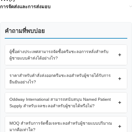
การจัดส่งและการส่งมอบ
คำถามที่พบบ่อย
ผู้ซื้อต่างประเทศสามารถจัดซื้อครีมชะลอการหลั่งสำหรับ
+
ผู้ชายแบบค้าส่งได้อย่างไร?
ราคาสำหรับคำสั่งส่งออกครีมชะลอสำหรับผู้ชายได้รับการ
+
ยืนยันอย่างไร?
Oddway International สามารถสนับสนุน Named Patient
+
Supply สำหรับเจลชะลอสำหรับผู้ชายได้หรือไม่?
MOQ สำหรับการจัดซื้อเจลชะลอสำหรับผู้ชายแบบปริมาณ
+
มากคือเท่าใด?