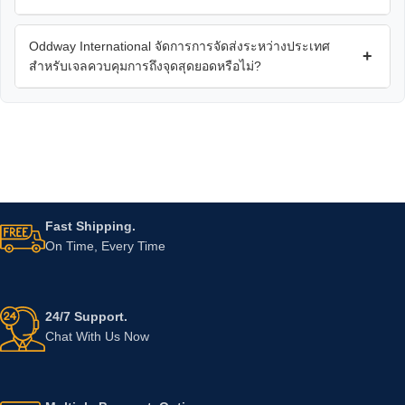
Oddway International จัดการการจัดส่งระหว่างประเทศ
+
สำหรับเจลควบคุมการถึงจุดสุดยอดหรือไม่?
Fast Shipping.
On Time, Every Time
24/7 Support.
Chat With Us Now