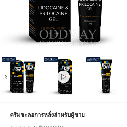
ครีมชะลอการหลั่งสำหรับผู้ชาย