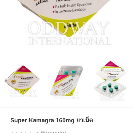
Super Kamagra 160mg ยาเม็ด