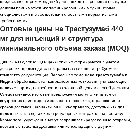
предоставляет рекомендаций для пациентов; решения о закупке
должны приниматься квалифицированными медицинскими
специалистами и в соответствии с местными нормативными
требованиями.
Оптовые цены на Трастузумаб 440
мг для инъекций и структура
минимального объема заказа (MOQ)
Для B2B-закупок MOQ и цены обычно формируются с учетом
дозировки, производителя, страны назначения и требуемого
комплекта документации. Запросы по теме
цена трастузумаба в
Индии
обрабатываются как экспортные котировки, учитывающие
наличие партий, потребности в холодовой цепи и способ доставки.
Следовательно, итоговые предложения могут отличаться от
внутренних ориентиров и зависят от Incoterms, страхования и
сроков доставки. Варианты MOQ, как правило, доступны как для
пилотных заказов, так и для регулярных контрактов на поставку.
Кроме того, учреждения могут запрашивать разделенные отправки,
поэтапные графики доставки или консолидацию с другими