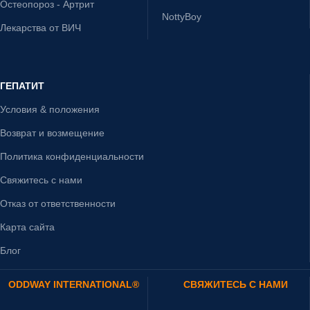
Остеопороз - Артрит
NottyBoy
Лекарства от ВИЧ
ГЕПАТИТ
Условия & положения
Возврат и возмещение
Политика конфиденциальности
Свяжитесь с нами
Отказ от ответственности
Карта сайта
Блог
ODDWAY INTERNATIONAL®
СВЯЖИТЕСЬ С НАМИ