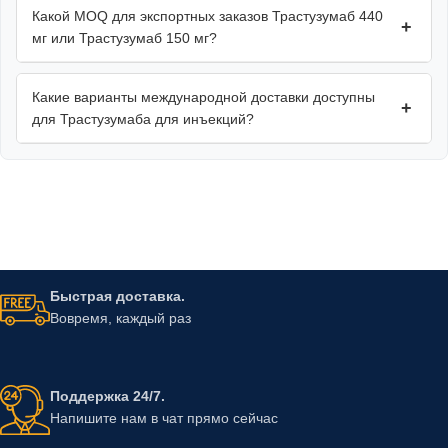
Какой MOQ для экспортных заказов Трастузумаб 440
+
мг или Трастузумаб 150 мг?
Какие варианты международной доставки доступны
+
для Трастузумаба для инъекций?
Быстрая доставка.
Вовремя, каждый раз
Поддержка 24/7.
Напишите нам в чат прямо сейчас