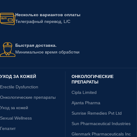
Несколько вариантов оплаты
Телеграфный перевод, L/C
Быстрая доставка.
Минимальное время обработки
УХОД ЗА КОЖЕЙ
ОНКОЛОГИЧЕСКИЕ
ПРЕПАРАТЫ
Erectile Dysfunction
Cipla Limited
Онкологические препараты
Ajanta Pharma
Уход за кожей
Sunrise Remedies Pvt Ltd
Sexual Wellness
Sun Pharmaceutical Industries
Гепатит
Glenmark Pharmaceuticals Inc