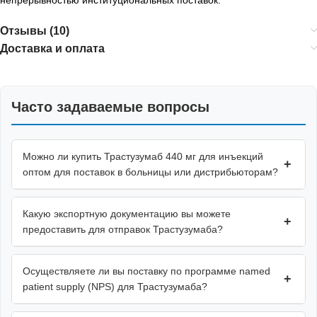
Отзывы (10)
Доставка и оплата
Часто задаваемые вопросы
Можно ли купить Трастузумаб 440 мг для инъекций
+
оптом для поставок в больницы или дистрибьюторам?
Какую экспортную документацию вы можете
+
предоставить для отправок Трастузумаба?
Осуществляете ли вы поставку по программе named
+
patient supply (NPS) для Трастузумаба?