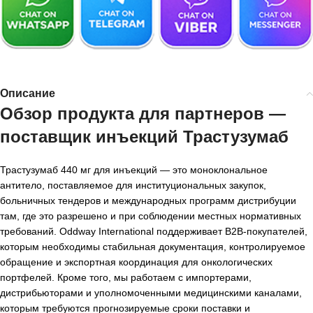
Описание
Обзор продукта для партнеров —
поставщик инъекций Трастузумаб
Трастузумаб 440 мг для инъекций — это моноклональное
антитело, поставляемое для институциональных закупок,
больничных тендеров и международных программ дистрибуции
там, где это разрешено и при соблюдении местных нормативных
требований. Oddway International поддерживает B2B-покупателей,
которым необходимы стабильная документация, контролируемое
обращение и экспортная координация для онкологических
портфелей. Кроме того, мы работаем с импортерами,
дистрибьюторами и уполномоченными медицинскими каналами,
которым требуются прогнозируемые сроки поставки и