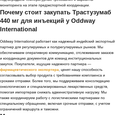
мониторинга на этапе предэкспортной координации.
Почему стоит закупать Трастузумаб
440 мг для инъекций у Oddway
International
Oddway International работает как надежный индийский экспортный
партнер для регулируемых и полурегулируемых рынков. Мы
обеспечиваем оперативную коммуникацию, отслеживание заказов
и координацию документов для команд институциональных
закупок. Покупатели, ищущие надежного партнера —
фармацевтического экспортера
, ценят нашу способность
согласовывать выбор продукта с требованиями комплаенса и
сроками отправки. Более того, мы поддерживаем консолидацию
онкологических и специализированных лекарственных средств,
помогая импортерам снижать административную нагрузку. Мы
также координируем работу с логистическими партнерами по
специальному обращению, включая срочные отправки, с учетом
ограничений маршрута и таможни.