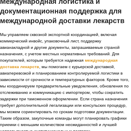
Международная логистика и
документационная поддержка для
международной доставки лекарств
Мы управляем сквозной экспортной координацией, включая
коммерческий инвойс, упаковочный лист, поддержку
авианакладной и другие документы, запрашиваемые страной
назначения, с учетом местных нормативных требований. Для
покупателей, которым требуется надежная
международная
доставка лекарств
, мы помогаем с курьерской доставкой,
авиаперевозкой и планированием контролируемой логистики в
зависимости от срочности и температурных факторов. Кроме того,
мы координируем предварительные уведомления, обновления по
отслеживанию и коммуникацию с импортером, чтобы сократить
задержки при таможенном оформлении. Если страна назначения
требует дополнительной легализации или консульских процедур,
мы можем сориентировать по срокам подготовки документации.
Таким образом, закупочные команды могут планировать графики
приемки с меньшим количеством неожиданностей и лучшей
непрерывностью институциональных поставок.