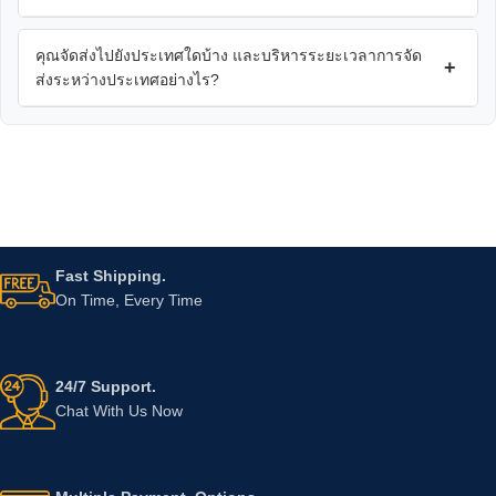
คุณจัดส่งไปยังประเทศใดบ้าง และบริหารระยะเวลาการจัด
+
ส่งระหว่างประเทศอย่างไร?
Fast Shipping.
On Time, Every Time
24/7 Support.
Chat With Us Now