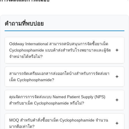
คำถามที่พบบ่อย
Oddway International สามารถสนับสนุนการจัดซื้อยาเม็ด
+
Cyclophosphamide แบบค้าส่งสำหรับโรงพยาบาลและผู้จัด
จำหน่ายได้หรือไม่?
สามารถจัดเตรียมเอกสารส่งออกใดบ้างสำหรับการจัดส่งยา
+
เม็ด Cyclophosphamide?
คุณจัดการการจัดส่งแบบ Named Patient Supply (NPS)
+
สำหรับยาเม็ด Cyclophosphamide หรือไม่?
MOQ สำหรับคำสั่งซื้อยาเม็ด Cyclophosphamide จำนวน
+
มากคือเท่าใด?