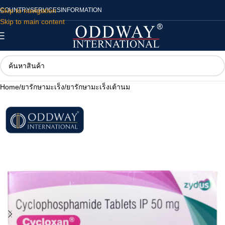
Skip to navigation
COUNTRY
SERVICES
INFORMATION
Skip to main content
Home
/
ยารักษามะเร็ง
/
ยารักษามะเร็งเต้านม