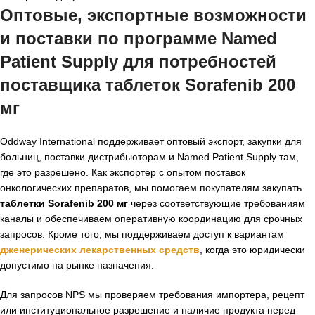
Оптовые, экспортные возможности
и поставки по программе Named
Patient Supply для потребностей
поставщика таблеток Sorafenib 200
мг
Oddway International поддерживает оптовый экспорт, закупки для
больниц, поставки дистрибьюторам и Named Patient Supply там,
где это разрешено. Как экспортер с опытом поставок
онкологических препаратов, мы помогаем покупателям закупать
таблетки Sorafenib 200 мг
через соответствующие требованиям
каналы и обеспечиваем оперативную координацию для срочных
запросов. Кроме того, мы поддерживаем доступ к вариантам
дженерических лекарственных средств
, когда это юридически
допустимо на рынке назначения.
Для запросов NPS мы проверяем требования импортера, рецепт
или институциональное разрешение и наличие продукта перед