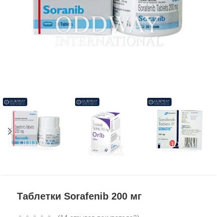
Таблетки Sorafenib 200 мг