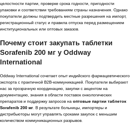
целостности партии, проверке срока годности, пригодности
упаковки и соответствии требованиям страны назначения. Однако
покупатели должны подтвердить местные разрешения на импорт,
регистрационный статус и правила отпуска перед размещением
институциональных или оптовых заказов.
Почему стоит закупать таблетки
Sorafenib 200 мг у Oddway
International
Oddway International сочетает опыт индийского фармацевтического
экспорта с практичной B2B-коммуникацией. Покупатели выбирают
нас за прозрачную координацию, закупки с акцентом на
документацию, знания в области поставок онкологических
препаратов и поддержку запросов на
оптовые партии таблеток
Sorafenib 200 мг
. В результате больницы, импортеры и
дистрибьюторы могут управлять сроками закупок с меньшим
количеством коммуникационных разрывов.