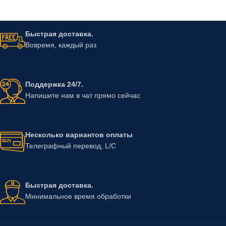
Быстрая доставка.
Вовремя, каждый раз
Поддержка 24/7.
Напишите нам в чат прямо сейчас
Несколько вариантов оплаты
Телеграфный перевод, L/C
Быстрая доставка.
Минимальное время обработки