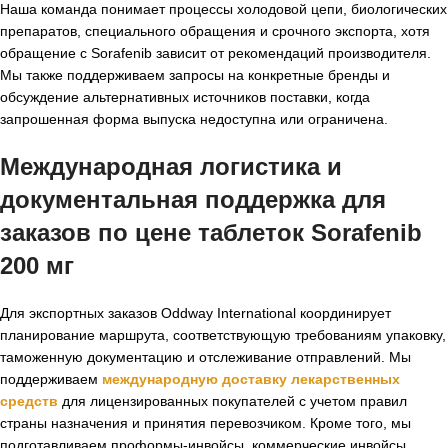
Наша команда понимает процессы холодовой цепи, биологических
препаратов, специального обращения и срочного экспорта, хотя
обращение с Sorafenib зависит от рекомендаций производителя.
Мы также поддерживаем запросы на конкретные бренды и
обсуждение альтернативных источников поставки, когда
запрошенная форма выпуска недоступна или ограничена.
Международная логистика и
документальная поддержка для
заказов по
цене таблеток Sorafenib
200 мг
Для экспортных заказов Oddway International координирует
планирование маршрута, соответствующую требованиям упаковку,
таможенную документацию и отслеживание отправлений. Мы
поддерживаем
международную доставку лекарственных
средств
для лицензированных покупателей с учетом правил
страны назначения и принятия перевозчиком. Кроме того, мы
подготавливаем проформы-инвойсы, коммерческие инвойсы,