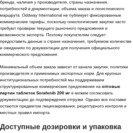
бренда, наличия у производителя, страны назначения,
потребностей в документации, объема заказа и логистического
маршрута. Oddway International не публикует фиксированные
коммерческие тарифы, поскольку онкологические закупки часто
требуют проверки текущего рыночного предложения и
возможности экспорта. Поэтому покупателям следует
предоставить данные о стране назначения, требуемом количестве
и ожиданиях по документации для получения официального
коммерческого предложения.
Минимальный объем заказа зависит от канала закупки, политики
производителя и применимых экспортных норм. Для крупных
институциональных потребностей мы поддерживаем
структурированные коммерческие предложения на
оптовые
партии таблеток Sorafenib 200 мг
и можем согласовать
документацию до подтверждения отгрузки. Однако все поставки
остаются предметом лицензирования, рецептурного контроля и
местных правил импорта.
Доступные дозировки и упаковка