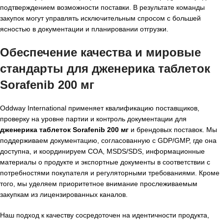
подтверждением возможности поставки. В результате команды
закупок могут управлять исключительным спросом с большей
ясностью в документации и планировании отгрузки.
Обеспечение качества и мировые
стандарты для
дженерика таблеток
Sorafenib 200 мг
Oddway International применяет квалификацию поставщиков,
проверку на уровне партии и контроль документации для
дженерика таблеток Sorafenib 200 мг
и брендовых поставок. Мы
поддерживаем документацию, согласованную с GDP/GMP, где она
доступна, и координируем COA, MSDS/SDS, информационные
материалы о продукте и экспортные документы в соответствии с
потребностями покупателя и регуляторными требованиями. Кроме
того, мы уделяем приоритетное внимание прослеживаемым
закупкам из лицензированных каналов.
Наш подход к качеству сосредоточен на идентичности продукта,