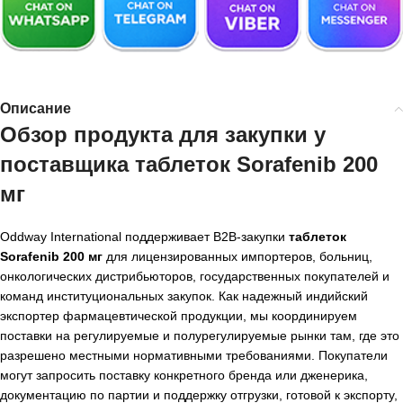
Описание
Обзор продукта для закупки у
поставщика таблеток Sorafenib 200
мг
Oddway International поддерживает B2B-закупки
таблеток
Sorafenib 200 мг
для лицензированных импортеров, больниц,
онкологических дистрибьюторов, государственных покупателей и
команд институциональных закупок. Как надежный индийский
экспортер фармацевтической продукции, мы координируем
поставки на регулируемые и полурегулируемые рынки там, где это
разрешено местными нормативными требованиями. Покупатели
могут запросить поставку конкретного бренда или дженерика,
документацию по партии и поддержку отгрузки, готовой к экспорту,