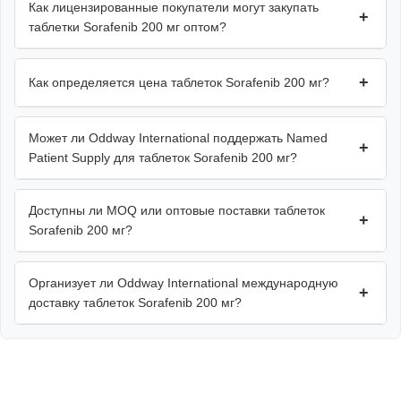
Как лицензированные покупатели могут закупать
+
таблетки Sorafenib 200 мг оптом?
+
Как определяется цена таблеток Sorafenib 200 мг?
Может ли Oddway International поддержать Named
+
Patient Supply для таблеток Sorafenib 200 мг?
Доступны ли MOQ или оптовые поставки таблеток
+
Sorafenib 200 мг?
Организует ли Oddway International международную
+
доставку таблеток Sorafenib 200 мг?