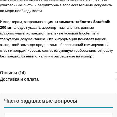
упаковочные листы и регуляторные вспомогательные документы
по мере необходимости.
Импортерам, запрашивающим
стоимость таблеток Sorafenib
200 мг
, следует указать аэропорт назначения, данные
грузополучателя, предпочтительные условия Incoterms и
требуемую документацию. Эта информация помогает нашей
экспортной команде предоставить более четкий коммерческий
ответ и координировать соответствующую требованиям отправку
без предположений о наличии разрешения на импорт.
Отзывы (14)
Доставка и оплата
Часто задаваемые вопросы