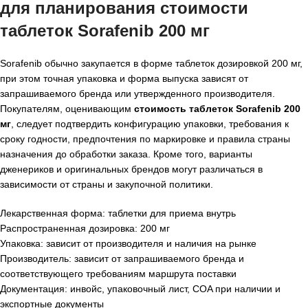
для планирования
стоимости
таблеток Sorafenib 200 мг
Sorafenib обычно закупается в форме таблеток дозировкой 200 мг,
при этом точная упаковка и форма выпуска зависят от
запрашиваемого бренда или утвержденного производителя.
Покупателям, оценивающим
стоимость таблеток Sorafenib 200
мг
, следует подтвердить конфигурацию упаковки, требования к
сроку годности, предпочтения по маркировке и правила страны
назначения до обработки заказа. Кроме того, варианты
дженериков и оригинальных брендов могут различаться в
зависимости от страны и закупочной политики.
Лекарственная форма: таблетки для приема внутрь
Распространенная дозировка: 200 мг
Упаковка: зависит от производителя и наличия на рынке
Производитель: зависит от запрашиваемого бренда и
соответствующего требованиям маршрута поставки
Документация: инвойс, упаковочный лист, COA при наличии и
экспортные документы