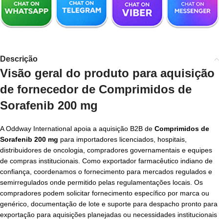
Descrição
Visão geral do produto para aquisição
de
fornecedor de Comprimidos de
Sorafenib 200 mg
A Oddway International apoia a aquisição B2B de
Comprimidos de
Sorafenib 200 mg
para importadores licenciados, hospitais,
distribuidores de oncologia, compradores governamentais e equipes
de compras institucionais. Como exportador farmacêutico indiano de
confiança, coordenamos o fornecimento para mercados regulados e
semirregulados onde permitido pelas regulamentações locais. Os
compradores podem solicitar fornecimento específico por marca ou
genérico, documentação de lote e suporte para despacho pronto para
exportação para aquisições planejadas ou necessidades institucionais