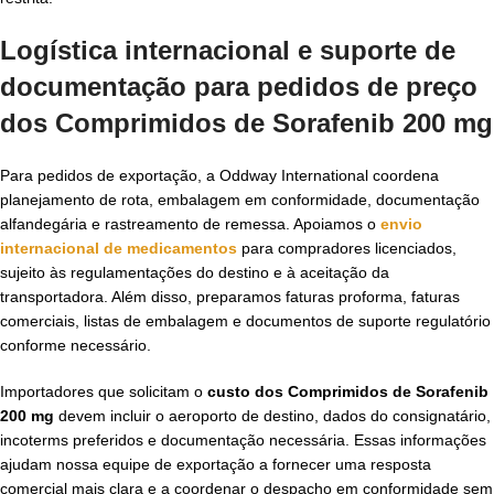
Logística internacional e suporte de
documentação para pedidos de
preço
dos Comprimidos de Sorafenib 200 mg
Para pedidos de exportação, a Oddway International coordena
planejamento de rota, embalagem em conformidade, documentação
alfandegária e rastreamento de remessa. Apoiamos o
envio
internacional de medicamentos
para compradores licenciados,
sujeito às regulamentações do destino e à aceitação da
transportadora. Além disso, preparamos faturas proforma, faturas
comerciais, listas de embalagem e documentos de suporte regulatório
conforme necessário.
Importadores que solicitam o
custo dos Comprimidos de Sorafenib
200 mg
devem incluir o aeroporto de destino, dados do consignatário,
incoterms preferidos e documentação necessária. Essas informações
ajudam nossa equipe de exportação a fornecer uma resposta
comercial mais clara e a coordenar o despacho em conformidade sem