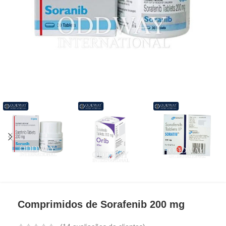
Comprimidos de Sorafenib 200 mg