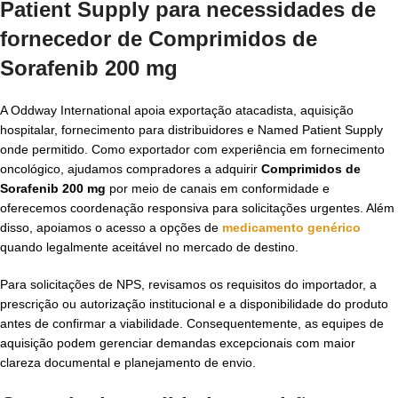
Patient Supply para necessidades de
fornecedor de Comprimidos de
Sorafenib 200 mg
A Oddway International apoia exportação atacadista, aquisição
hospitalar, fornecimento para distribuidores e Named Patient Supply
onde permitido. Como exportador com experiência em fornecimento
oncológico, ajudamos compradores a adquirir
Comprimidos de
Sorafenib 200 mg
por meio de canais em conformidade e
oferecemos coordenação responsiva para solicitações urgentes. Além
disso, apoiamos o acesso a opções de
medicamento genérico
quando legalmente aceitável no mercado de destino.
Para solicitações de NPS, revisamos os requisitos do importador, a
prescrição ou autorização institucional e a disponibilidade do produto
antes de confirmar a viabilidade. Consequentemente, as equipes de
aquisição podem gerenciar demandas excepcionais com maior
clareza documental e planejamento de envio.