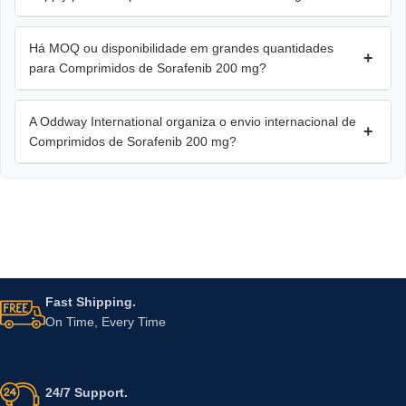
Há MOQ ou disponibilidade em grandes quantidades
+
para Comprimidos de Sorafenib 200 mg?
A Oddway International organiza o envio internacional de
+
Comprimidos de Sorafenib 200 mg?
Fast Shipping.
On Time, Every Time
24/7 Support.