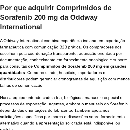
Por que adquirir Comprimidos de
Sorafenib 200 mg da Oddway
International
A Oddway International combina experiência indiana em exportação
farmacêutica com comunicação B2B prática. Os compradores nos
escolhem pela coordenação transparente, aquisição orientada por
documentação, conhecimento em fornecimento oncológico e suporte
para consultas de
Comprimidos de Sorafenib 200 mg em grandes
quantidades
. Como resultado, hospitais, importadores e
distribuidores podem gerenciar cronogramas de aquisição com menos
falhas de comunicação.
Nossa equipe entende cadeia fria, biológicos, manuseio especial e
processos de exportação urgentes, embora o manuseio do Sorafenib
dependa das orientações do fabricante. Também apoiamos
solicitações específicas por marca e discussões sobre fornecimento
alternativo quando a apresentação solicitada está indisponível ou
restrita.