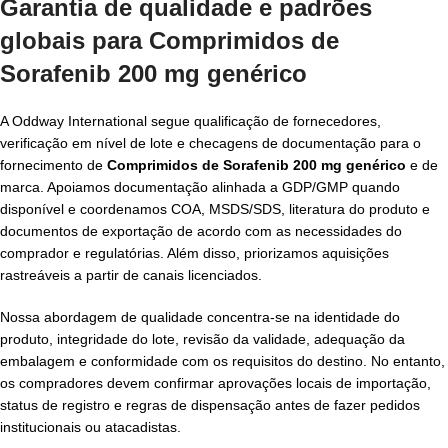
Garantia de qualidade e padrões
globais para
Comprimidos de
Sorafenib 200 mg genérico
A Oddway International segue qualificação de fornecedores,
verificação em nível de lote e checagens de documentação para o
fornecimento de
Comprimidos de Sorafenib 200 mg genérico
e de
marca. Apoiamos documentação alinhada a GDP/GMP quando
disponível e coordenamos COA, MSDS/SDS, literatura do produto e
documentos de exportação de acordo com as necessidades do
comprador e regulatórias. Além disso, priorizamos aquisições
rastreáveis a partir de canais licenciados.
Nossa abordagem de qualidade concentra-se na identidade do
produto, integridade do lote, revisão da validade, adequação da
embalagem e conformidade com os requisitos do destino. No entanto,
os compradores devem confirmar aprovações locais de importação,
status de registro e regras de dispensação antes de fazer pedidos
institucionais ou atacadistas.