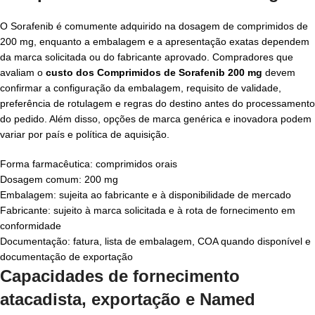
O Sorafenib é comumente adquirido na dosagem de comprimidos de
200 mg, enquanto a embalagem e a apresentação exatas dependem
da marca solicitada ou do fabricante aprovado. Compradores que
avaliam o
custo dos Comprimidos de Sorafenib 200 mg
devem
confirmar a configuração da embalagem, requisito de validade,
preferência de rotulagem e regras do destino antes do processamento
do pedido. Além disso, opções de marca genérica e inovadora podem
variar por país e política de aquisição.
Forma farmacêutica: comprimidos orais
Dosagem comum: 200 mg
Embalagem: sujeita ao fabricante e à disponibilidade de mercado
Fabricante: sujeito à marca solicitada e à rota de fornecimento em
conformidade
Documentação: fatura, lista de embalagem, COA quando disponível e
documentação de exportação
Capacidades de fornecimento
atacadista, exportação e Named