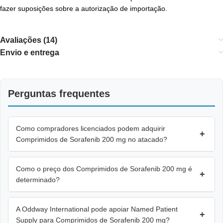
fazer suposições sobre a autorização de importação.
Avaliações (14)
Envio e entrega
Perguntas frequentes
Como compradores licenciados podem adquirir
+
Comprimidos de Sorafenib 200 mg no atacado?
Como o preço dos Comprimidos de Sorafenib 200 mg é
+
determinado?
A Oddway International pode apoiar Named Patient
+
Supply para Comprimidos de Sorafenib 200 mg?