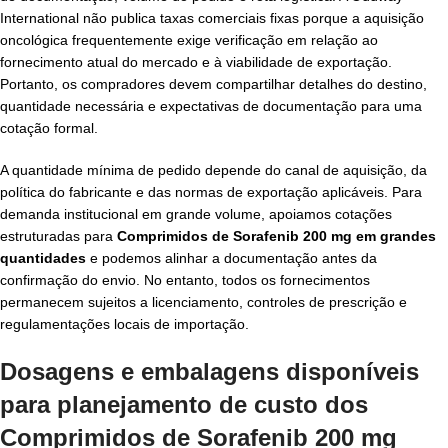
International não publica taxas comerciais fixas porque a aquisição
oncológica frequentemente exige verificação em relação ao
fornecimento atual do mercado e à viabilidade de exportação.
Portanto, os compradores devem compartilhar detalhes do destino,
quantidade necessária e expectativas de documentação para uma
cotação formal.
A quantidade mínima de pedido depende do canal de aquisição, da
política do fabricante e das normas de exportação aplicáveis. Para
demanda institucional em grande volume, apoiamos cotações
estruturadas para
Comprimidos de Sorafenib 200 mg em grandes
quantidades
e podemos alinhar a documentação antes da
confirmação do envio. No entanto, todos os fornecimentos
permanecem sujeitos a licenciamento, controles de prescrição e
regulamentações locais de importação.
Dosagens e embalagens disponíveis
para planejamento de
custo dos
Comprimidos de Sorafenib 200 mg