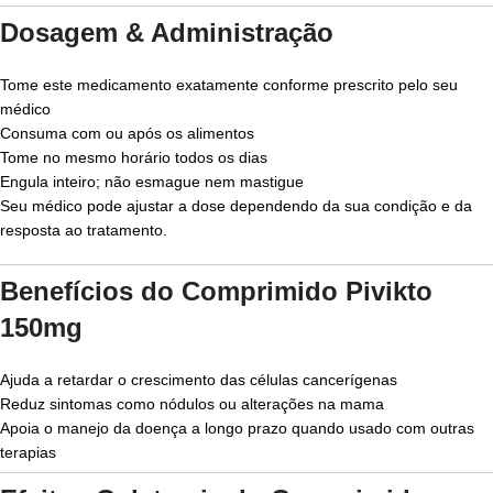
Dosagem & Administração
Tome este medicamento exatamente conforme prescrito pelo seu
médico
Consuma com ou após os alimentos
Tome no mesmo horário todos os dias
Engula inteiro; não esmague nem mastigue
Seu médico pode ajustar a dose dependendo da sua condição e da
resposta ao tratamento.
Benefícios do Comprimido Pivikto
150mg
Ajuda a retardar o crescimento das células cancerígenas
Reduz sintomas como nódulos ou alterações na mama
Apoia o manejo da doença a longo prazo quando usado com outras
terapias