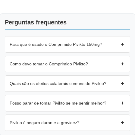
Perguntas frequentes
+
Para que é usado o Comprimido Pivikto 150mg?
+
Como devo tomar o Comprimido Pivikto?
+
Quais são os efeitos colaterais comuns de Pivikto?
+
Posso parar de tomar Pivikto se me sentir melhor?
+
Pivikto é seguro durante a gravidez?