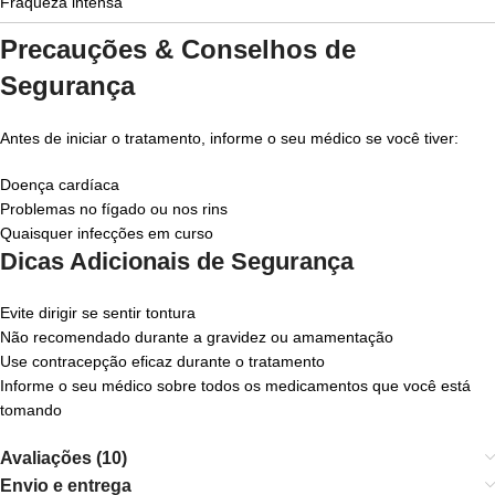
Fraqueza intensa
Precauções & Conselhos de
Segurança
Antes de iniciar o tratamento, informe o seu médico se você tiver:
Doença cardíaca
Problemas no fígado ou nos rins
Quaisquer infecções em curso
Dicas Adicionais de Segurança
Evite dirigir se sentir tontura
Não recomendado durante a gravidez ou amamentação
Use contracepção eficaz durante o tratamento
Informe o seu médico sobre todos os medicamentos que você está
tomando
Avaliações (10)
Envio e entrega