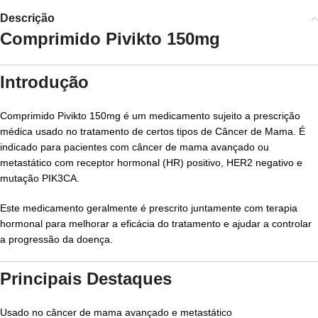
Descrição
Comprimido Pivikto 150mg
Introdução
Comprimido Pivikto 150mg é um medicamento sujeito a prescrição
médica usado no tratamento de certos tipos de
Câncer de Mama
. É
indicado para pacientes com câncer de mama avançado ou
metastático com receptor hormonal (HR) positivo, HER2 negativo e
mutação PIK3CA.
Este medicamento geralmente é prescrito juntamente com terapia
hormonal para melhorar a eficácia do tratamento e ajudar a controlar
a progressão da doença.
Principais Destaques
Usado no câncer de mama avançado e metastático