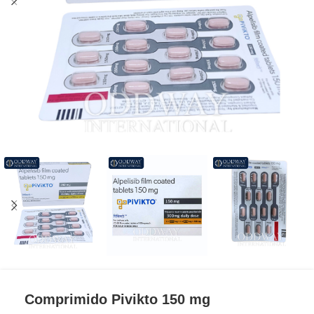
Comprimido Pivikto 150 mg