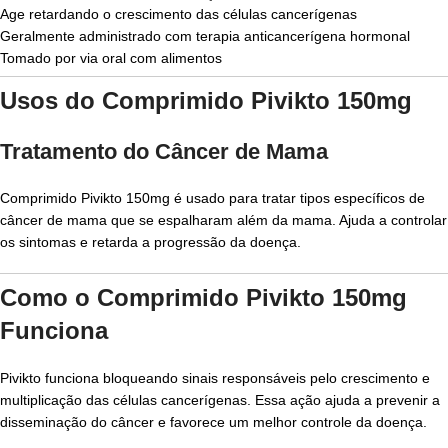
Age retardando o crescimento das células cancerígenas
Geralmente administrado com terapia anticancerígena hormonal
Tomado por via oral com alimentos
Usos do Comprimido Pivikto 150mg
Tratamento do Câncer de Mama
Comprimido Pivikto 150mg é usado para tratar tipos específicos de
câncer de mama que se espalharam além da mama. Ajuda a controlar
os sintomas e retarda a progressão da doença.
Como o Comprimido Pivikto 150mg
Funciona
Pivikto funciona bloqueando sinais responsáveis pelo crescimento e
multiplicação das células cancerígenas. Essa ação ajuda a prevenir a
disseminação do câncer e favorece um melhor controle da doença.