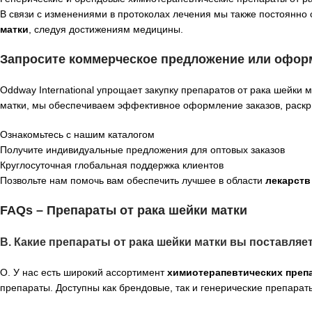
В связи с изменениями в протоколах лечения мы также постоянн
матки
, следуя достижениям медицины.
Запросите коммерческое предложение или оформ
Oddway International упрощает закупку препаратов от рака шейки 
матки, мы обеспечиваем эффективное оформление заказов, раскр
Ознакомьтесь с нашим каталогом
Получите индивидуальные предложения для оптовых заказов
Круглосуточная глобальная поддержка клиентов
Позвольте нам помочь вам обеспечить лучшее в области
лекарств
FAQs – Препараты от рака шейки матки
В. Какие препараты от рака шейки матки вы поставляе
О. У нас есть широкий ассортимент
химиотерапевтических препа
препараты. Доступны как брендовые, так и генерические препарат