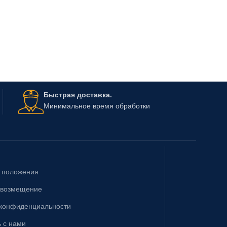
Быстрая доставка.
Минимальное время обработки
& положения
 возмещение
 конфиденциальности
 с нами