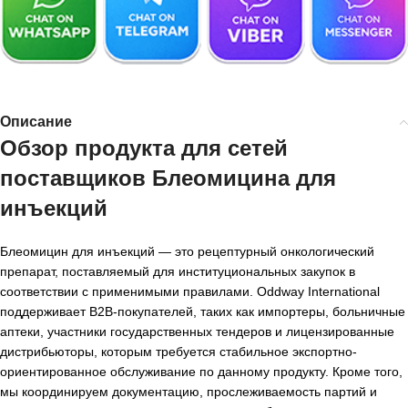
Описание
Обзор продукта для сетей
поставщиков Блеомицина для
инъекций
Блеомицин для инъекций — это рецептурный онкологический
препарат, поставляемый для институциональных закупок в
соответствии с применимыми правилами. Oddway International
поддерживает B2B-покупателей, таких как импортеры, больничные
аптеки, участники государственных тендеров и лицензированные
дистрибьюторы, которым требуется стабильное экспортно-
ориентированное обслуживание по данному продукту. Кроме того,
мы координируем документацию, прослеживаемость партий и