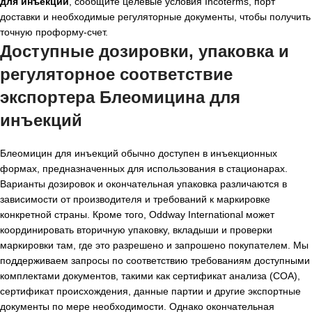
для инъекций
, сообщите целевые условия Incoterms, порт
доставки и необходимые регуляторные документы, чтобы получить
точную проформу-счет.
Доступные дозировки, упаковка и
регуляторное соответствие
экспортера Блеомицина для
инъекций
Блеомицин для инъекций обычно доступен в инъекционных
формах, предназначенных для использования в стационарах.
Варианты дозировок и окончательная упаковка различаются в
зависимости от производителя и требований к маркировке
конкретной страны. Кроме того, Oddway International может
координировать вторичную упаковку, вкладыши и проверки
маркировки там, где это разрешено и запрошено покупателем. Мы
поддерживаем запросы по соответствию требованиям доступными
комплектами документов, такими как сертификат анализа (COA),
сертификат происхождения, данные партии и другие экспортные
документы по мере необходимости. Однако окончательная