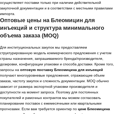
осуществляет поставки только при наличии действительной
закупочной документации и в соответствии с местными правилами
импорта.
Оптовые цены на Блеомицин для
инъекций и структура минимального
объема заказа (MOQ)
Для институциональных закупок мы предоставляем
структурированную модель коммерческого предложения с учетом
страны назначения, запрашиваемого бренда/производителя,
дозировки, конфигурации упаковки и способа доставки. Кроме того,
запросы на
оптовую поставку Блеомицина для инъекций
получают многоуровневые предложения, отражающие объем
заказа, частоту закупок и сложность документации. MOQ обычно
зависит от размера экспортной упаковки производителя и
доступности на момент запроса. Поэтому для постоянных
покупателей и рамочных контрактов мы можем согласовать
планирование поставок с ежемесячными или квартальными
прогнозами. Если вам требуется ориентир по
цене Блеомицина