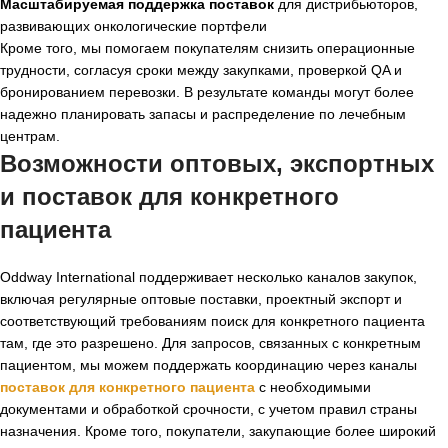
Масштабируемая поддержка поставок
для дистрибьюторов,
развивающих онкологические портфели
Кроме того, мы помогаем покупателям снизить операционные
трудности, согласуя сроки между закупками, проверкой QA и
бронированием перевозки. В результате команды могут более
надежно планировать запасы и распределение по лечебным
центрам.
Возможности оптовых, экспортных
и
поставок для конкретного
пациента
Oddway International поддерживает несколько каналов закупок,
включая регулярные оптовые поставки, проектный экспорт и
соответствующий требованиям поиск для конкретного пациента
там, где это разрешено. Для запросов, связанных с конкретным
пациентом, мы можем поддержать координацию через каналы
поставок для конкретного пациента
с необходимыми
документами и обработкой срочности, с учетом правил страны
назначения. Кроме того, покупатели, закупающие более широкий