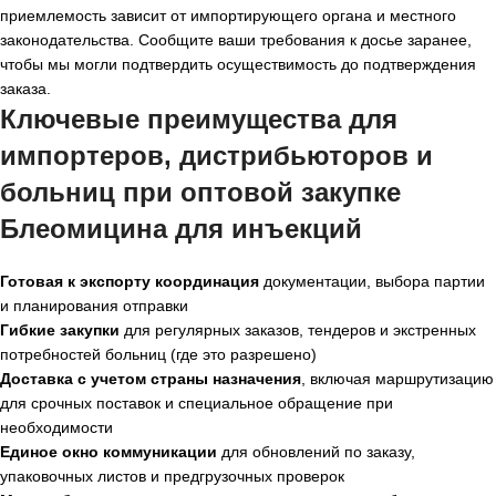
приемлемость зависит от импортирующего органа и местного
законодательства. Сообщите ваши требования к досье заранее,
чтобы мы могли подтвердить осуществимость до подтверждения
заказа.
Ключевые преимущества для
импортеров, дистрибьюторов и
больниц при
оптовой закупке
Блеомицина для инъекций
Готовая к экспорту координация
документации, выбора партии
и планирования отправки
Гибкие закупки
для регулярных заказов, тендеров и экстренных
потребностей больниц (где это разрешено)
Доставка с учетом страны назначения
, включая маршрутизацию
для срочных поставок и специальное обращение при
необходимости
Единое окно коммуникации
для обновлений по заказу,
упаковочных листов и предгрузочных проверок