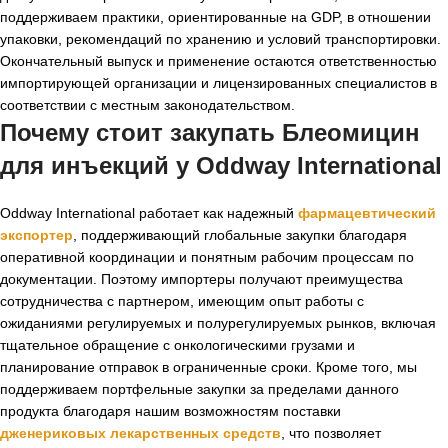
поддерживаем практики, ориентированные на GDP, в отношении
упаковки, рекомендаций по хранению и условий транспортировки.
Окончательный выпуск и применение остаются ответственностью
импортирующей организации и лицензированных специалистов в
соответствии с местным законодательством.
Почему стоит закупать Блеомицин
для инъекций у Oddway International
Oddway International работает как надежный
фармацевтический
экспортер
, поддерживающий глобальные закупки благодаря
оперативной координации и понятным рабочим процессам по
документации. Поэтому импортеры получают преимущества
сотрудничества с партнером, имеющим опыт работы с
ожиданиями регулируемых и полурегулируемых рынков, включая
тщательное обращение с онкологическими грузами и
планирование отправок в ограниченные сроки. Кроме того, мы
поддерживаем портфельные закупки за пределами данного
продукта благодаря нашим возможностям поставки
дженериковых лекарственных средств
, что позволяет