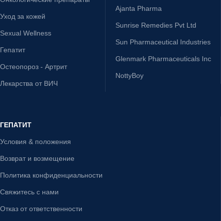
Ajanta Pharma
Уход за кожей
Sunrise Remedies Pvt Ltd
Sexual Wellness
Sun Pharmaceutical Industries
Гепатит
Glenmark Pharmaceuticals Inc
Остеопороз - Артрит
NottyBoy
Лекарства от ВИЧ
ГЕПАТИТ
Условия & положения
Возврат и возмещение
Политика конфиденциальности
Свяжитесь с нами
Отказ от ответственности