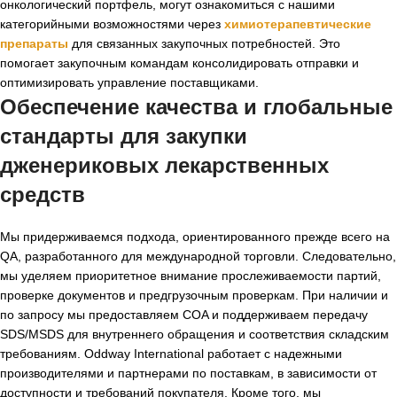
онкологический портфель, могут ознакомиться с нашими
категорийными возможностями через
химиотерапевтические
препараты
для связанных закупочных потребностей. Это
помогает закупочным командам консолидировать отправки и
оптимизировать управление поставщиками.
Обеспечение качества и глобальные
стандарты для закупки
дженериковых лекарственных
средств
Мы придерживаемся подхода, ориентированного прежде всего на
QA, разработанного для международной торговли. Следовательно,
мы уделяем приоритетное внимание прослеживаемости партий,
проверке документов и предгрузочным проверкам. При наличии и
по запросу мы предоставляем COA и поддерживаем передачу
SDS/MSDS для внутреннего обращения и соответствия складским
требованиям. Oddway International работает с надежными
производителями и партнерами по поставкам, в зависимости от
доступности и требований покупателя. Кроме того, мы