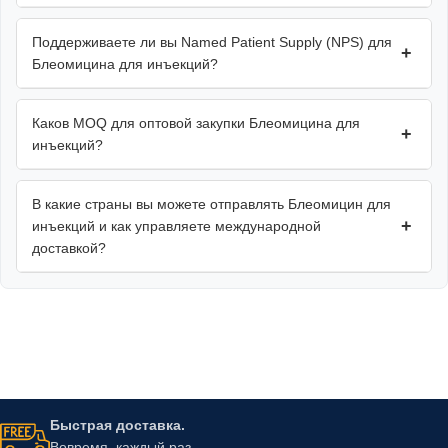
Поддерживаете ли вы Named Patient Supply (NPS) для
+
Блеомицина для инъекций?
Каков MOQ для оптовой закупки Блеомицина для
+
инъекций?
В какие страны вы можете отправлять Блеомицин для
+
инъекций и как управляете международной
доставкой?
Быстрая доставка.
Вовремя, каждый раз