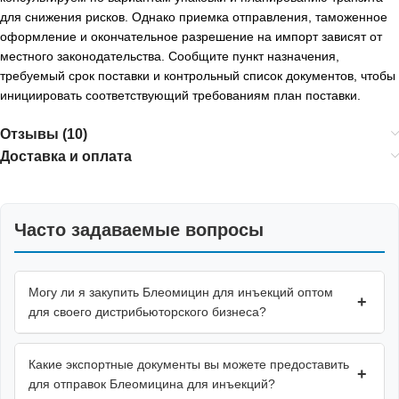
для снижения рисков. Однако приемка отправления, таможенное
оформление и окончательное разрешение на импорт зависят от
местного законодательства. Сообщите пункт назначения,
требуемый срок поставки и контрольный список документов, чтобы
инициировать соответствующий требованиям план поставки.
Отзывы (10)
Доставка и оплата
Часто задаваемые вопросы
Могу ли я закупить Блеомицин для инъекций оптом
+
для своего дистрибьюторского бизнеса?
Какие экспортные документы вы можете предоставить
+
для отправок Блеомицина для инъекций?