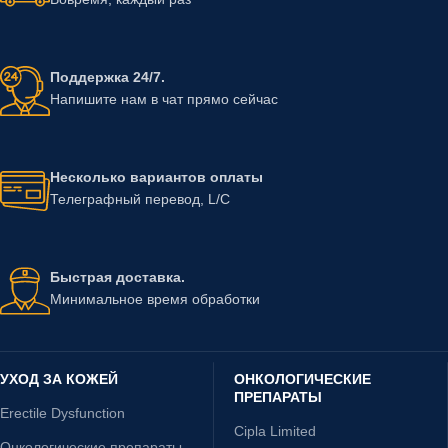
Поддержка 24/7.
Напишите нам в чат прямо сейчас
Несколько вариантов оплаты
Телеграфный перевод, L/C
Быстрая доставка.
Минимальное время обработки
УХОД ЗА КОЖЕЙ
ОНКОЛОГИЧЕСКИЕ
ПРЕПАРАТЫ
Erectile Dysfunction
Cipla Limited
Онкологические препараты