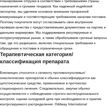
планирование отгрузок в соответствии с требованиями страны
назначения и сроками тендеров. Как надежный индийский
экспортер, мы уделяем основное внимание прозрачной
коммуникации и соответствующим требованиям каналам поставок.
Поэтому покупатели могут согласовывать свои внутренние
проверки качества с предоставляемыми документами на партию и
данными маркировки. Мы поддерживаем регулируемые и
полурегулируемые рынки, а также обрабатываем срочные запросы
там, где это разрешено, включая специальные требования к
обращению и поставки в ограниченные сроки.
Терапевтическая категория/
классификация препарата
Блеомицин относится к сегменту противоопухолевых/
онкологических препаратов и обычно классифицируется как
цитотоксическое средство, применяемое в протоколах
стационарного лечения. Следовательно, закупки обычно
осуществляются с соблюдением строгого институционального
контроля, оценки холодовой цепи при необходимости и практик
контролируемого распределения. Oddway International