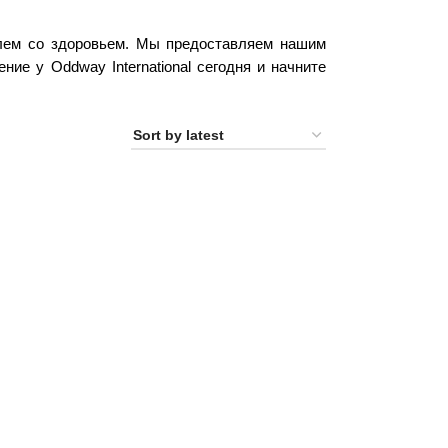
блем со здоровьем. Мы предоставляем нашим
ие у Oddway International сегодня и начните