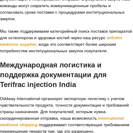
команды могут сократить коммуникационные пробелы и
согласовать сроки поставки с процедурами институциональных
закупок.
Мы также поддерживаем категорийный поиск поставок препаратов
для остеопороза и здоровья костей через наш ресурс
arthritis
medicine supplier
, когда это соответствует более широким
потребностям институциональных закупок покупателя.
Международная логистика и
поддержка документации для
Terifrac injection India
Oddway International организует экспортную логистику с учетом
чувствительности продукта, точности документации и требований
страны назначения. Для покупателей, которым нужна
скоординированная отправка, наша возможность
international
medicine shipping
поддерживает соответствующее требованиям
перемещение лекарств там, где это разрешено.