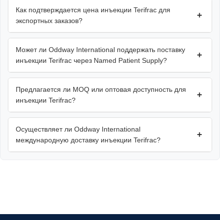
Как подтверждается цена инъекции Terifrac для
+
экспортных заказов?
Может ли Oddway International поддержать поставку
+
инъекции Terifrac через Named Patient Supply?
Предлагается ли MOQ или оптовая доступность для
+
инъекции Terifrac?
Осуществляет ли Oddway International
+
международную доставку инъекции Terifrac?