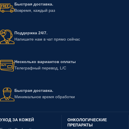
Быстрая доставка.
Вовремя, каждый раз
Поддержка 24/7.
Напишите нам в чат прямо сейчас
Несколько вариантов оплаты
Телеграфный перевод, L/C
Быстрая доставка.
Минимальное время обработки
УХОД ЗА КОЖЕЙ
ОНКОЛОГИЧЕСКИЕ
ПРЕПАРАТЫ