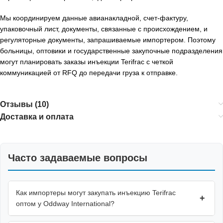
Мы координируем данные авианакладной, счет-фактуру,
упаковочный лист, документы, связанные с происхождением, и
регуляторные документы, запрашиваемые импортером. Поэтому
больницы, оптовики и государственные закупочные подразделения
могут планировать заказы инъекции Terifrac с четкой
коммуникацией от RFQ до передачи груза к отправке.
Отзывы (10)
Доставка и оплата
Часто задаваемые вопросы
Как импортеры могут закупать инъекцию Terifrac
+
оптом у Oddway International?