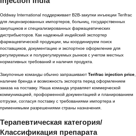
injection India
Oddway International поддерживает B2B-закупки инъекции Terifrac
для лицензированных импортеров, больниц, государственных
закупщиков и специализированных фармацевтических
дистрибьюторов. Как надежный индийский экспортер
фармацевтической продукции, мы координируем поиск
поставщиков, документацию и экспортное оформление для
регулируемых и полурегулируемых рынков с учетом местных
нормативных требований и наличия продукта.
Закупочные команды обычно запрашивают
Terifrac injection price
,
наличие бренда и возможность экспорта перед оформлением
заказа на поставку. Наша команда управляет коммерческой
коммуникацией, проформенной документацией и планированием
отгрузки, согласуя поставку с требованиями импортера и
применимыми разрешениями страны назначения.
Терапевтическая категория/
Классификация препарата