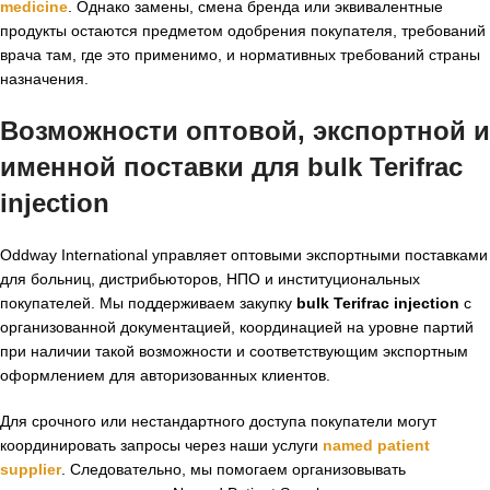
medicine
. Однако замены, смена бренда или эквивалентные
продукты остаются предметом одобрения покупателя, требований
врача там, где это применимо, и нормативных требований страны
назначения.
Возможности оптовой, экспортной и
именной поставки для
bulk Terifrac
injection
Oddway International управляет оптовыми экспортными поставками
для больниц, дистрибьюторов, НПО и институциональных
покупателей. Мы поддерживаем закупку
bulk Terifrac injection
с
организованной документацией, координацией на уровне партий
при наличии такой возможности и соответствующим экспортным
оформлением для авторизованных клиентов.
Для срочного или нестандартного доступа покупатели могут
координировать запросы через наши услуги
named patient
supplier
. Следовательно, мы помогаем организовывать