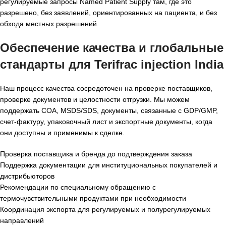
регулируемые запросы Named Patient Supply там, где это
разрешено, без заявлений, ориентированных на пациента, и без
обхода местных разрешений.
Обеспечение качества и глобальные
стандарты для
Terifrac injection India
Наш процесс качества сосредоточен на проверке поставщиков,
проверке документов и целостности отгрузки. Мы можем
поддержать COA, MSDS/SDS, документы, связанные с GDP/GMP,
счет-фактуру, упаковочный лист и экспортные документы, когда
они доступны и применимы к сделке.
Проверка поставщика и бренда до подтверждения заказа
Поддержка документации для институциональных покупателей и
дистрибьюторов
Рекомендации по специальному обращению с
термочувствительными продуктами при необходимости
Координация экспорта для регулируемых и полурегулируемых
направлений