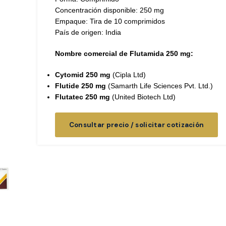
Concentración disponible: 250 mg
Empaque: Tira de 10 comprimidos
País de origen: India
Nombre comercial de Flutamida 250 mg:
Cytomid 250 mg
(Cipla Ltd)
Flutide 250 mg
(Samarth Life Sciences Pvt. Ltd.)
Flutatec 250 mg
(United Biotech Ltd)
Consultar precio / solicitar cotización