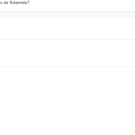
s de flutamida?