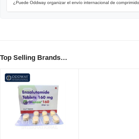
¿Puede Oddway organizar el envío internacional de comprimido
Top Selling Brands…