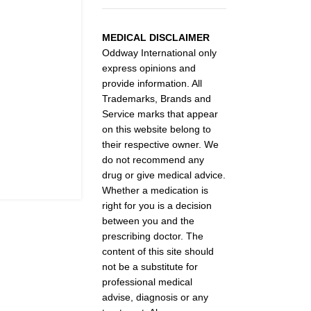
MEDICAL DISCLAIMER
Oddway International only
express opinions and
provide information. All
Trademarks, Brands and
Service marks that appear
on this website belong to
their respective owner. We
do not recommend any
drug or give medical advice.
Whether a medication is
right for you is a decision
between you and the
prescribing doctor. The
content of this site should
not be a substitute for
professional medical
advise, diagnosis or any