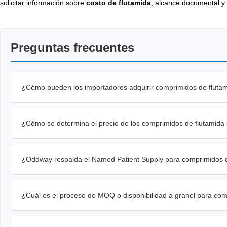
solicitar información sobre
costo de flutamida
, alcance documental y
Preguntas frecuentes
¿Cómo pueden los importadores adquirir comprimidos de flutam
¿Cómo se determina el precio de los comprimidos de flutamida
¿Oddway respalda el Named Patient Supply para comprimidos d
¿Cuál es el proceso de MOQ o disponibilidad a granel para com