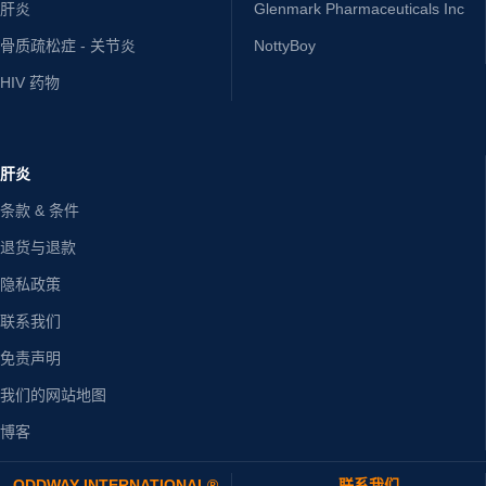
肝炎
Glenmark Pharmaceuticals Inc
骨质疏松症 - 关节炎
NottyBoy
HIV 药物
肝炎
条款 & 条件
退货与退款
隐私政策
联系我们
免责声明
我们的网站地图
博客
ODDWAY INTERNATIONAL®
联系我们