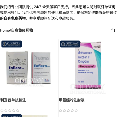
我们的专业团队提供 24/7 全天候客户支持，因此您可以随时就订单咨询
或提出疑问。我们优先考虑您的便利和满意度，确保您始终能够获得最佳
的
自身免疫药物
，并享受顺畅配送和卓越服务。
Home
/
自身免疫药物
利妥昔单抗输注
甲氨蝶呤注射液