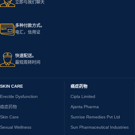
立即与我们聊天
多种付款方式。
电汇，信用证
快速配送。
最短周转时间
SKIN CARE
癌症药物
Erectile Dysfunction
Cipla Limited
癌症药物
Ajanta Pharma
Skin Care
Sunrise Remedies Pvt Ltd
Sexual Wellness
Sun Pharmaceutical Industries