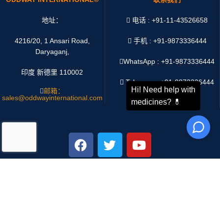
地址：
电话 : +91-11-43526658
4216/20, 1 Ansari Road,
手机 : +91-9873336444
Daryaganj,
WhatsApp :
+91-9873336444
印度 新德里 110002
Telegram : +91-9873336444
邮箱：
sales@oddwayinternational.com
微信 : Oddway2010
支付系统：
运输系统：