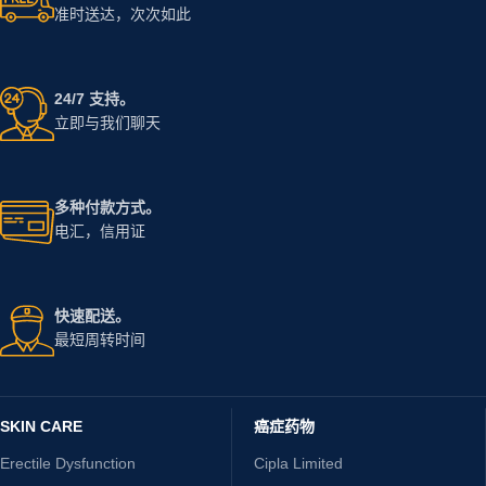
准时送达，次次如此
24/7 支持。
立即与我们聊天
多种付款方式。
电汇，信用证
快速配送。
最短周转时间
SKIN CARE
癌症药物
Erectile Dysfunction
Cipla Limited