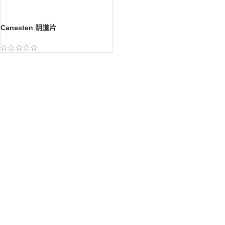
Canesten 阴道片