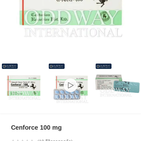
Cenforce 100 mg