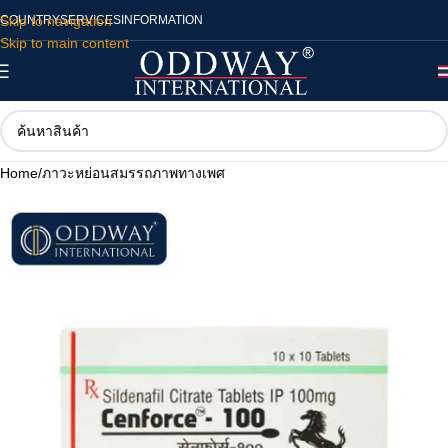
Skip to navigation
COUNTRY
SERVICES
INFORMATION
Skip to main content
Home
/
ภาวะหย่อนสมรรถภาพทางเพศ