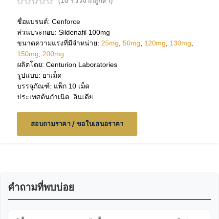
(
10
รีวิวจากลูกค้า)
ชื่อแบรนด์: Cenforce
ส่วนประกอบ: Sildenafil 100mg
ขนาดความแรงที่มีจำหน่าย:
25mg
,
50mg
,
120mg
,
130mg
,
150mg
,
200mg
ผลิตโดย: Centurion Laboratories
รูปแบบ: ยาเม็ด
บรรจุภัณฑ์: แพ็ก 10 เม็ด
ประเทศต้นกำเนิด: อินเดีย
สอบถามราคา / ขอใบเสนอราคา
คำถามที่พบบ่อย