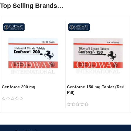
Top Selling Brands…
Cenforce 200 mg
Cenforce 150 mg Tablet (Red
Pill)