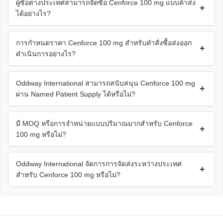
ผู้ซื้อต่างประเทศสามารถจัดซื้อ Cenforce 100 mg แบบค้าส่ง
+
ได้อย่างไร?
การกำหนดราคา Cenforce 100 mg สำหรับคำสั่งซื้อส่งออก
+
ดำเนินการอย่างไร?
Oddway International สามารถสนับสนุน Cenforce 100 mg
+
ผ่าน Named Patient Supply ได้หรือไม่?
มี MOQ หรือการจำหน่ายแบบปริมาณมากสำหรับ Cenforce
+
100 mg หรือไม่?
Oddway International จัดการการจัดส่งระหว่างประเทศ
+
สำหรับ Cenforce 100 mg หรือไม่?