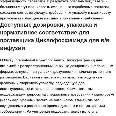
эффективность перевозки. В результате оптовые покупатели и
больницы могут планировать смешанные коробочные поставки,
сохраняя соответствующую требованиям упаковку и маркировку,
при условии соблюдения местных нормативных требований.
Доступные дозировки, упаковка и
нормативное соответствие для
поставщика Циклофосфамида для в/в
инфузии
Oddway International может поставить Циклофосфамид для
инъекций в распространенных на рынке дозировках и флаконных
формах выпуска, при условии доступности и наличия рыночного
разрешения. Варианты упаковки могут включать отдельные
флаконы и вторичную упаковку, подходящую для
институциональных каналов поставок. Кроме того, мы
поддерживаем запросы на специальные требования к маркировке
(например, упаковки только на английском языке), где это
осуществимо и разрешено производителем и нормативными
требованиями. Регуляторная поддержка может включать