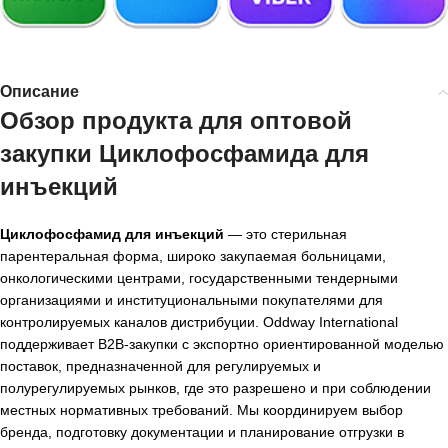
Описание
Обзор продукта для
оптовой
закупки Циклофосфамида для
инъекций
Циклофосфамид для инъекций
— это стерильная
парентеральная форма, широко закупаемая больницами,
онкологическими центрами, государственными тендерными
организациями и институциональными покупателями для
контролируемых каналов дистрибуции. Oddway International
поддерживает B2B-закупки с экспортно ориентированной моделью
поставок, предназначенной для регулируемых и
полурегулируемых рынков, где это разрешено и при соблюдении
местных нормативных требований. Мы координируем выбор
бренда, подготовку документации и планирование отгрузки в