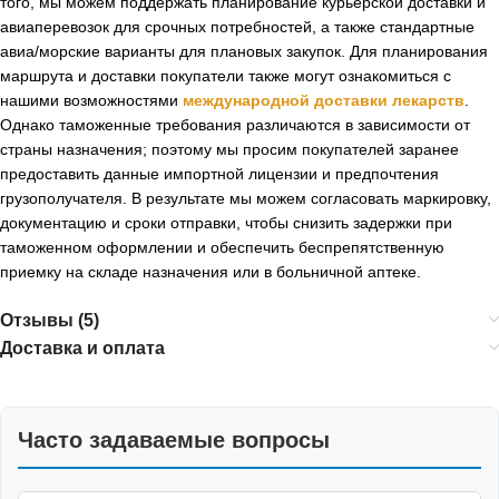
того, мы можем поддержать планирование курьерской доставки и
авиаперевозок для срочных потребностей, а также стандартные
авиа/морские варианты для плановых закупок. Для планирования
маршрута и доставки покупатели также могут ознакомиться с
нашими возможностями
международной доставки лекарств
.
Однако таможенные требования различаются в зависимости от
страны назначения; поэтому мы просим покупателей заранее
предоставить данные импортной лицензии и предпочтения
грузополучателя. В результате мы можем согласовать маркировку,
документацию и сроки отправки, чтобы снизить задержки при
таможенном оформлении и обеспечить беспрепятственную
приемку на складе назначения или в больничной аптеке.
Отзывы (5)
Доставка и оплата
Часто задаваемые вопросы