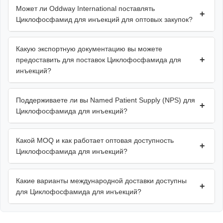
Может ли Oddway International поставлять
+
Циклофосфамид для инъекций для оптовых закупок?
Какую экспортную документацию вы можете
+
предоставить для поставок Циклофосфамида для
инъекций?
Поддерживаете ли вы Named Patient Supply (NPS) для
+
Циклофосфамида для инъекций?
Какой MOQ и как работает оптовая доступность
+
Циклофосфамида для инъекций?
Какие варианты международной доставки доступны
+
для Циклофосфамида для инъекций?