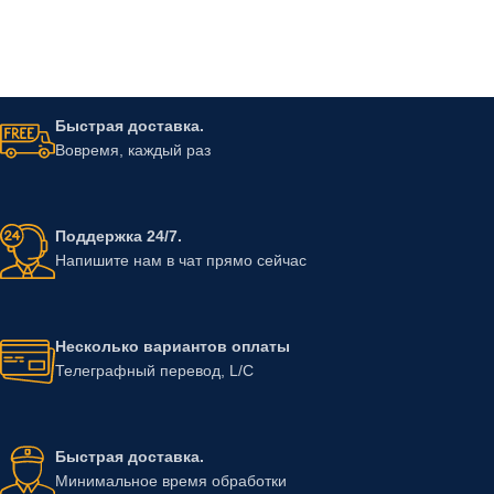
Быстрая доставка.
Вовремя, каждый раз
Поддержка 24/7.
Напишите нам в чат прямо сейчас
Несколько вариантов оплаты
Телеграфный перевод, L/C
Быстрая доставка.
Минимальное время обработки