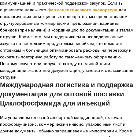
коммуникацией и практической поддержкой закупок. Если вы
оцениваете надежного
фармацевтического экспортера
для
онкологических инъекционных препаратов, мы предоставляем
структурированные коммерческие предложения, варианты
брендов (при наличии) и координацию по документации и этапам
отгрузки. Кроме того, мы поддерживаем консолидированные
закупки по нескольким продуктовым линейкам, что помогает
оптовикам и больницам оптимизировать расходы на перевозку и
сократить повторную работу по таможенному оформлению.
Поэтому покупатели получают выгоду от единой точки
координации экспортной документации, упаковки и отслеживания
отгрузки.
Международная логистика и поддержка
документации для
оптовой поставки
Циклофосфамида для инъекций
Мы управляем сквозной экспортной координацией, включая
проформу-инвойс, коммерческий инвойс, упаковочный лист и
другие документы, обычно запрашиваемые импортерами. Кроме