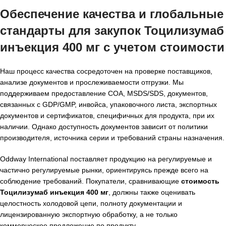
Обеспечение качества и глобальные
стандарты для закупок Тоцилизумаб
инъекция 400 мг с учетом стоимости
Наш процесс качества сосредоточен на проверке поставщиков,
анализе документов и прослеживаемости отгрузки. Мы
поддерживаем предоставление COA, MSDS/SDS, документов,
связанных с GDP/GMP, инвойса, упаковочного листа, экспортных
документов и сертификатов, специфичных для продукта, при их
наличии. Однако доступность документов зависит от политики
производителя, источника серии и требований страны назначения.
Oddway International поставляет продукцию на регулируемые и
частично регулируемые рынки, ориентируясь прежде всего на
соблюдение требований. Покупатели, сравнивающие
стоимость
Тоцилизумаб инъекция 400 мг
, должны также оценивать
целостность холодовой цепи, полноту документации и
лицензированную экспортную обработку, а не только
коммерческое предложение по продукту.