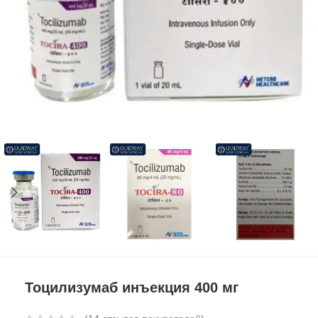
Тоцилизумаб инъекция 400 мг