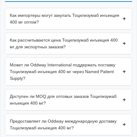
Как импортеры могут закупать Тоцилизумаб инъекция
+
400 мг оптом?
Как рассчитывается цена Тоцилизумаб инъекция 400
+
мг для экспортных заказов?
Может ли Oddway International поддержать поставку
+
Тоцилизумаб инъекция 400 мг через Named Patient
Supply?
Доступен ли MOQ для оптовых заказов Тоцилизумаб
+
инъекция 400 мг?
Предоставляет ли Oddway международную доставку
+
Тоцилизумаб инъекция 400 мг?