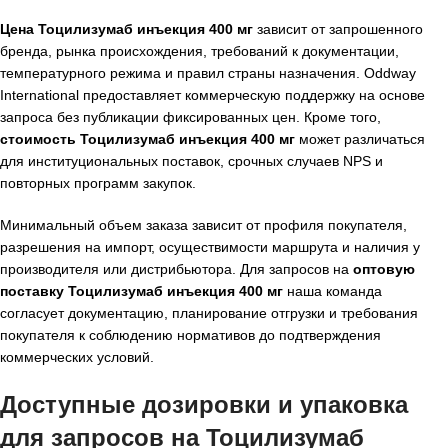
Цена Тоцилизумаб инъекция 400 мг
зависит от запрошенного
бренда, рынка происхождения, требований к документации,
температурного режима и правил страны назначения. Oddway
International предоставляет коммерческую поддержку на основе
запроса без публикации фиксированных цен. Кроме того,
стоимость Тоцилизумаб инъекция 400 мг
может различаться
для институциональных поставок, срочных случаев NPS и
повторных программ закупок.
Минимальный объем заказа зависит от профиля покупателя,
разрешения на импорт, осуществимости маршрута и наличия у
производителя или дистрибьютора. Для запросов на
оптовую
поставку Тоцилизумаб инъекция 400 мг
наша команда
согласует документацию, планирование отгрузки и требования
покупателя к соблюдению нормативов до подтверждения
коммерческих условий.
Доступные дозировки и упаковка
для запросов на Тоцилизумаб