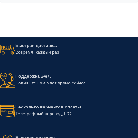
Быстрая доставка.
Вовремя, каждый раз
Поддержка 24/7.
Напишите нам в чат прямо сейчас
Несколько вариантов оплаты
Телеграфный перевод, L/C
Быстрая доставка.