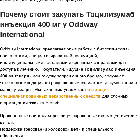
Почему стоит закупать Тоцилизумаб
инъекция 400 мг у Oddway
International
Oddway International предлагает опыт работы с биологическими
препаратами, специализированной продукцией,
институциональными поставками и срочными отправками для
доступа к лечению. Покупатели, ищущие
Тоцилизумаб инъекция
400 мг генерик
или закупку запрошенного бренда, получают
четкие рекомендации по разрешенным вариантам, документации и
маршрутизации. Мы также выступаем как
поставщик
специализированных лекарственных средств
для сложных
фармацевтических категорий.
Проверенные поставки через лицензированные фармацевтические
каналы
Поддержка требований холодовой цепи и специального
обращения