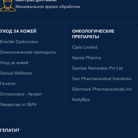
Минимальное время обработки
УХОД ЗА КОЖЕЙ
ОНКОЛОГИЧЕСКИЕ
ПРЕПАРАТЫ
Erectile Dysfunction
Cipla Limited
Онкологические препараты
Ajanta Pharma
Уход за кожей
Sunrise Remedies Pvt Ltd
Sexual Wellness
Sun Pharmaceutical Industries
Гепатит
Glenmark Pharmaceuticals Inc
Остеопороз - Артрит
NottyBoy
Лекарства от ВИЧ
ГЕПАТИТ