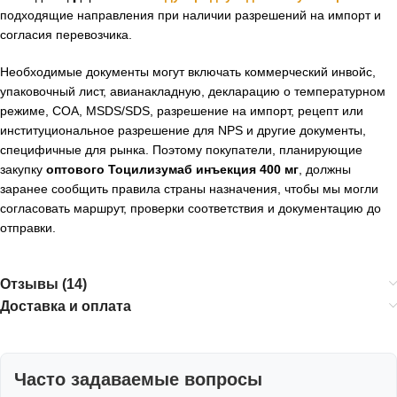
подходящие направления при наличии разрешений на импорт и
согласия перевозчика.
Необходимые документы могут включать коммерческий инвойс,
упаковочный лист, авианакладную, декларацию о температурном
режиме, COA, MSDS/SDS, разрешение на импорт, рецепт или
институциональное разрешение для NPS и другие документы,
специфичные для рынка. Поэтому покупатели, планирующие
закупку
оптового Тоцилизумаб инъекция 400 мг
, должны
заранее сообщить правила страны назначения, чтобы мы могли
согласовать маршрут, проверки соответствия и документацию до
отправки.
Отзывы (14)
Доставка и оплата
Часто задаваемые вопросы