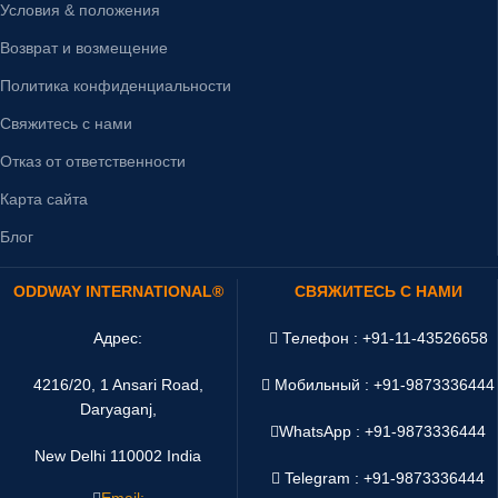
Условия & положения
Возврат и возмещение
Политика конфиденциальности
Свяжитесь с нами
Отказ от ответственности
Карта сайта
Блог
ODDWAY INTERNATIONAL®
СВЯЖИТЕСЬ С НАМИ
Адрес:
Телефон : +91-11-43526658
4216/20, 1 Ansari Road,
Мобильный : +91-9873336444
Daryaganj,
WhatsApp :
+91-9873336444
New Delhi 110002 India
Telegram : +91-9873336444
Email: