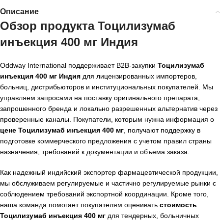
Описание
Обзор продукта Тоцилизумаб
инъекция 400 мг Индия
Oddway International поддерживает B2B-закупки
Тоцилизумаб
инъекция 400 мг Индия
для лицензированных импортеров,
больниц, дистрибьюторов и институциональных покупателей. Мы
управляем запросами на поставку оригинального препарата,
запрошенного бренда и локально разрешенных альтернатив через
проверенные каналы. Покупатели, которым нужна информация о
цене Тоцилизумаб инъекция 400 мг
, получают поддержку в
подготовке коммерческого предложения с учетом правил страны
назначения, требований к документации и объема заказа.
Как надежный индийский экспортер фармацевтической продукции,
мы обслуживаем регулируемые и частично регулируемые рынки с
соблюдением требований экспортной координации. Кроме того,
наша команда помогает покупателям оценивать
стоимость
Тоцилизумаб инъекция 400 мг
для тендерных, больничных