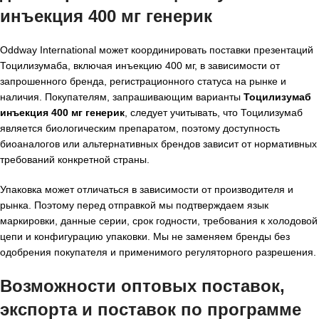
инъекция 400 мг генерик
Oddway International может координировать поставки презентаций
Тоцилизумаба, включая инъекцию 400 мг, в зависимости от
запрошенного бренда, регистрационного статуса на рынке и
наличия. Покупателям, запрашивающим варианты
Тоцилизумаб
инъекция 400 мг генерик
, следует учитывать, что Тоцилизумаб
является биологическим препаратом, поэтому доступность
биоаналогов или альтернативных брендов зависит от нормативных
требований конкретной страны.
Упаковка может отличаться в зависимости от производителя и
рынка. Поэтому перед отправкой мы подтверждаем язык
маркировки, данные серии, срок годности, требования к холодовой
цепи и конфигурацию упаковки. Мы не заменяем бренды без
одобрения покупателя и применимого регуляторного разрешения.
Возможности оптовых поставок,
экспорта и поставок по программе