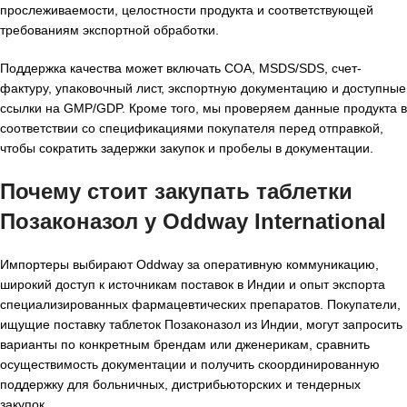
прослеживаемости, целостности продукта и соответствующей
требованиям экспортной обработки.
Поддержка качества может включать COA, MSDS/SDS, счет-
фактуру, упаковочный лист, экспортную документацию и доступные
ссылки на GMP/GDP. Кроме того, мы проверяем данные продукта в
соответствии со спецификациями покупателя перед отправкой,
чтобы сократить задержки закупок и пробелы в документации.
Почему стоит закупать таблетки
Позаконазол у Oddway International
Импортеры выбирают Oddway за оперативную коммуникацию,
широкий доступ к источникам поставок в Индии и опыт экспорта
специализированных фармацевтических препаратов. Покупатели,
ищущие поставку таблеток Позаконазол из Индии, могут запросить
варианты по конкретным брендам или дженерикам, сравнить
осуществимость документации и получить скоординированную
поддержку для больничных, дистрибьюторских и тендерных
закупок.