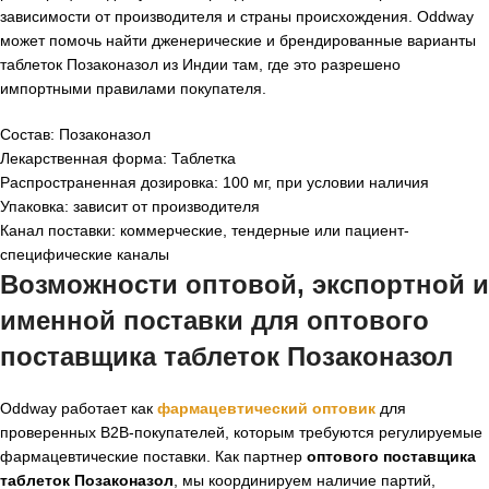
зависимости от производителя и страны происхождения. Oddway
может помочь найти дженерические и брендированные варианты
таблеток Позаконазол из Индии там, где это разрешено
импортными правилами покупателя.
Состав: Позаконазол
Лекарственная форма: Таблетка
Распространенная дозировка: 100 мг, при условии наличия
Упаковка: зависит от производителя
Канал поставки: коммерческие, тендерные или пациент-
специфические каналы
Возможности оптовой, экспортной и
именной поставки для оптового
поставщика таблеток Позаконазол
Oddway работает как
фармацевтический оптовик
для
проверенных B2B-покупателей, которым требуются регулируемые
фармацевтические поставки. Как партнер
оптового поставщика
таблеток Позаконазол
, мы координируем наличие партий,