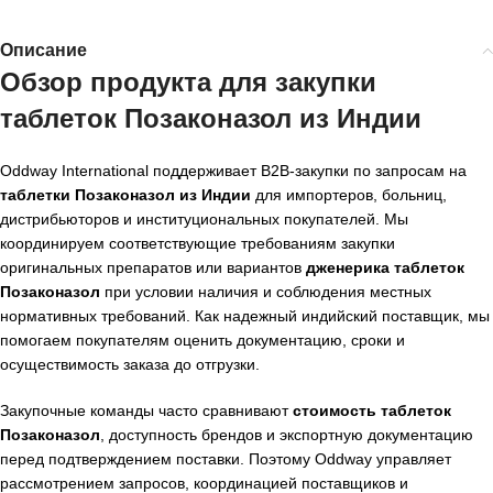
Описание
Обзор продукта для закупки
таблеток Позаконазол из Индии
Oddway International поддерживает B2B-закупки по запросам на
таблетки Позаконазол из Индии
для импортеров, больниц,
дистрибьюторов и институциональных покупателей. Мы
координируем соответствующие требованиям закупки
оригинальных препаратов или вариантов
дженерика таблеток
Позаконазол
при условии наличия и соблюдения местных
нормативных требований. Как надежный индийский поставщик, мы
помогаем покупателям оценить документацию, сроки и
осуществимость заказа до отгрузки.
Закупочные команды часто сравнивают
стоимость таблеток
Позаконазол
, доступность брендов и экспортную документацию
перед подтверждением поставки. Поэтому Oddway управляет
рассмотрением запросов, координацией поставщиков и