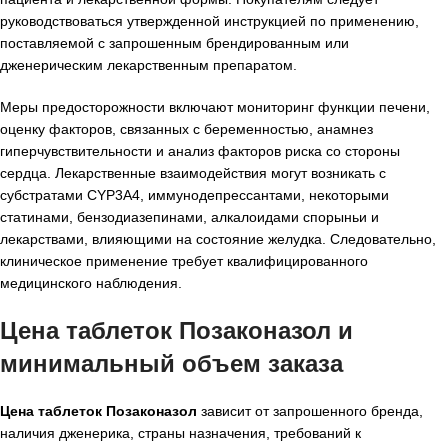
руководствоваться утвержденной инструкцией по применению,
поставляемой с запрошенным брендированным или
дженерическим лекарственным препаратом.
Меры предосторожности включают мониторинг функции печени,
оценку факторов, связанных с беременностью, анамнез
гиперчувствительности и анализ факторов риска со стороны
сердца. Лекарственные взаимодействия могут возникать с
субстратами CYP3A4, иммунодепрессантами, некоторыми
статинами, бензодиазепинами, алкалоидами спорыньи и
лекарствами, влияющими на состояние желудка. Следовательно,
клиническое применение требует квалифицированного
медицинского наблюдения.
Цена таблеток Позаконазол и
минимальный объем заказа
Цена таблеток Позаконазол
зависит от запрошенного бренда,
наличия дженерика, страны назначения, требований к