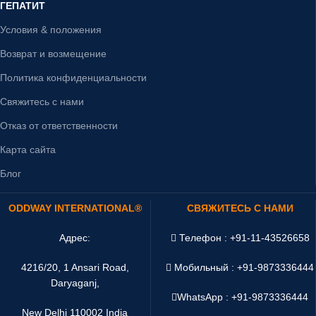
ГЕПАТИТ
Условия & положения
Возврат и возмещение
Политика конфиденциальности
Свяжитесь с нами
Отказ от ответственности
Карта сайта
Блог
ODDWAY INTERNATIONAL®
СВЯЖИТЕСЬ С НАМИ
Адрес:
Телефон : +91-11-43526658
4216/20, 1 Ansari Road,
Мобильный : +91-9873336444
Daryaganj,
WhatsApp :
+91-9873336444
New Delhi 110002 India