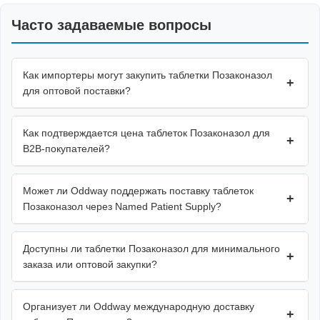
Часто задаваемые вопросы
Как импортеры могут закупить таблетки Позаконазол
+
для оптовой поставки?
Как подтверждается цена таблеток Позаконазол для
+
B2B-покупателей?
Может ли Oddway поддержать поставку таблеток
+
Позаконазол через Named Patient Supply?
Доступны ли таблетки Позаконазол для минимального
+
заказа или оптовой закупки?
Организует ли Oddway международную доставку
+