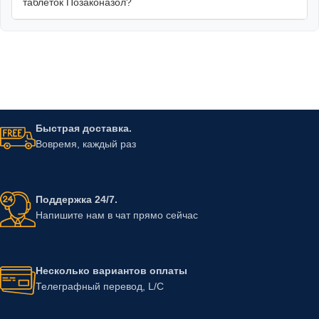
таблеток Позаконазол?
Быстрая доставка.
Вовремя, каждый раз
Поддержка 24/7.
Напишите нам в чат прямо сейчас
Несколько вариантов оплаты
Телеграфный перевод, L/C