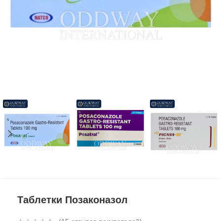
Таблетки Позаконазол