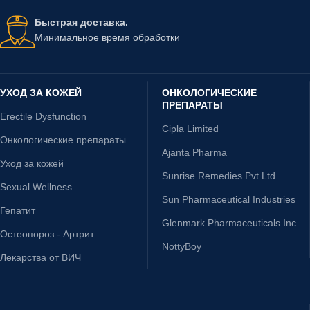
Быстрая доставка.
Минимальное время обработки
УХОД ЗА КОЖЕЙ
ОНКОЛОГИЧЕСКИЕ
ПРЕПАРАТЫ
Erectile Dysfunction
Cipla Limited
Онкологические препараты
Ajanta Pharma
Уход за кожей
Sunrise Remedies Pvt Ltd
Sexual Wellness
Sun Pharmaceutical Industries
Гепатит
Glenmark Pharmaceuticals Inc
Остеопороз - Артрит
NottyBoy
Лекарства от ВИЧ