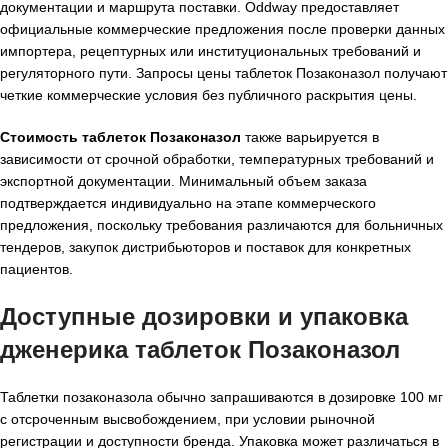
документации и маршрута поставки. Oddway предоставляет
официальные коммерческие предложения после проверки данных
импортера, рецептурных или институциональных требований и
регуляторного пути. Запросы цены таблеток Позаконазол получают
четкие коммерческие условия без публичного раскрытия цены.
Стоимость таблеток Позаконазол
также варьируется в
зависимости от срочной обработки, температурных требований и
экспортной документации. Минимальный объем заказа
подтверждается индивидуально на этапе коммерческого
предложения, поскольку требования различаются для больничных
тендеров, закупок дистрибьюторов и поставок для конкретных
пациентов.
Доступные дозировки и упаковка
дженерика таблеток Позаконазол
Таблетки позаконазола обычно запрашиваются в дозировке 100 мг
с отсроченным высвобождением, при условии рыночной
регистрации и доступности бренда. Упаковка может различаться в