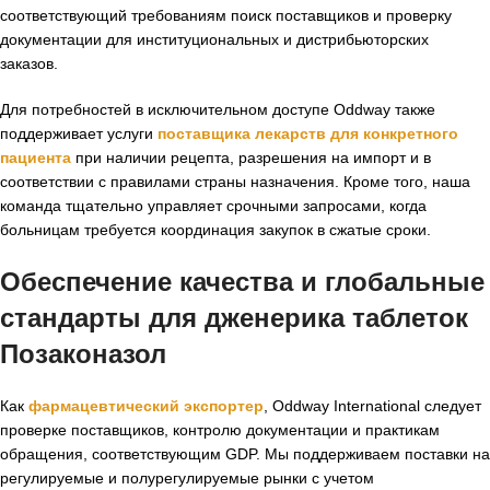
соответствующий требованиям поиск поставщиков и проверку
документации для институциональных и дистрибьюторских
заказов.
Для потребностей в исключительном доступе Oddway также
поддерживает услуги
поставщика лекарств для конкретного
пациента
при наличии рецепта, разрешения на импорт и в
соответствии с правилами страны назначения. Кроме того, наша
команда тщательно управляет срочными запросами, когда
больницам требуется координация закупок в сжатые сроки.
Обеспечение качества и глобальные
стандарты для дженерика таблеток
Позаконазол
Как
фармацевтический экспортер
, Oddway International следует
проверке поставщиков, контролю документации и практикам
обращения, соответствующим GDP. Мы поддерживаем поставки на
регулируемые и полурегулируемые рынки с учетом