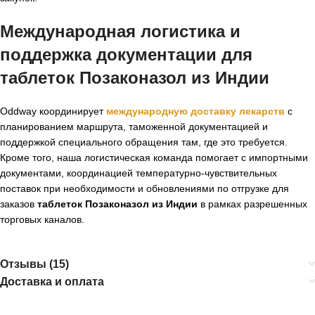
Международная логистика и
поддержка документации для
таблеток Позаконазол из Индии
Oddway координирует
международную доставку лекарств
с
планированием маршрута, таможенной документацией и
поддержкой специального обращения там, где это требуется.
Кроме того, наша логистическая команда помогает с импортными
документами, координацией температурно-чувствительных
поставок при необходимости и обновлениями по отгрузке для
заказов
таблеток Позаконазол из Индии
в рамках разрешенных
торговых каналов.
Отзывы (15)
Доставка и оплата