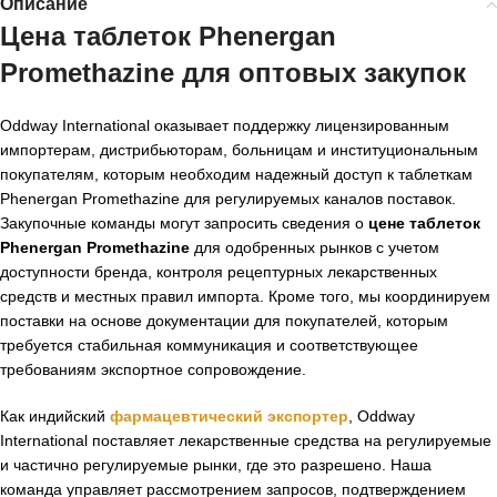
Описание
Цена таблеток Phenergan
Promethazine для оптовых закупок
Oddway International оказывает поддержку лицензированным
импортерам, дистрибьюторам, больницам и институциональным
покупателям, которым необходим надежный доступ к таблеткам
Phenergan Promethazine для регулируемых каналов поставок.
Закупочные команды могут запросить сведения о
цене таблеток
Phenergan Promethazine
для одобренных рынков с учетом
доступности бренда, контроля рецептурных лекарственных
средств и местных правил импорта. Кроме того, мы координируем
поставки на основе документации для покупателей, которым
требуется стабильная коммуникация и соответствующее
требованиям экспортное сопровождение.
Как индийский
фармацевтический экспортер
, Oddway
International поставляет лекарственные средства на регулируемые
и частично регулируемые рынки, где это разрешено. Наша
команда управляет рассмотрением запросов, подтверждением