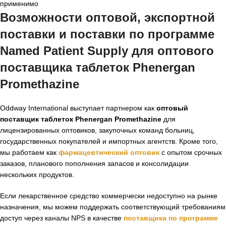
применимо
Возможности оптовой, экспортной
поставки и поставки по программе
Named Patient Supply для оптового
поставщика таблеток Phenergan
Promethazine
Oddway International выступает партнером как
оптовый
поставщик таблеток Phenergan Promethazine
для
лицензированных оптовиков, закупочных команд больниц,
государственных покупателей и импортных агентств. Кроме того,
мы работаем как
фармацевтический оптовик
с опытом срочных
заказов, планового пополнения запасов и консолидации
нескольких продуктов.
Если лекарственное средство коммерчески недоступно на рынке
назначения, мы можем поддержать соответствующий требованиям
доступ через каналы NPS в качестве
поставщика по программе