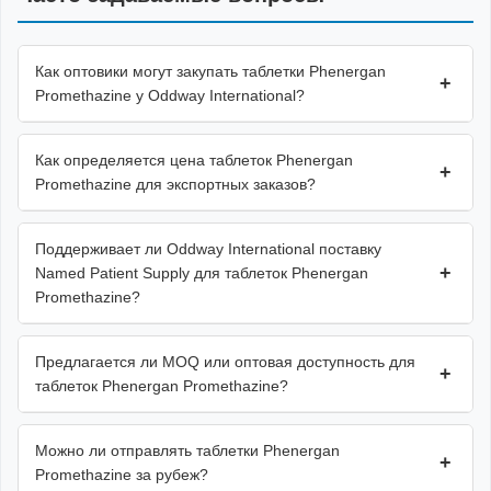
Как оптовики могут закупать таблетки Phenergan
+
Promethazine у Oddway International?
Как определяется цена таблеток Phenergan
+
Promethazine для экспортных заказов?
Поддерживает ли Oddway International поставку
+
Named Patient Supply для таблеток Phenergan
Promethazine?
Предлагается ли MOQ или оптовая доступность для
+
таблеток Phenergan Promethazine?
Можно ли отправлять таблетки Phenergan
+
Promethazine за рубеж?