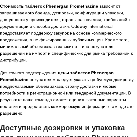
Стоимость таблеток Phenergan Promethazine
зависит от
запрашиваемого бренда, дозировки, конфигурации упаковки,
доступности у производителя, страны назначения, требований к
документации и способа доставки. Oddway International
предоставляет поддержку закупок на основе коммерческого
предложения, а не фиксированных публичных цен. Кроме того,
минимальный объем заказа зависит от типа покупателя,
разрешений на импорт и специфических для рынка требований к
дистрибуции.
Для точного подтверждения
цены таблеток Phenergan
Promethazine
покупателям следует указать требуемую дозировку,
предполагаемый объем заказа, страну доставки и любые
потребности в регистрационной или тендерной документации. В
результате наша команда сможет оценить законные варианты
поставки и предоставить коммерческую информацию там, где это
разрешено.
Доступные дозировки и упаковка