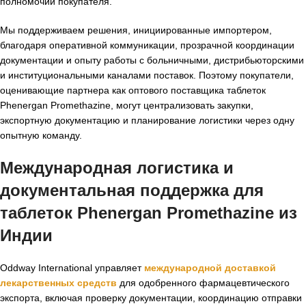
полномочий покупателя.
Мы поддерживаем решения, инициированные импортером,
благодаря оперативной коммуникации, прозрачной координации
документации и опыту работы с больничными, дистрибьюторскими
и институциональными каналами поставок. Поэтому покупатели,
оценивающие партнера как оптового поставщика таблеток
Phenergan Promethazine, могут централизовать закупки,
экспортную документацию и планирование логистики через одну
опытную команду.
Международная логистика и
документальная поддержка для
таблеток Phenergan Promethazine из
Индии
Oddway International управляет
международной доставкой
лекарственных средств
для одобренного фармацевтического
экспорта, включая проверку документации, координацию отправки