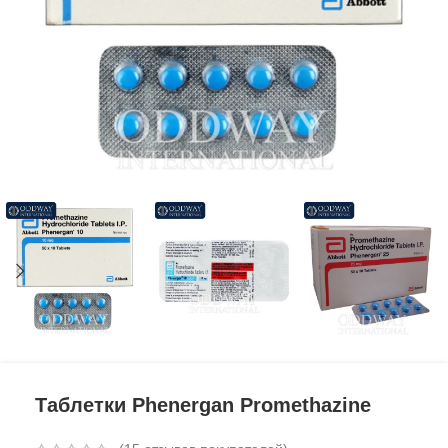
Таблетки Phenergan Promethazine