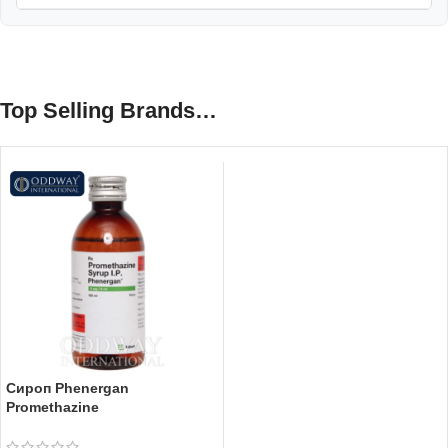
Top Selling Brands…
Сироп Phenergan
Promethazine