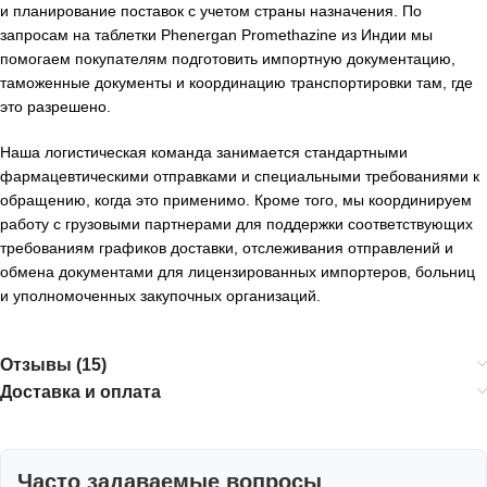
и планирование поставок с учетом страны назначения. По
запросам на таблетки Phenergan Promethazine из Индии мы
помогаем покупателям подготовить импортную документацию,
таможенные документы и координацию транспортировки там, где
это разрешено.
Наша логистическая команда занимается стандартными
фармацевтическими отправками и специальными требованиями к
обращению, когда это применимо. Кроме того, мы координируем
работу с грузовыми партнерами для поддержки соответствующих
требованиям графиков доставки, отслеживания отправлений и
обмена документами для лицензированных импортеров, больниц
и уполномоченных закупочных организаций.
Отзывы (15)
Доставка и оплата
Часто задаваемые вопросы