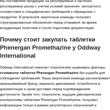
Мы поставляем продукцию на регулируемые и частично
регулируемые рынки с учетом условий хранения, экспортного
соответствия и специфических требований к обращению с
продуктом. В результате закупочные команды получают
структурированные обновления перед отправкой, во время
координации логистики и после подготовки документации.
Почему стоит закупать таблетки
Phenergan Promethazine у Oddway
International
Oddway International помогает покупателям сравнивать факторы
стоимости таблеток Phenergan Promethazine
без ущерба для
соблюдения требований. Наша закупочная команда рассматривает
запрашиваемый бренд, варианты дженериков, потребности в
документации и сроки доставки перед подтверждением
доступности. Кроме того, покупатели, ищущие дженерические
альтернативы таблеткам Phenergan Promethazine, получают
информацию только в рамках регуляторных ограничений и