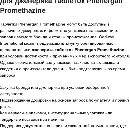
для дженерика таблеток Phenergan
Promethazine
Таблетки Phenergan Promethazine могут быть доступны в
различных дозировках и форматах упаковки в зависимости от
запрашиваемого бренда и страны происхождения. Oddway
International может поддерживать закупку брендированных
препаратов или
дженерика таблеток Phenergan Promethazine
при условии доступности и применимых мер экспортного контроля.
Однако окончательный вид упаковки, язык листка-вкладыша и
сведения о производителе должны быть подтверждены во время
запроса.
Закупка бренда или дженерика при условии одобренной
доступности
Подтверждение дозировки на основе запроса покупателя и правил
рынка
Коммерческие упаковки, институциональные упаковки или
тендерные поставки при наличии
Поддержка документов на серию и экспортной документации, где