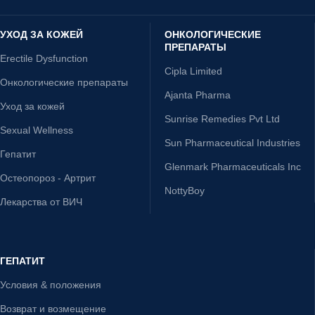
УХОД ЗА КОЖЕЙ
ОНКОЛОГИЧЕСКИЕ
ПРЕПАРАТЫ
Erectile Dysfunction
Cipla Limited
Онкологические препараты
Ajanta Pharma
Уход за кожей
Sunrise Remedies Pvt Ltd
Sexual Wellness
Sun Pharmaceutical Industries
Гепатит
Glenmark Pharmaceuticals Inc
Остеопороз - Артрит
NottyBoy
Лекарства от ВИЧ
ГЕПАТИТ
Условия & положения
Возврат и возмещение