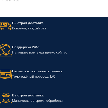
Быстрая доставка.
Вовремя, каждый раз
Поддержка 24/7.
Напишите нам в чат прямо сейчас
Несколько вариантов оплаты
Телеграфный перевод, L/C
Быстрая доставка.
Минимальное время обработки