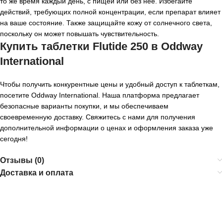
то же время каждый день, с пищей или без нее. Избегайте
действий, требующих полной концентрации, если препарат влияет
на ваше состояние. Также защищайте кожу от солнечного света,
поскольку он может повышать чувствительность.
Купить таблетки Flutide 250 в Oddway
International
Чтобы получить конкурентные цены и удобный доступ к таблеткам,
посетите Oddway International. Наша платформа предлагает
безопасные варианты покупки, и мы обеспечиваем
своевременную доставку. Свяжитесь с нами для получения
дополнительной информации о ценах и оформления заказа уже
сегодня!
Отзывы (0)
Доставка и оплата