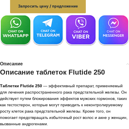
Запросить цену / предложение
Описание
Описание таблеток Flutide 250
Таблетки Flutide 250
— эффективный препарат, применяемый
для лечения распространенного рака предстательной железы. Он
действует путем блокирования эффектов мужских гормонов, таких
как тестостерон, которые могут приводить к неконтролируемому
росту клеток рака предстательной железы. Кроме того, он
помогает предотвращать избыточный рост волос и акне у женщин,
вызванные андрогенами.