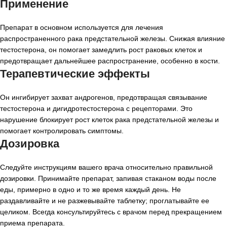
Применение
Препарат в основном используется для лечения
распространенного рака предстательной железы. Снижая влияние
тестостерона, он помогает замедлить рост раковых клеток и
предотвращает дальнейшее распространение, особенно в кости.
Терапевтические эффекты
Он ингибирует захват андрогенов, предотвращая связывание
тестостерона и дигидротестостерона с рецепторами. Это
нарушение блокирует рост клеток рака предстательной железы и
помогает контролировать симптомы.
Дозировка
Следуйте инструкциям вашего врача относительно правильной
дозировки. Принимайте препарат, запивая стаканом воды после
еды, примерно в одно и то же время каждый день. Не
раздавливайте и не разжевывайте таблетку; проглатывайте ее
целиком. Всегда консультируйтесь с врачом перед прекращением
приема препарата.