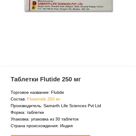
Таблетки Flutide 250 мг
Торговое название: Flutide
Состав:
Flutamide 250 мг
Производитель: Samarth Life Sciences Pvt Ltd
Форма: таблетки
Упаковка: упаковка из 30 таблеток
Страна происхождения: Индия