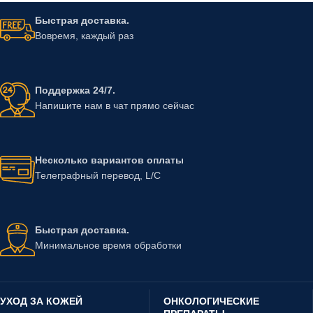
Быстрая доставка.
Вовремя, каждый раз
Поддержка 24/7.
Напишите нам в чат прямо сейчас
Несколько вариантов оплаты
Телеграфный перевод, L/C
Быстрая доставка.
Минимальное время обработки
УХОД ЗА КОЖЕЙ
ОНКОЛОГИЧЕСКИЕ