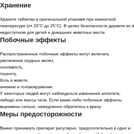
Хранение
Храните таблетки в оригинальной упаковке при комнатной
температуре (от 20°C до 25°C). В целях безопасности держите их в
недоступном для детей и домашних животных месте.
Побочные эффекты
Распространенные побочные эффекты могут включать
увеличение грудных желез,
сонливость,
тошноту,
боль в животе,
анемию и головокружение.
У некоторых людей могут наблюдаться изменения аппетита,
либидо или массы тела. Если какие-либо побочные эффекты
выражены сильно, немедленно обратитесь к врачу.
Меры предосторожности
Важно принимать препарат регулярно, предпочтительно в одно и