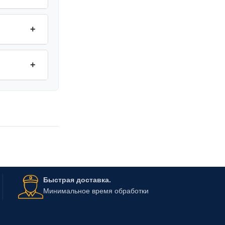
+
+
Быстрая доставка.
Минимальное время обработки