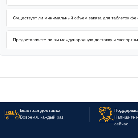
Существует ли минимальный объем заказа для таблеток фе
Предоставляете ли вы международную доставку и экспортн
Быстрая доставка.
Поддержка 
Вовремя, каждый раз
Напишите н
сейчас