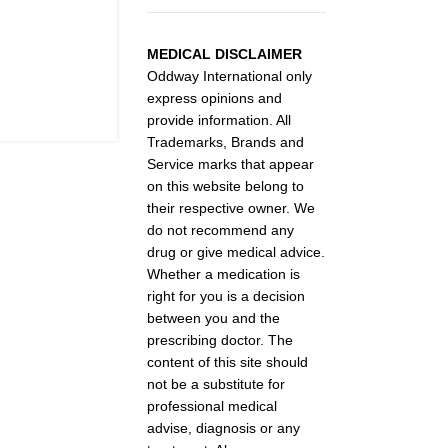
MEDICAL DISCLAIMER
Oddway International only
express opinions and
provide information. All
Trademarks, Brands and
Service marks that appear
on this website belong to
their respective owner. We
do not recommend any
drug or give medical advice.
Whether a medication is
right for you is a decision
between you and the
prescribing doctor. The
content of this site should
not be a substitute for
professional medical
advise, diagnosis or any