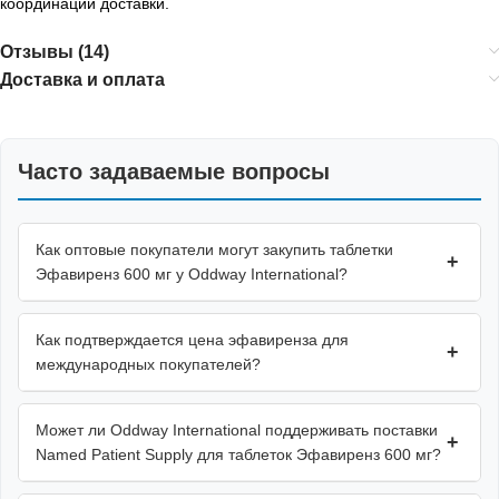
координации доставки.
Отзывы (14)
Доставка и оплата
Часто задаваемые вопросы
Как оптовые покупатели могут закупить таблетки
+
Эфавиренз 600 мг у Oddway International?
Как подтверждается цена эфавиренза для
+
международных покупателей?
Может ли Oddway International поддерживать поставки
+
Named Patient Supply для таблеток Эфавиренз 600 мг?