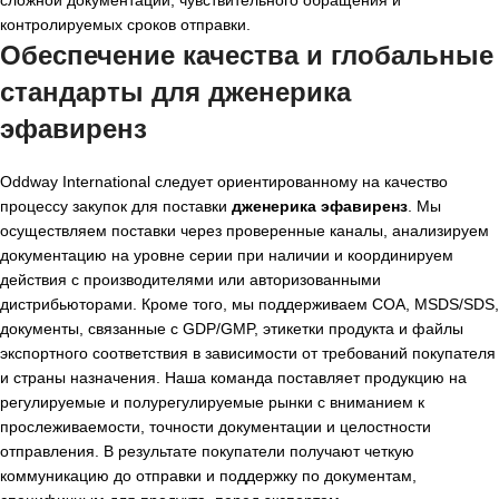
контролируемых сроков отправки.
Обеспечение качества и глобальные
стандарты для дженерика
эфавиренз
Oddway International следует ориентированному на качество
процессу закупок для поставки
дженерика эфавиренз
. Мы
осуществляем поставки через проверенные каналы, анализируем
документацию на уровне серии при наличии и координируем
действия с производителями или авторизованными
дистрибьюторами. Кроме того, мы поддерживаем COA, MSDS/SDS,
документы, связанные с GDP/GMP, этикетки продукта и файлы
экспортного соответствия в зависимости от требований покупателя
и страны назначения. Наша команда поставляет продукцию на
регулируемые и полурегулируемые рынки с вниманием к
прослеживаемости, точности документации и целостности
отправления. В результате покупатели получают четкую
коммуникацию до отправки и поддержку по документам,