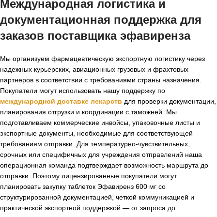
Международная логистика и
документационная поддержка для
заказов поставщика эфавиренза
Мы организуем фармацевтическую экспортную логистику через
надежных курьерских, авиационных грузовых и фрахтовых
партнеров в соответствии с требованиями страны назначения.
Покупатели могут использовать нашу поддержку по
международной доставке лекарств
для проверки документации,
планирования отгрузки и координации с таможней. Мы
подготавливаем коммерческие инвойсы, упаковочные листы и
экспортные документы, необходимые для соответствующей
требованиям отправки. Для температурно-чувствительных,
срочных или специфичных для учреждения отправлений наша
операционная команда подтверждает возможность маршрута до
отправки. Поэтому лицензированные покупатели могут
планировать закупку таблеток Эфавиренз 600 мг со
структурированной документацией, четкой коммуникацией и
практической экспортной поддержкой — от запроса до