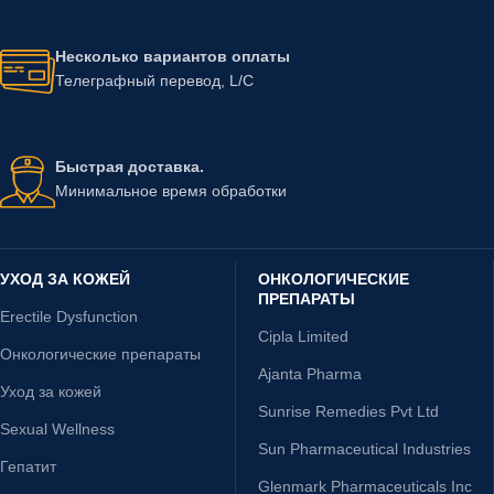
Несколько вариантов оплаты
Телеграфный перевод, L/C
Быстрая доставка.
Минимальное время обработки
УХОД ЗА КОЖЕЙ
ОНКОЛОГИЧЕСКИЕ
ПРЕПАРАТЫ
Erectile Dysfunction
Cipla Limited
Онкологические препараты
Ajanta Pharma
Уход за кожей
Sunrise Remedies Pvt Ltd
Sexual Wellness
Sun Pharmaceutical Industries
Гепатит
Glenmark Pharmaceuticals Inc