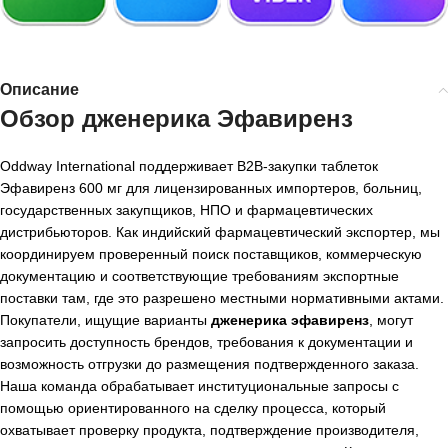
Описание
Обзор дженерика Эфавиренз
Oddway International поддерживает B2B-закупки таблеток
Эфавиренз 600 мг для лицензированных импортеров, больниц,
государственных закупщиков, НПО и фармацевтических
дистрибьюторов. Как индийский фармацевтический экспортер, мы
координируем проверенный поиск поставщиков, коммерческую
документацию и соответствующие требованиям экспортные
поставки там, где это разрешено местными нормативными актами.
Покупатели, ищущие варианты
дженерика эфавиренз
, могут
запросить доступность брендов, требования к документации и
возможность отгрузки до размещения подтвержденного заказа.
Наша команда обрабатывает институциональные запросы с
помощью ориентированного на сделку процесса, который
охватывает проверку продукта, подтверждение производителя,