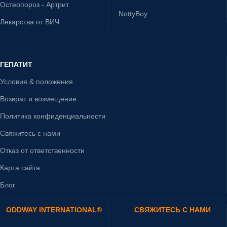
Остеопороз - Артрит
NottyBoy
Лекарства от ВИЧ
ГЕПАТИТ
Условия & положения
Возврат и возмещение
Политика конфиденциальности
Свяжитесь с нами
Отказ от ответственности
Карта сайта
Блог
ODDWAY INTERNATIONAL®
СВЯЖИТЕСЬ С НАМИ