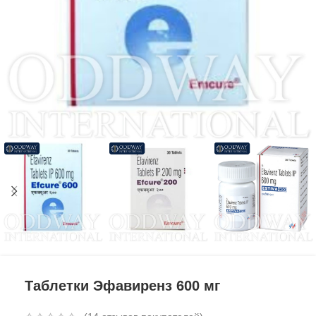
Таблетки Эфавиренз 600 мг