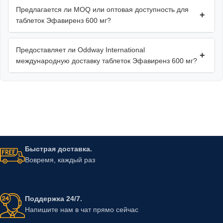
Предлагается ли MOQ или оптовая доступность для
+
таблеток Эфавиренз 600 мг?
Предоставляет ли Oddway International
+
международную доставку таблеток Эфавиренз 600 мг?
Быстрая доставка.
Вовремя, каждый раз
Поддержка 24/7.
Напишите нам в чат прямо сейчас