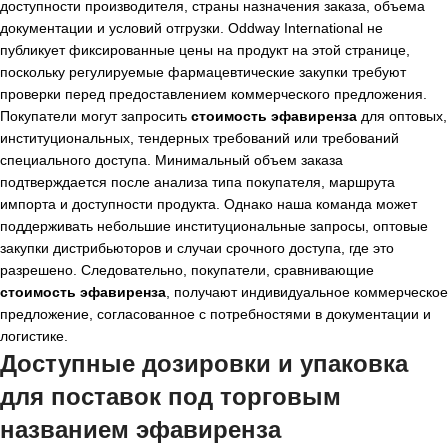
доступности производителя, страны назначения заказа, объема
документации и условий отгрузки. Oddway International не
публикует фиксированные цены на продукт на этой странице,
поскольку регулируемые фармацевтические закупки требуют
проверки перед предоставлением коммерческого предложения.
Покупатели могут запросить
стоимость эфавиренза
для оптовых,
институциональных, тендерных требований или требований
специального доступа. Минимальный объем заказа
подтверждается после анализа типа покупателя, маршрута
импорта и доступности продукта. Однако наша команда может
поддерживать небольшие институциональные запросы, оптовые
закупки дистрибьюторов и случаи срочного доступа, где это
разрешено. Следовательно, покупатели, сравнивающие
стоимость эфавиренза
, получают индивидуальное коммерческое
предложение, согласованное с потребностями в документации и
логистике.
Доступные дозировки и упаковка
для поставок под торговым
названием эфавиренза