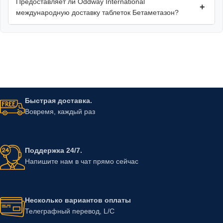
Предоставляет ли Oddway International
+
международную доставку таблеток Бетаметазон?
Быстрая доставка.
Вовремя, каждый раз
Поддержка 24/7.
Напишите нам в чат прямо сейчас
Несколько вариантов оплаты
Телеграфный перевод, L/C