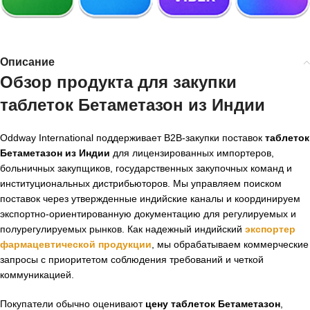
Описание
Обзор продукта для закупки
таблеток Бетаметазон из Индии
Oddway International поддерживает B2B-закупки поставок
таблеток
Бетаметазон из Индии
для лицензированных импортеров,
больничных закупщиков, государственных закупочных команд и
институциональных дистрибьюторов. Мы управляем поиском
поставок через утвержденные индийские каналы и координируем
экспортно-ориентированную документацию для регулируемых и
полурегулируемых рынков. Как надежный индийский
экспортер
фармацевтической продукции
, мы обрабатываем коммерческие
запросы с приоритетом соблюдения требований и четкой
коммуникацией.
Покупатели обычно оценивают
цену таблеток Бетаметазон
,