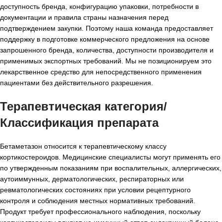
доступность бренда, конфигурацию упаковки, потребности в
документации и правила страны назначения перед
подтверждением закупки. Поэтому наша команда предоставляет
поддержку в подготовке коммерческого предложения на основе
запрошенного бренда, количества, доступности производителя и
применимых экспортных требований. Мы не позиционируем это
лекарственное средство для непосредственного применения
пациентами без действительного разрешения.
Терапевтическая категория/
Классификация препарата
Бетаметазон относится к терапевтическому классу
кортикостероидов. Медицинские специалисты могут применять его
по утвержденным показаниям при воспалительных, аллергических,
аутоиммунных, дерматологических, респираторных или
ревматологических состояниях при условии рецептурного
контроля и соблюдения местных нормативных требований.
Продукт требует профессионального наблюдения, поскольку