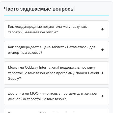
Часто задаваемые вопросы
Как международные покупатели могут закупать
+
таблетки Бетаметазон оптом?
Как подтверждается цена таблеток Бетаметазон для
+
экспортных заказов?
Может ли Oddway International поддержать поставку
+
таблеток Бетаметазон через программу Named Patient
Supply?
Доступны ли MOQ или оптовые поставки для заказов
+
дженерика таблеток Бетаметазон?