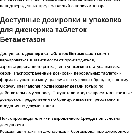
неподтвержденных предположений о наличии товара.
Доступные дозировки и упаковка
для дженерика таблеток
Бетаметазон
Доступность
дженерика таблеток Бетаметазон
может
варьироваться в зависимости от производителя,
зарегистрированного рынка, типа упаковки и статуса выпуска
серии. Распространенные дозировки пероральных таблеток и
форматы упаковки могут различаться у разных брендов, поэтому
Oddway International подтверждает детали только по
действительному запросу. Покупатели могут запросить конкретные
дозировки, предпочтения по бренду, языковые требования и
ожидания по документации.
Поиск производителя или запрошенного бренда при условии
доступности
Координация закупки дженериков и брендированных дженериков