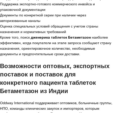
Поддержка экспортно-готового коммерческого инвойса и
упаковочной документации
Документы по конкретной серии при наличии через
авторизованные каналы
Оценка специальных условий обращения с учетом страны
назначения и нормативных требований
Кроме того, поиск
дженерика таблеток Бетаметазон
наиболее
эффективен, когда покупатели на этапе запроса сообщают страну
назначения, ориентировочное количество, необходимые
документы и предпочтительные сроки доставки.
Возможности оптовых, экспортных
поставок и поставок для
конкретного пациента таблеток
Бетаметазон из Индии
Oddway International поддерживает оптовиков, больничные группы,
НПО, команды клинических закупок и импортеров, которым