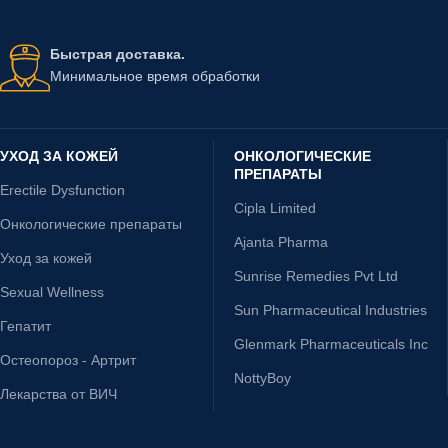
Быстрая доставка.
Минимальное время обработки
УХОД ЗА КОЖЕЙ
ОНКОЛОГИЧЕСКИЕ
ПРЕПАРАТЫ
Erectile Dysfunction
Cipla Limited
Онкологические препараты
Ajanta Pharma
Уход за кожей
Sunrise Remedies Pvt Ltd
Sexual Wellness
Sun Pharmaceutical Industries
Гепатит
Glenmark Pharmaceuticals Inc
Остеопороз - Артрит
NottyBoy
Лекарства от ВИЧ