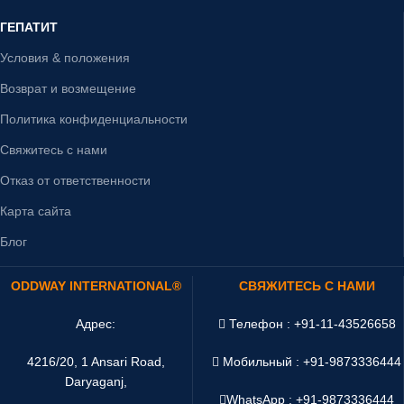
ГЕПАТИТ
Условия & положения
Возврат и возмещение
Политика конфиденциальности
Свяжитесь с нами
Отказ от ответственности
Карта сайта
Блог
ODDWAY INTERNATIONAL®
СВЯЖИТЕСЬ С НАМИ
Адрес:
Телефон : +91-11-43526658
4216/20, 1 Ansari Road,
Мобильный : +91-9873336444
Daryaganj,
WhatsApp :
+91-9873336444