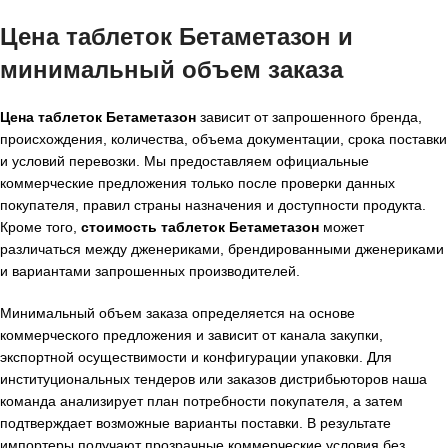
Цена таблеток Бетаметазон и
минимальный объем заказа
Цена таблеток Бетаметазон
зависит от запрошенного бренда,
происхождения, количества, объема документации, срока поставки
и условий перевозки. Мы предоставляем официальные
коммерческие предложения только после проверки данных
покупателя, правил страны назначения и доступности продукта.
Кроме того,
стоимость таблеток Бетаметазон
может
различаться между дженериками, брендированными дженериками
и вариантами запрошенных производителей.
Минимальный объем заказа определяется на основе
коммерческого предложения и зависит от канала закупки,
экспортной осуществимости и конфигурации упаковки. Для
институциональных тендеров или заказов дистрибьюторов наша
команда анализирует план потребности покупателя, а затем
подтверждает возможные варианты поставки. В результате
импортеры получают прозрачные коммерческие условия без