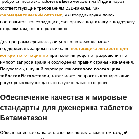
требуется поставка
таблеток Бетаметазон из Индии
через
соответствующие требованиям B2B-каналы. Как
фармацевтический оптовик
, мы координируем поиск
поставщиков, консолидацию, экспортную подготовку и поддержку
отправки там, где это разрешено.
Для программ срочного доступа наша команда может
поддерживать запросы в качестве
поставщика лекарств для
конкретного пациента
при наличии рецепта, разрешения на
импорт, запроса врача и соблюдении правил страны назначения.
Покупатель, ищущий партнера как
оптового поставщика
таблеток Бетаметазон
, также может запросить планирование
регулярных закупок для институционального спроса.
Обеспечение качества и мировые
стандарты для дженерика таблеток
Бетаметазон
Обеспечение качества остается ключевым элементом каждой