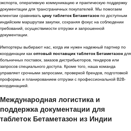
экспорта, оперативную коммуникацию и практическую поддержку
документации для трансграничных покупателей. Мы помогаем
клиентам сравнивать
цену таблеток Бетаметазон
по доступным
индийским маршрутам закупки, сохраняя фокус на соблюдении
требований, осуществимости отгрузки и запрошенной
документации.
Импортеры выбирают нас, когда им нужен надежный партнер по
координации как
оптовый поставщик таблеток Бетаметазон
для
больничных поставок, заказов дистрибьюторов, тендеров или
запросов специального доступа. Кроме того, наша команда
управляет срочными запросами, проверкой брендов, подготовкой
проформы и планированием отгрузки с профессиональной B2B-
координацией.
Международная логистика и
поддержка документации для
таблеток Бетаметазон из Индии