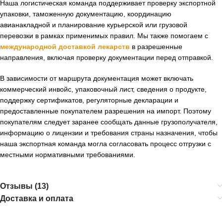
Наша логистическая команда поддерживает проверку экспортной
упаковки, таможенную документацию, координацию
авианакладной и планирование курьерской или грузовой
перевозки в рамках применимых правил. Мы также помогаем с
международной доставкой лекарств
в разрешенные
направления, включая проверку документации перед отправкой.
В зависимости от маршрута документация может включать
коммерческий инвойс, упаковочный лист, сведения о продукте,
поддержку сертификатов, регуляторные декларации и
предоставленные покупателем разрешения на импорт. Поэтому
покупателям следует заранее сообщать данные грузополучателя,
информацию о лицензии и требования страны назначения, чтобы
наша экспортная команда могла согласовать процесс отгрузки с
местными нормативными требованиями.
Отзывы (13)
Доставка и оплата