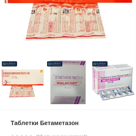
Таблетки Бетаметазон