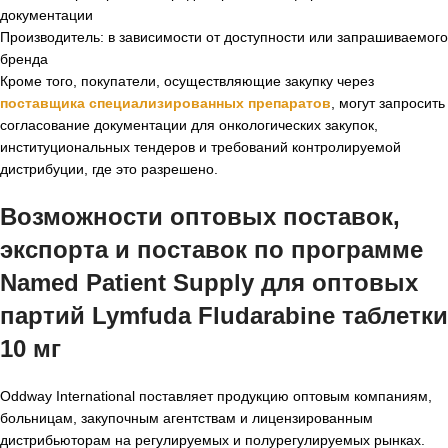
документации
Производитель: в зависимости от доступности или запрашиваемого
бренда
Кроме того, покупатели, осуществляющие закупку через
поставщика специализированных препаратов
, могут запросить
согласование документации для онкологических закупок,
институциональных тендеров и требований контролируемой
дистрибуции, где это разрешено.
Возможности оптовых поставок,
экспорта и поставок по программе
Named Patient Supply для
оптовых
партий Lymfuda Fludarabine таблетки
10 мг
Oddway International поставляет продукцию оптовым компаниям,
больницам, закупочным агентствам и лицензированным
дистрибьюторам на регулируемых и полурегулируемых рынках.