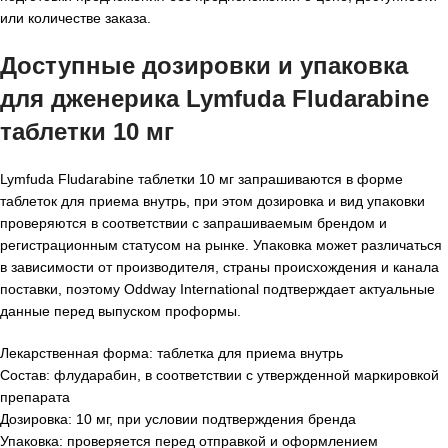
или количестве заказа.
Доступные дозировки и упаковка
для
дженерика Lymfuda Fludarabine
таблетки 10 мг
Lymfuda Fludarabine таблетки 10 мг запрашиваются в форме
таблеток для приема внутрь, при этом дозировка и вид упаковки
проверяются в соответствии с запрашиваемым брендом и
регистрационным статусом на рынке. Упаковка может различаться
в зависимости от производителя, страны происхождения и канала
поставки, поэтому Oddway International подтверждает актуальные
данные перед выпуском проформы.
Лекарственная форма: таблетка для приема внутрь
Состав: флударабин, в соответствии с утвержденной маркировкой
препарата
Дозировка: 10 мг, при условии подтверждения бренда
Упаковка: проверяется перед отправкой и оформлением