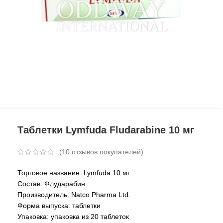
Таблетки Lymfuda Fludarabine 10 мг
(
10
отзывов покупателей)
Торговое название: Lymfuda 10 мг
Состав: Флударабин
Производитель: Natco Pharma Ltd.
Форма выпуска: таблетки
Упаковка: упаковка из 20 таблеток