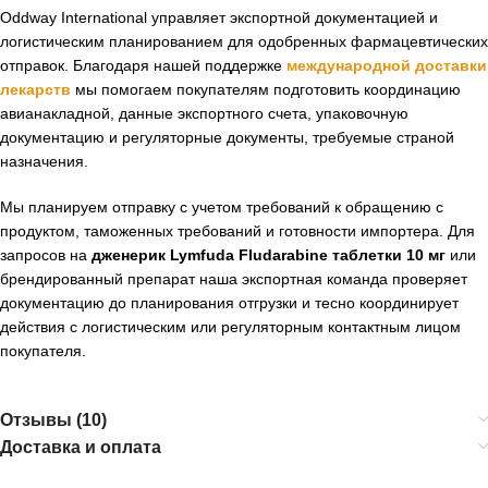
Oddway International управляет экспортной документацией и
логистическим планированием для одобренных фармацевтических
отправок. Благодаря нашей поддержке
международной доставки
лекарств
мы помогаем покупателям подготовить координацию
авианакладной, данные экспортного счета, упаковочную
документацию и регуляторные документы, требуемые страной
назначения.
Мы планируем отправку с учетом требований к обращению с
продуктом, таможенных требований и готовности импортера. Для
запросов на
дженерик Lymfuda Fludarabine таблетки 10 мг
или
брендированный препарат наша экспортная команда проверяет
документацию до планирования отгрузки и тесно координирует
действия с логистическим или регуляторным контактным лицом
покупателя.
Отзывы (10)
Доставка и оплата