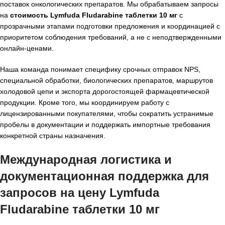
поставок онкологических препаратов. Мы обрабатываем запросы
на
стоимость Lymfuda Fludarabine таблетки 10 мг
с
прозрачными этапами подготовки предложения и координацией с
приоритетом соблюдения требований, а не с неподтвержденными
онлайн-ценами.
Наша команда понимает специфику срочных отправок NPS,
специальной обработки, биологических препаратов, маршрутов
холодовой цепи и экспорта дорогостоящей фармацевтической
продукции. Кроме того, мы координируем работу с
лицензированными покупателями, чтобы сократить устранимые
пробелы в документации и поддержать импортные требования
конкретной страны назначения.
Международная логистика и
документационная поддержка для
запросов на
цену Lymfuda
Fludarabine таблетки 10 мг