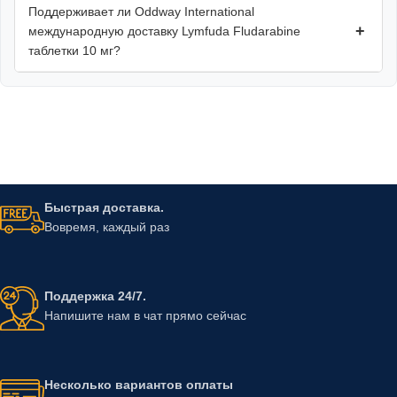
Поддерживает ли Oddway International
+
международную доставку Lymfuda Fludarabine
таблетки 10 мг?
Быстрая доставка.
Вовремя, каждый раз
Поддержка 24/7.
Напишите нам в чат прямо сейчас
Несколько вариантов оплаты