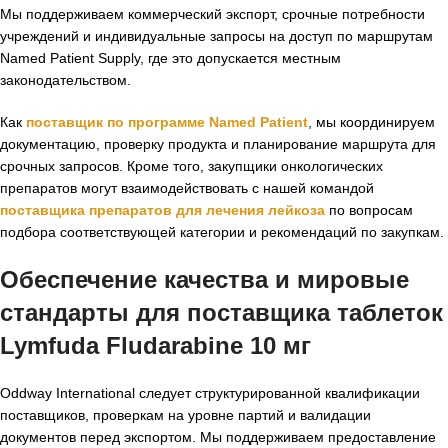
Мы поддерживаем коммерческий экспорт, срочные потребности
учреждений и индивидуальные запросы на доступ по маршрутам
Named Patient Supply, где это допускается местным
законодательством.
Как
поставщик по программе Named Patient
, мы координируем
документацию, проверку продукта и планирование маршрута для
срочных запросов. Кроме того, закупщики онкологических
препаратов могут взаимодействовать с нашей командой
поставщика препаратов для лечения лейкоза
по вопросам
подбора соответствующей категории и рекомендаций по закупкам.
Обеспечение качества и мировые
стандарты для
поставщика таблеток
Lymfuda Fludarabine 10 мг
Oddway International следует структурированной квалификации
поставщиков, проверкам на уровне партий и валидации
документов перед экспортом. Мы поддерживаем предоставление