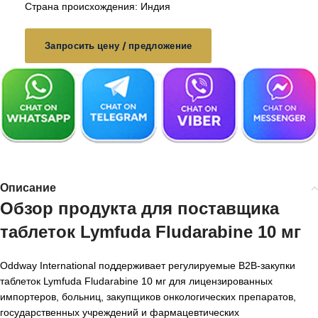
Страна происхождения: Индия
Запросить цену / предложение
Описание
Обзор продукта для
поставщика
таблеток Lymfuda Fludarabine 10 мг
Oddway International поддерживает регулируемые B2B-закупки
таблеток Lymfuda Fludarabine 10 мг для лицензированных
импортеров, больниц, закупщиков онкологических препаратов,
государственных учреждений и фармацевтических