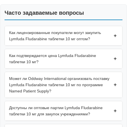
Часто задаваемые вопросы
Как лицензированные покупатели могут закупить
+
Lymfuda Fludarabine таблетки 10 мг оптом?
Как подтверждается цена Lymfuda Fludarabine
+
таблетки 10 мг?
Может ли Oddway International организовать поставку
+
Lymfuda Fludarabine таблетки 10 мг по программе
Named Patient Supply?
Доступны ли оптовые партии Lymfuda Fludarabine
+
таблетки 10 мг для закупок учреждениями?