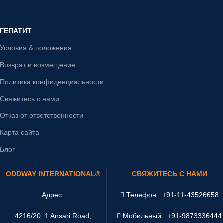
ГЕПАТИТ
Условия & положения
Возврат и возмещение
Политика конфиденциальности
Свяжитесь с нами
Отказ от ответственности
Карта сайта
Блог
ODDWAY INTERNATIONAL®
СВЯЖИТЕСЬ С НАМИ
Адрес:
Телефон : +91-11-43526658
4216/20, 1 Ansari Road,
Мобильный : +91-9873336444