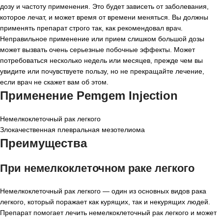
дозу и частоту применения. Это будет зависеть от заболевания,
которое лечат, и может время от времени меняться. Вы должны
применять препарат строго так, как рекомендовал врач.
Неправильное применение или прием слишком большой дозы
может вызвать очень серьезные побочные эффекты. Может
потребоваться несколько недель или месяцев, прежде чем вы
увидите или почувствуете пользу, но не прекращайте лечение,
если врач не скажет вам об этом.
Применение Pemgem Injection
Немелкоклеточный рак легкого
Злокачественная плевральная мезотелиома
Преимущества
При немелкоклеточном раке легкого
Немелкоклеточный рак легкого — один из основных видов рака
легкого, который поражает как курящих, так и некурящих людей.
Препарат помогает лечить немелкоклеточный рак легкого и может