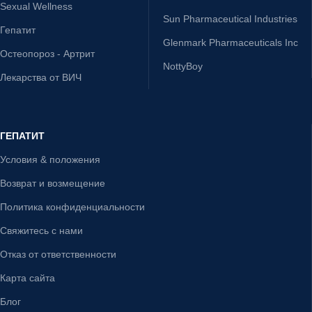
Sexual Wellness
Sun Pharmaceutical Industries
Гепатит
Glenmark Pharmaceuticals Inc
Остеопороз - Артрит
NottyBoy
Лекарства от ВИЧ
ГЕПАТИТ
Условия & положения
Возврат и возмещение
Политика конфиденциальности
Свяжитесь с нами
Отказ от ответственности
Карта сайта
Блог