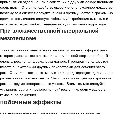
применяться отдельно или в сочетании с другими лекарственными
средствами. Это сильнодействующее и очень токсичное лекарство,
поэтому вам следует обсудить риски и преимущества с врачом. Во
время этого лечения следует избегать употребления алкоголя и
пить много воды, чтобы поддерживать достаточную гидратацию.
При злокачественной плевральной
мезотелиоме
Злокачественная плевральная мезотелиома — это форма рака,
которая развивается в легких и на внутренней стороне ребер. Это
очень агрессивная форма рака легкого. Препарат используется
вместе с некоторыми другими лекарствами для лечения этого
рака. Он уничтожает раковые клетки и предотвращает дальнейшее
размножение раковых клеток. Это ограничивает распространение
рака на другие непораженные участки. Внимательно следуйте
указаниям врача и проконсультируйтесь с ним, если у вас есть
какие-либо сомнения.
побочные эффекты