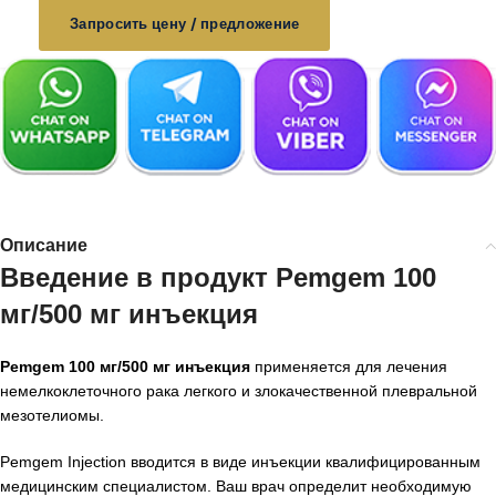
Запросить цену / предложение
Описание
Введение в продукт Pemgem 100
мг/500 мг инъекция
Pemgem 100 мг/500 мг инъекция
применяется для лечения
немелкоклеточного рака легкого и злокачественной плевральной
мезотелиомы.
Pemgem Injection вводится в виде инъекции квалифицированным
медицинским специалистом. Ваш врач определит необходимую