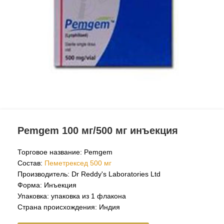
Pemgem 100 мг/500 мг инъекция
Торговое название: Pemgem
Состав:
Пеметрексед 500 мг
Производитель: Dr Reddy's Laboratories Ltd
Форма: Инъекция
Упаковка: упаковка из 1 флакона
Страна происхождения: Индия