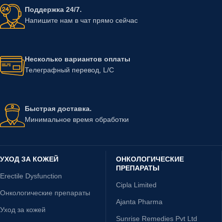
Поддержка 24/7.
Напишите нам в чат прямо сейчас
Несколько вариантов оплаты
Телеграфный перевод, L/C
Быстрая доставка.
Минимальное время обработки
УХОД ЗА КОЖЕЙ
ОНКОЛОГИЧЕСКИЕ
ПРЕПАРАТЫ
Erectile Dysfunction
Cipla Limited
Онкологические препараты
Ajanta Pharma
Уход за кожей
Sunrise Remedies Pvt Ltd