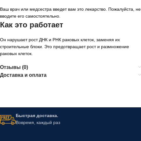
Ваш врач или медсестра введет вам это лекарство. Пожалуйста, не
вводите его самостоятельно.
Как это работает
Он нарушает рост ДНК и РНК раковых клеток, заменяя их
строительные блоки. Это предотвращает рост и размножение
раковых клеток.
Отзывы (0)
Доставка и оплата
Быстрая доставка.
Вовремя, каждый раз