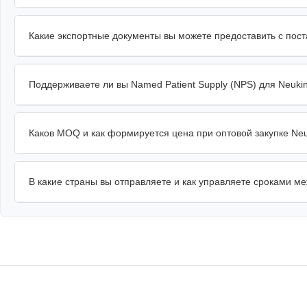
Какие экспортные документы вы можете предоставить с пост
Поддерживаете ли вы Named Patient Supply (NPS) для Neuki
Каков MOQ и как формируется цена при оптовой закупке Neu
В какие страны вы отправляете и как управляете сроками м