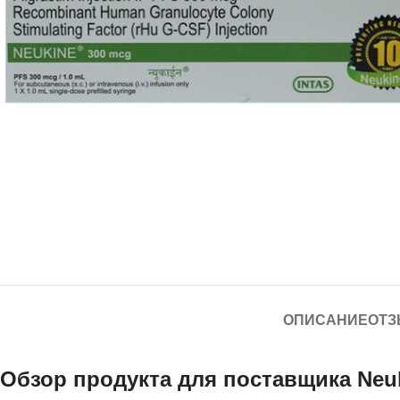
ОПИСАНИЕ
ОТЗ
Обзор продукта для
поставщика Neuk