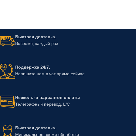
Быстрая доставка.
Вовремя, каждый раз
Поддержка 24/7.
Напишите нам в чат прямо сейчас
Несколько вариантов оплаты
Телеграфный перевод, L/C
Быстрая доставка.
Минимальное время обработки