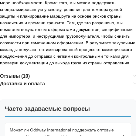
мере необходимости. Кроме того, мы можем поддержать
специализированную упаковку, решения для температурной
защиты и планирование маршрута на основе рисков страны
назначения и времени транзита. Там, где это разрешено, мы
помогаем покупателям с форматами документов, специфичными
для импортера, и инструкциями грузополучателя, чтобы снизить
сложности при таможенном оформлении. В результате закупочные
команды получают оптимизированный процесс от коммерческого
предложения до отправки с четкими контрольными точками для
проверки документации до выхода груза из страны отправления.
Отзывы (10)
Доставка и оплата
Часто задаваемые вопросы
Может ли Oddway International поддержать оптовые