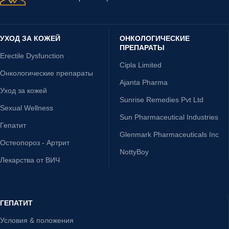
УХОД ЗА КОЖЕЙ
ОНКОЛОГИЧЕСКИЕ
ПРЕПАРАТЫ
Erectile Dysfunction
Cipla Limited
Онкологические препараты
Ajanta Pharma
Уход за кожей
Sunrise Remedies Pvt Ltd
Sexual Wellness
Sun Pharmaceutical Industries
Гепатит
Glenmark Pharmaceuticals Inc
Остеопороз - Артрит
NottyBoy
Лекарства от ВИЧ
ГЕПАТИТ
Условия & положения