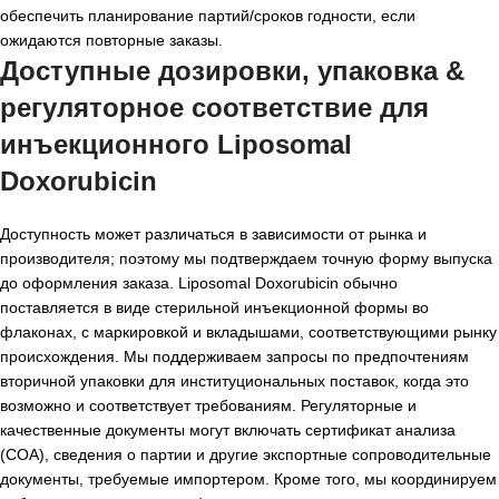
обеспечить планирование партий/сроков годности, если
ожидаются повторные заказы.
Доступные дозировки, упаковка &
регуляторное соответствие для
инъекционного Liposomal
Doxorubicin
Доступность может различаться в зависимости от рынка и
производителя; поэтому мы подтверждаем точную форму выпуска
до оформления заказа. Liposomal Doxorubicin обычно
поставляется в виде стерильной инъекционной формы во
флаконах, с маркировкой и вкладышами, соответствующими рынку
происхождения. Мы поддерживаем запросы по предпочтениям
вторичной упаковки для институциональных поставок, когда это
возможно и соответствует требованиям. Регуляторные и
качественные документы могут включать сертификат анализа
(COA), сведения о партии и другие экспортные сопроводительные
документы, требуемые импортером. Кроме того, мы координируем