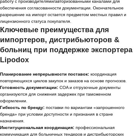
работу с производителями/авторизованными каналами для
обеспечения согласованности документации. Окончательное
разрешение на импорт остается предметом местных правил и
лицензионного статуса покупателя.
Ключевые преимущества для
импортеров, дистрибьюторов &
больниц при поддержке экспортера
Lipodox
Планирование непрерывности поставок:
координация
повторяющихся циклов закупок и заказов на основе прогнозов.
Готовность документации:
COA и отгрузочные документы
организуются для снижения задержек при таможенном
оформлении.
Гибкость по бренду:
поставки по вариантам «запрошенного
бренда» при условии доступности и признания в стране
назначения.
Институциональная координация:
профессиональная
коммуникация для больничных тендеров и дистрибьюторских