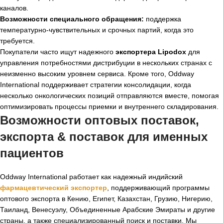
каналов.
Возможности специального обращения:
поддержка
температурно-чувствительных и срочных партий, когда это
требуется.
Покупатели часто ищут надежного
экспортера Lipodox
для
управления потребностями дистрибуции в нескольких странах с
неизменно высоким уровнем сервиса. Кроме того, Oddway
International поддерживает стратегии консолидации, когда
несколько онкологических позиций отправляются вместе, помогая
оптимизировать процессы приемки и внутреннего складирования.
Возможности оптовых поставок,
экспорта & поставок для именных
пациентов
Oddway International работает как надежный индийский
фармацевтический экспортер
, поддерживающий программы
оптового экспорта в Кению, Египет, Казахстан, Грузию, Нигерию,
Таиланд, Венесуэлу, Объединенные Арабские Эмираты и другие
страны, а также специализированный поиск и поставки. Мы