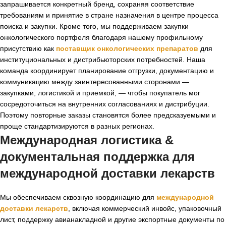
запрашивается конкретный бренд, сохраняя соответствие
требованиям и принятие в стране назначения в центре процесса
поиска и закупки. Кроме того, мы поддерживаем закупки
онкологического портфеля благодаря нашему профильному
присутствию как
поставщик онкологических препаратов
для
институциональных и дистрибьюторских потребностей. Наша
команда координирует планирование отгрузки, документацию и
коммуникацию между заинтересованными сторонами —
закупками, логистикой и приемкой, — чтобы покупатель мог
сосредоточиться на внутренних согласованиях и дистрибуции.
Поэтому повторные заказы становятся более предсказуемыми и
проще стандартизируются в разных регионах.
Международная логистика &
документальная поддержка для
международной доставки лекарств
Мы обеспечиваем сквозную координацию для
международной
доставки лекарств
, включая коммерческий инвойс, упаковочный
лист, поддержку авианакладной и другие экспортные документы по