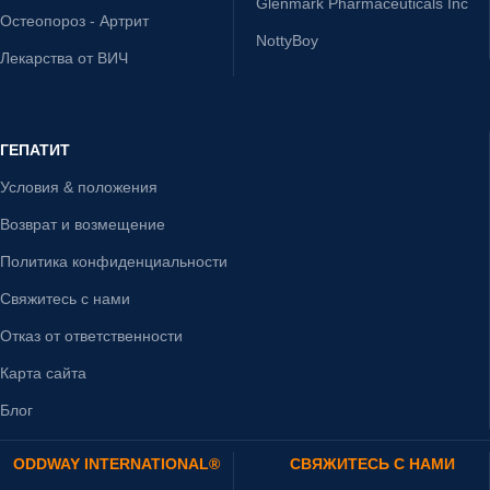
Glenmark Pharmaceuticals Inc
Остеопороз - Артрит
NottyBoy
Лекарства от ВИЧ
ГЕПАТИТ
Условия & положения
Возврат и возмещение
Политика конфиденциальности
Свяжитесь с нами
Отказ от ответственности
Карта сайта
Блог
ODDWAY INTERNATIONAL®
СВЯЖИТЕСЬ С НАМИ