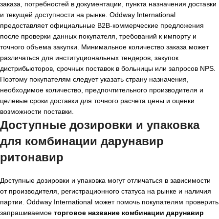
заказа, потребностей в документации, пункта назначения доставки
и текущей доступности на рынке. Oddway International
предоставляет официальные B2B-коммерческие предложения
после проверки данных покупателя, требований к импорту и
точного объема закупки. Минимальное количество заказа может
различаться для институциональных тендеров, закупок
дистрибьюторов, срочных поставок в больницы или запросов NPS.
Поэтому покупателям следует указать страну назначения,
необходимое количество, предпочтительного производителя и
целевые сроки доставки для точного расчета цены и оценки
возможности поставки.
Доступные дозировки и упаковка
для
комбинации дарунавир
ритонавир
Доступные дозировки и упаковка могут отличаться в зависимости
от производителя, регистрационного статуса на рынке и наличия
партии. Oddway International может помочь покупателям проверить
запрашиваемое
торговое название комбинации дарунавир