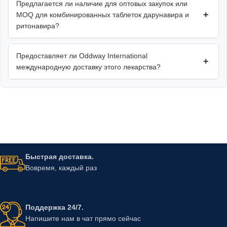
Предлагается ли наличие для оптовых закупок или
+
MOQ для комбинированных таблеток дарунавира и
ритонавира?
Предоставляет ли Oddway International
+
международную доставку этого лекарства?
Быстрая доставка.
Вовремя, каждый раз
Поддержка 24/7.
Напишите нам в чат прямо сейчас