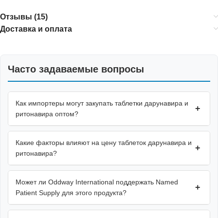
Отзывы (15)
Доставка и оплата
Часто задаваемые вопросы
Как импортеры могут закупать таблетки дарунавира и
+
ритонавира оптом?
Какие факторы влияют на цену таблеток дарунавира и
+
ритонавира?
Может ли Oddway International поддержать Named
+
Patient Supply для этого продукта?