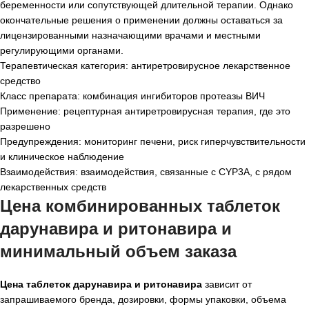
беременности или сопутствующей длительной терапии. Однако
окончательные решения о применении должны оставаться за
лицензированными назначающими врачами и местными
регулирующими органами.
Терапевтическая категория: антиретровирусное лекарственное
средство
Класс препарата: комбинация ингибиторов протеазы ВИЧ
Применение: рецептурная антиретровирусная терапия, где это
разрешено
Предупреждения: мониторинг печени, риск гиперчувствительности
и клиническое наблюдение
Взаимодействия: взаимодействия, связанные с CYP3A, с рядом
лекарственных средств
Цена комбинированных таблеток
дарунавира и ритонавира и
минимальный объем заказа
Цена таблеток дарунавира и ритонавира
зависит от
запрашиваемого бренда, дозировки, формы упаковки, объема