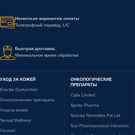
Несколько вариантов оплаты
Телеграфный перевод, L/C
Быстрая доставка.
Минимальное время обработки
УХОД ЗА КОЖЕЙ
ОНКОЛОГИЧЕСКИЕ
ПРЕПАРАТЫ
Erectile Dysfunction
Cipla Limited
Онкологические препараты
Ajanta Pharma
Уход за кожей
Sunrise Remedies Pvt Ltd
Sexual Wellness
Sun Pharmaceutical Industries
Гепатит