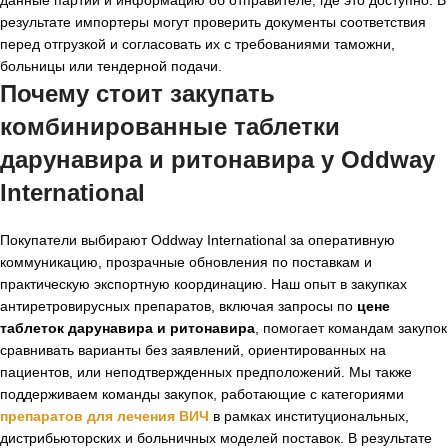
результате импортеры могут проверить документы соответствия
перед отгрузкой и согласовать их с требованиями таможни,
больницы или тендерной подачи.
Почему стоит закупать
комбинированные таблетки
дарунавира и ритонавира у Oddway
International
Покупатели выбирают Oddway International за оперативную
коммуникацию, прозрачные обновления по поставкам и
практическую экспортную координацию. Наш опыт в закупках
антиретровирусных препаратов, включая запросы по
цене
таблеток дарунавира и ритонавира
, помогает командам закупок
сравнивать варианты без заявлений, ориентированных на
пациентов, или неподтвержденных предположений. Мы также
поддерживаем команды закупок, работающие с категориями
препаратов для лечения ВИЧ
в рамках институциональных,
дистрибьюторских и больничных моделей поставок. В результате