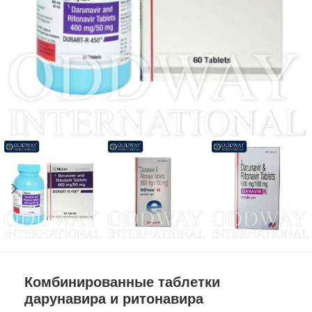
Комбинированные таблетки
дарунавира и ритонавира