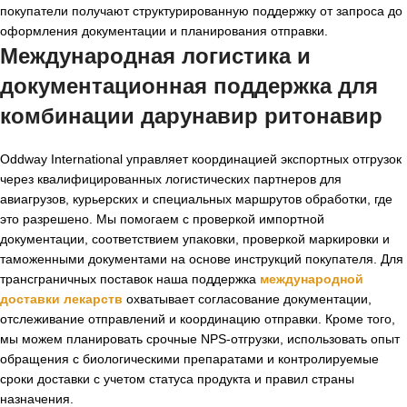
покупатели получают структурированную поддержку от запроса до
оформления документации и планирования отправки.
Международная логистика и
документационная поддержка для
комбинации дарунавир ритонавир
Oddway International управляет координацией экспортных отгрузок
через квалифицированных логистических партнеров для
авиагрузов, курьерских и специальных маршрутов обработки, где
это разрешено. Мы помогаем с проверкой импортной
документации, соответствием упаковки, проверкой маркировки и
таможенными документами на основе инструкций покупателя. Для
трансграничных поставок наша поддержка
международной
доставки лекарств
охватывает согласование документации,
отслеживание отправлений и координацию отправки. Кроме того,
мы можем планировать срочные NPS-отгрузки, использовать опыт
обращения с биологическими препаратами и контролируемые
сроки доставки с учетом статуса продукта и правил страны
назначения.