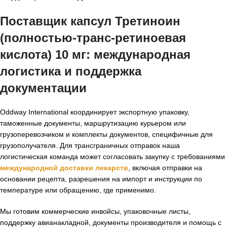
Поставщик капсул Третиноин
(полностью-транс-ретиноевая
кислота) 10 мг
: международная
логистика и поддержка
документации
Oddway International координирует экспортную упаковку,
таможенные документы, маршрутизацию курьером или
грузоперевозчиком и комплекты документов, специфичные для
грузополучателя. Для трансграничных отправок наша
логистическая команда может согласовать закупку с требованиями
международной доставки лекарств
, включая отправки на
основании рецепта, разрешения на импорт и инструкции по
температуре или обращению, где применимо.
Мы готовим коммерческие инвойсы, упаковочные листы,
поддержку авианакладной, документы производителя и помощь с