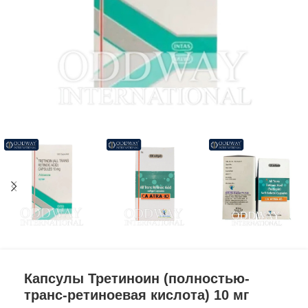
Капсулы Третиноин (полностью-
транс-ретиноевая кислота) 10 мг