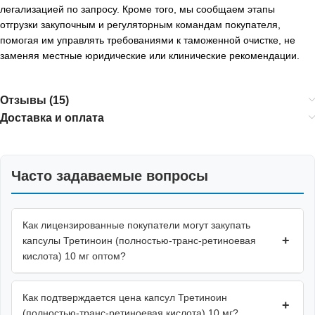
легализацией по запросу. Кроме того, мы сообщаем этапы
отгрузки закупочным и регуляторным командам покупателя,
помогая им управлять требованиями к таможенной очистке, не
заменяя местные юридические или клинические рекомендации.
Отзывы (15)
Доставка и оплата
Часто задаваемые вопросы
Как лицензированные покупатели могут закупать
+
капсулы Третиноин (полностью-транс-ретиноевая
кислота) 10 мг оптом?
Как подтверждается цена капсул Третиноин
+
(полностью-транс-ретиноевая кислота) 10 мг?