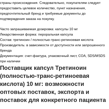
страны происхождения. Следовательно, покупателям следует
предоставить целевое количество, пункт назначения,
предпочтительный бренд и требуемые документы до
подтверждения заказа на покупку.
Часто запрашиваемая дозировка: капсулы 10 мг
Лекарственная форма: пероральная капсула
Состав: третиноин / полностью-транс-ретиноевая кислота
Производитель: в зависимости от доступности или запрошенного
бренда
Документация: счет-фактура, упаковочный лист, COA, SDS/MSDS
при наличии
Поставщик капсул Третиноин
(полностью-транс-ретиноевая
кислота) 10 мг
: возможности
оптовых поставок, экспорта и
поставок для конкретного пациента