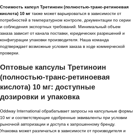
Стоимость капсул Третиноин (полностью-транс-ретиноевая
кислота) 10 мг
также может варьироваться в зависимости от
потребностей в температурном контроле, документации по серии
и соблюдения экспортных требований. Минимальный объем
заказа зависит от канала поставки, юридических разрешений и
конфигурации упаковки производителя. Наша команда
подтверждает возможные условия заказа в ходе коммерческой
проверки.
Оптовые капсулы Третиноин
(полностью-транс-ретиноевая
кислота) 10 мг
: доступные
дозировки и упаковка
Oddway International обрабатывает запросы на капсульные формы
10 мг и соответствующие одобренные эквиваленты при условии
рыночной авторизации и доступа к запрошенному бренду.
Упаковка может различаться в зависимости от производителя и