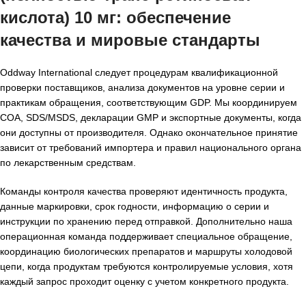
кислота) 10 мг
: обеспечение
качества и мировые стандарты
Oddway International следует процедурам квалификационной
проверки поставщиков, анализа документов на уровне серии и
практикам обращения, соответствующим GDP. Мы координируем
COA, SDS/MSDS, декларации GMP и экспортные документы, когда
они доступны от производителя. Однако окончательное принятие
зависит от требований импортера и правил национального органа
по лекарственным средствам.
Команды контроля качества проверяют идентичность продукта,
данные маркировки, срок годности, информацию о серии и
инструкции по хранению перед отправкой. Дополнительно наша
операционная команда поддерживает специальное обращение,
координацию биологических препаратов и маршруты холодовой
цепи, когда продуктам требуются контролируемые условия, хотя
каждый запрос проходит оценку с учетом конкретного продукта.