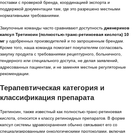
поставки с проверкой бренда, координацией экспорта и
поддержкой документации там, где это разрешено местными
нормативными требованиями.
Закупочные команды часто сравнивают доступность
дженериков
капсул Третиноин (полностью-транс-ретиноевая кислота) 10
мг
у одобренных производителей и по запрошенным брендам.
Кроме того, наша команда помогает покупателям согласовать
закупку продукта с требованиями рецептурного, больничного,
тендерного или специального доступа, не делая заявлений,
адресованных пациентам, и не заменяя местные регуляторные
рекомендации.
Терапевтическая категория и
классификация препарата
Третиноин, также известный как полностью-транс-ретиноевая
кислота, относится к классу ретиноидных препаратов. В форме
капсул системы здравоохранения обычно связывают его со
специализированными онкологическими протоколами, включая