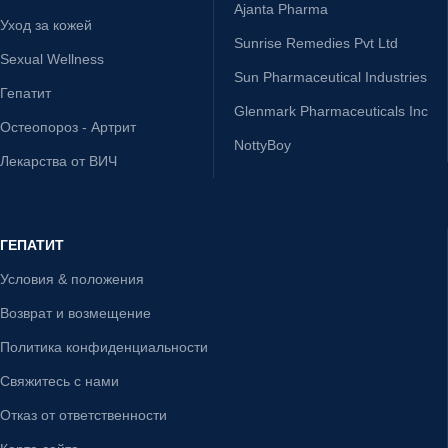
Ajanta Pharma
Уход за кожей
Sunrise Remedies Pvt Ltd
Sexual Wellness
Sun Pharmaceutical Industries
Гепатит
Glenmark Pharmaceuticals Inc
Остеопороз - Артрит
NottyBoy
Лекарства от ВИЧ
ГЕПАТИТ
Условия & положения
Возврат и возмещение
Политика конфиденциальности
Свяжитесь с нами
Отказ от ответственности