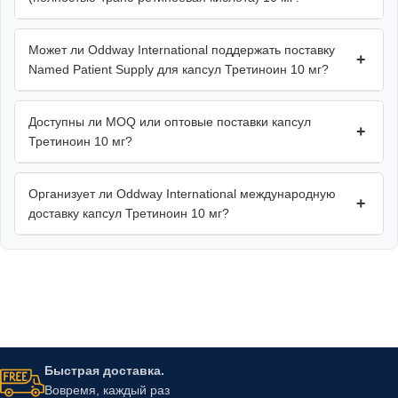
Может ли Oddway International поддержать поставку
+
Named Patient Supply для капсул Третиноин 10 мг?
Доступны ли MOQ или оптовые поставки капсул
+
Третиноин 10 мг?
Организует ли Oddway International международную
+
доставку капсул Третиноин 10 мг?
Быстрая доставка.
Вовремя, каждый раз