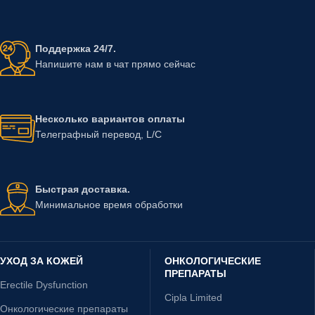
Поддержка 24/7.
Напишите нам в чат прямо сейчас
Несколько вариантов оплаты
Телеграфный перевод, L/C
Быстрая доставка.
Минимальное время обработки
УХОД ЗА КОЖЕЙ
ОНКОЛОГИЧЕСКИЕ
ПРЕПАРАТЫ
Erectile Dysfunction
Cipla Limited
Онкологические препараты