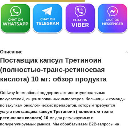
Описание
Поставщик капсул Третиноин
(полностью-транс-ретиноевая
кислота) 10 мг
: обзор продукта
Oddway International поддерживает институциональных
покупателей, лицензированных импортеров, больницы и команды
по закупкам онкологических препаратов, которым требуются
услуги
поставщика капсул Третиноин (полностью-транс-
ретиноевая кислота) 10 мг
для регулируемых и
полурегулируемых рынков. Мы обрабатываем B2B-запросы на