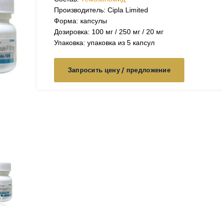
Производитель: Cipla Limited
Форма: капсулы
Дозировка: 100 мг / 250 мг / 20 мг
Упаковка: упаковка из 5 капсул
Запросить цену / предложение