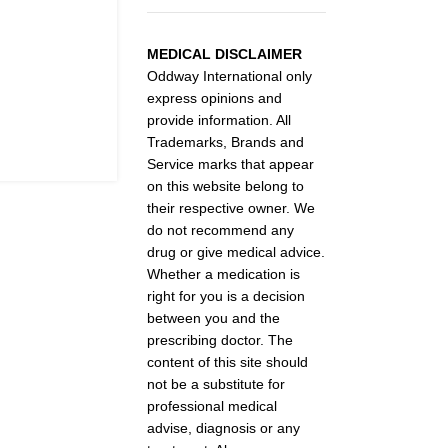
MEDICAL DISCLAIMER
Oddway International only
express opinions and
provide information. All
Trademarks, Brands and
Service marks that appear
on this website belong to
their respective owner. We
do not recommend any
drug or give medical advice.
Whether a medication is
right for you is a decision
between you and the
prescribing doctor. The
content of this site should
not be a substitute for
professional medical
advise, diagnosis or any