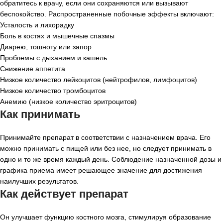
обратитесь к врачу, если они сохраняются или вызывают
беспокойство. Распространенные побочные эффекты включают:
Усталость и лихорадку
Боль в костях и мышечные спазмы
Диарею, тошноту или запор
Проблемы с дыханием и кашель
Снижение аппетита
Низкое количество лейкоцитов (нейтрофилов, лимфоцитов)
Низкое количество тромбоцитов
Анемию (низкое количество эритроцитов)
Как принимать
Принимайте препарат в соответствии с назначением врача. Его
можно принимать с пищей или без нее, но следует принимать в
одно и то же время каждый день. Соблюдение назначенной дозы и
графика приема имеет решающее значение для достижения
наилучших результатов.
Как действует препарат
Он улучшает функцию костного мозга, стимулируя образование