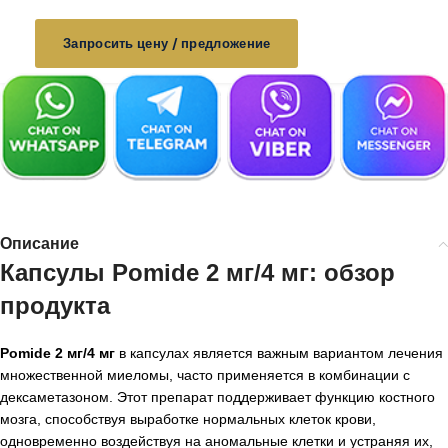
Запросить цену / предложение
Описание
Капсулы Pomide 2 мг/4 мг: обзор
продукта
Pomide 2 мг/4 мг
в капсулах является важным вариантом лечения
множественной миеломы, часто применяется в комбинации с
дексаметазоном. Этот препарат поддерживает функцию костного
мозга, способствуя выработке нормальных клеток крови,
одновременно воздействуя на аномальные клетки и устраняя их,