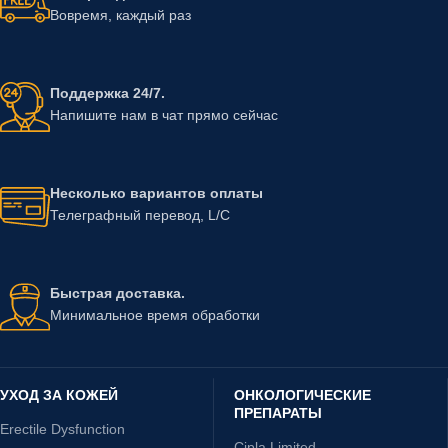
Вовремя, каждый раз
Поддержка 24/7.
Напишите нам в чат прямо сейчас
Несколько вариантов оплаты
Телеграфный перевод, L/C
Быстрая доставка.
Минимальное время обработки
УХОД ЗА КОЖЕЙ
ОНКОЛОГИЧЕСКИЕ
ПРЕПАРАТЫ
Erectile Dysfunction
Cipla Limited