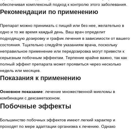
обеспечивая комплексный подход к контролю этого заболевания.
Рекомендации по применению
Препарат можно принимать с пищей или без нее, желательно в
одно и то же время каждый день. Ваш врач определит
подходящую дозировку и график лечения в зависимости от вашего
состояния. Тщательно следуйте указаниям врача, поскольку
неправильное применение или передозировка могут привести к
серьезным побочным эффектам. Терпение крайне важно, так как
полный эффект препарата может проявиться через несколько
недель или месяцев.
Показания к применению
Основное показание
: лечение множественной миеломы в
комбинации с дексаметазоном.
Побочные эффекты
Большинство побочных эффектов имеют легкий характер и
проходят по мере адаптации организма к лечению. Однако