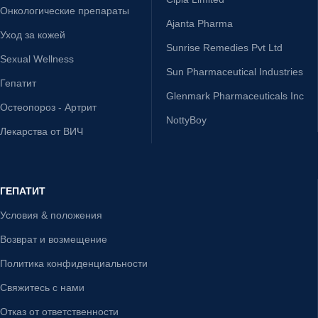
Онкологические препараты
Ajanta Pharma
Уход за кожей
Sunrise Remedies Pvt Ltd
Sexual Wellness
Sun Pharmaceutical Industries
Гепатит
Glenmark Pharmaceuticals Inc
Остеопороз - Артрит
NottyBoy
Лекарства от ВИЧ
ГЕПАТИТ
Условия & положения
Возврат и возмещение
Политика конфиденциальности
Свяжитесь с нами
Отказ от ответственности