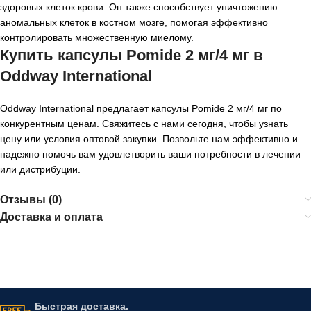
здоровых клеток крови. Он также способствует уничтожению
аномальных клеток в костном мозге, помогая эффективно
контролировать множественную миелому.
Купить капсулы Pomide 2 мг/4 мг в
Oddway International
Oddway International предлагает капсулы Pomide 2 мг/4 мг по
конкурентным ценам. Свяжитесь с нами сегодня, чтобы узнать
цену или условия оптовой закупки. Позвольте нам эффективно и
надежно помочь вам удовлетворить ваши потребности в лечении
или дистрибуции.
Отзывы (0)
Доставка и оплата
Быстрая доставка.