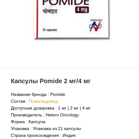
Капсулы Pomide 2 мг/4 мг
Название бренда : Pomide
Состав :
Помалидомид
Доступная дозировка :
1 мг
|
2 мг
|
4 мг
Производитель : Hetero Oncology
Форма : Капсула
Упаковка : Упаковка из 21 капсулы
Страна происхождения : Индия