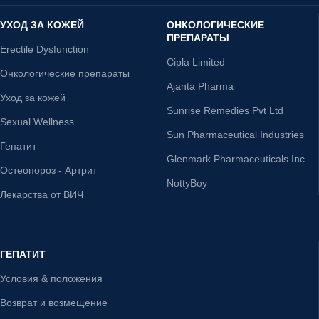
УХОД ЗА КОЖЕЙ
ОНКОЛОГИЧЕСКИЕ
ПРЕПАРАТЫ
Erectile Dysfunction
Cipla Limited
Онкологические препараты
Ajanta Pharma
Уход за кожей
Sunrise Remedies Pvt Ltd
Sexual Wellness
Sun Pharmaceutical Industries
Гепатит
Glenmark Pharmaceuticals Inc
Остеопороз - Артрит
NottyBoy
Лекарства от ВИЧ
ГЕПАТИТ
Условия & положения
Возврат и возмещение