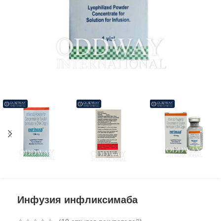
Инфузия инфликсимаба