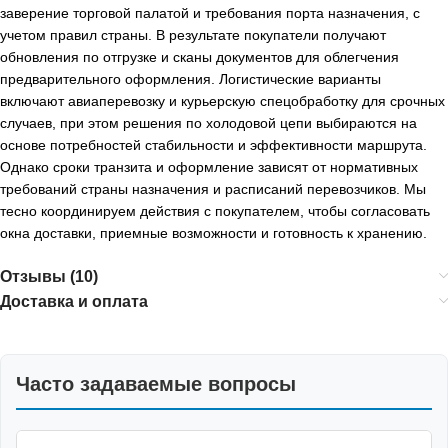
заверение торговой палатой и требования порта назначения, с
учетом правил страны. В результате покупатели получают
обновления по отгрузке и сканы документов для облегчения
предварительного оформления. Логистические варианты
включают авиаперевозку и курьерскую спецобработку для срочных
случаев, при этом решения по холодовой цепи выбираются на
основе потребностей стабильности и эффективности маршрута.
Однако сроки транзита и оформление зависят от нормативных
требований страны назначения и расписаний перевозчиков. Мы
тесно координируем действия с покупателем, чтобы согласовать
окна доставки, приемные возможности и готовность к хранению.
Отзывы (10)
Доставка и оплата
Часто задаваемые вопросы