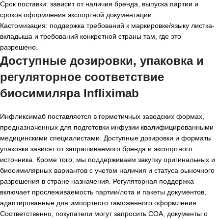
Срок поставки: зависит от наличия бренда, выпуска партии и
сроков оформления экспортной документации.
Кастомизация: поддержка требований к маркировке/языку листка-
вкладыша и требований конкретной страны там, где это
разрешено.
Доступные дозировки, упаковка и
регуляторное соответствие
биосимиляра Infliximab
Инфликсимаб поставляется в герметичных заводских формах,
предназначенных для подготовки инфузии квалифицированными
медицинскими специалистами. Доступные дозировки и форматы
упаковки зависят от запрашиваемого бренда и экспортного
источника. Кроме того, мы поддерживаем закупку оригинальных и
биосимилярных вариантов с учетом наличия и статуса рыночного
разрешения в стране назначения. Регуляторная поддержка
включает прослеживаемость партии/лота и пакеты документов,
адаптированные для импортного таможенного оформления.
Соответственно, покупатели могут запросить COA, документы о