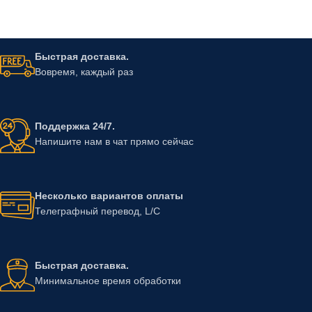
Быстрая доставка.
Вовремя, каждый раз
Поддержка 24/7.
Напишите нам в чат прямо сейчас
Несколько вариантов оплаты
Телеграфный перевод, L/C
Быстрая доставка.
Минимальное время обработки