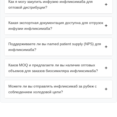
Как я могу закупить инфузию инфликсимаба для
+
оптовой дистрибуции?
Какая экспортная документация доступна для отгрузок
+
инфузии инфликсимаба?
Поддерживаете ли вы named patient supply (NPS) для
+
инфликсимаба?
Каков MOQ и предлагаете ли вы наличие оптовых
+
объемов для заказов биосимиляра инфликсимаба?
Можете ли вы отправлять инфликсимаб за рубеж с
+
соблюдением холодовой цепи?