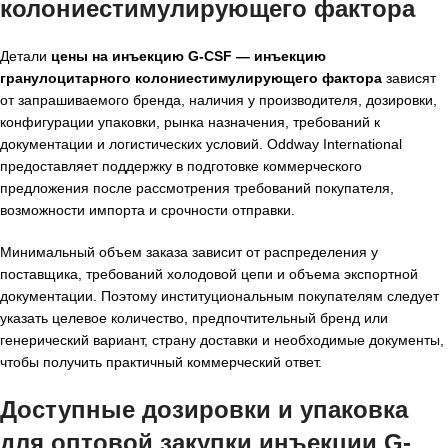
колониестимулирующего фактора
Детали
цены на инъекцию G-CSF — инъекцию
гранулоцитарного колониестимулирующего фактора
зависят
от запрашиваемого бренда, наличия у производителя, дозировки,
конфигурации упаковки, рынка назначения, требований к
документации и логистических условий. Oddway International
предоставляет поддержку в подготовке коммерческого
предложения после рассмотрения требований покупателя,
возможности импорта и срочности отправки.
Минимальный объем заказа зависит от распределения у
поставщика, требований холодовой цепи и объема экспортной
документации. Поэтому институциональным покупателям следует
указать целевое количество, предпочтительный бренд или
генерический вариант, страну доставки и необходимые документы,
чтобы получить практичный коммерческий ответ.
Доступные дозировки и упаковка
для оптовой закупки инъекции G-