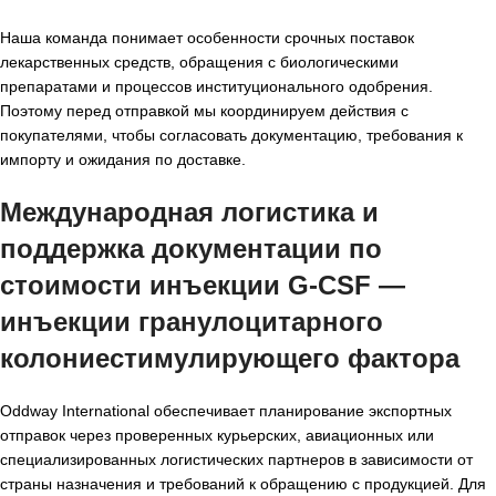
Наша команда понимает особенности срочных поставок
лекарственных средств, обращения с биологическими
препаратами и процессов институционального одобрения.
Поэтому перед отправкой мы координируем действия с
покупателями, чтобы согласовать документацию, требования к
импорту и ожидания по доставке.
Международная логистика и
поддержка документации по
стоимости инъекции G-CSF —
инъекции гранулоцитарного
колониестимулирующего фактора
Oddway International обеспечивает планирование экспортных
отправок через проверенных курьерских, авиационных или
специализированных логистических партнеров в зависимости от
страны назначения и требований к обращению с продукцией. Для