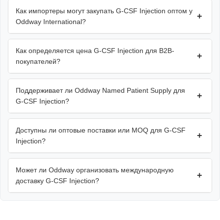
Как импортеры могут закупать G-CSF Injection оптом у
+
Oddway International?
Как определяется цена G-CSF Injection для B2B-
+
покупателей?
Поддерживает ли Oddway Named Patient Supply для
+
G-CSF Injection?
Доступны ли оптовые поставки или MOQ для G-CSF
+
Injection?
Может ли Oddway организовать международную
+
доставку G-CSF Injection?