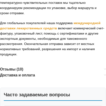
температурно-чувствительных поставок мы тщательно
координируем рекомендации по упаковке, выбор маршрута и
сроки отправки.
Для глобальных покупателей наша поддержка
международной
доставки лекарственных средств
включает коммерческий счет-
фактуру, упаковочный лист, помощь с сертификатами и другие
экспортные документы, необходимые для таможенного
рассмотрения. Окончательная отправка зависит от местных
нормативных требований, разрешения на импорт и наличия
продукции.
Отзывы (10)
Доставка и оплата
Часто задаваемые вопросы