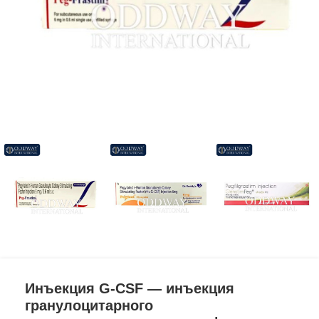
Инъекция G-CSF — инъекция
гранулоцитарного