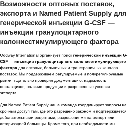
Возможности оптовых поставок,
экспорта и Named Patient Supply для
генерической инъекции G-CSF —
инъекции гранулоцитарного
колониестимулирующего фактора
Oddway International организует поиск
генерической инъекции G-
CSF — инъекции гранулоцитарного колониестимулирующего
фактора
для оптовых, больничных и трансграничных каналов
поставок. Мы поддерживаем регулируемые и полурегулируемые
рынки, тщательно проверяя документацию, надежность
поставщиков, наличие продукции и разрешенные условия
экспорта.
Для Named Patient Supply наша команда координирует запросы на
срочный доступ там, где это разрешено законом и подтверждается
действительными рецептами, разрешениями на импорт или
авторизацией больницы. Кроме того, при необходимости мы