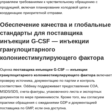
управляем требованиями к чувствительному обращению с
продукцией, включая планирование холодовой цепи и
координацию приоритетной отправки.
Обеспечение качества и глобальные
стандарты для поставщика
инъекции G-CSF — инъекции
гранулоцитарного
колониестимулирующего фактора
Оценка
поставщика инъекции G-CSF — инъекции
гранулоцитарного колониестимулирующего фактора
включает
проверку источника, документацию по партии и контроль
соответствия. Oddway поддерживает предоставление COA,
MSDS/SDS, счета-фактуры, упаковочного листа и экспортных
документов по мере применимости. Кроме того, мы согласуем
практики обращения с ожиданиями GDP и документацией
поставщика по GMP, если она доступна.