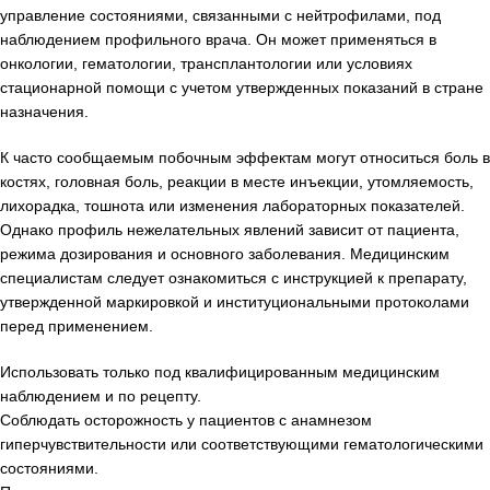
управление состояниями, связанными с нейтрофилами, под
наблюдением профильного врача. Он может применяться в
онкологии, гематологии, трансплантологии или условиях
стационарной помощи с учетом утвержденных показаний в стране
назначения.
К часто сообщаемым побочным эффектам могут относиться боль в
костях, головная боль, реакции в месте инъекции, утомляемость,
лихорадка, тошнота или изменения лабораторных показателей.
Однако профиль нежелательных явлений зависит от пациента,
режима дозирования и основного заболевания. Медицинским
специалистам следует ознакомиться с инструкцией к препарату,
утвержденной маркировкой и институциональными протоколами
перед применением.
Использовать только под квалифицированным медицинским
наблюдением и по рецепту.
Соблюдать осторожность у пациентов с анамнезом
гиперчувствительности или соответствующими гематологическими
состояниями.