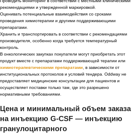
Проводить мониторинг в соответствии с местными клиническими
рекомендациями и утвержденной маркировкой.
Оценивать потенциальные взаимодействия со сроками
проведения химиотерапии и другими поддерживающими
препаратами.
Хранить и транспортировать в соответствии с рекомендациями
производителя, особенно когда требуется температурный
контроль.
В онкологических закупках покупатели могут приобретать этот
продукт вместе с препаратами поддерживающей терапии или
химиотерапевтическими препаратами
, в зависимости от
институциональных протоколов и условий тендера. Oddway не
предоставляет медицинские консультации для пациентов и
осуществляет поставки только там, где это разрешено
нормативными требованиями.
Цена и минимальный объем заказа
на инъекцию G-CSF — инъекцию
гранулоцитарного