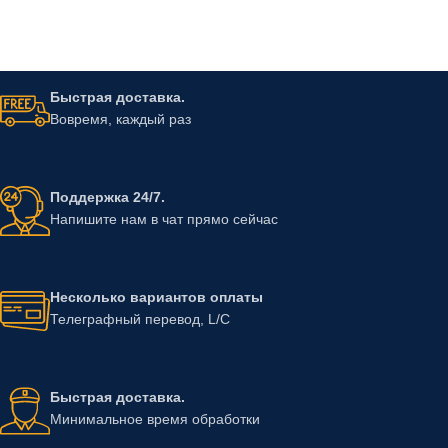
Быстрая доставка.
Вовремя, каждый раз
Поддержка 24/7.
Напишите нам в чат прямо сейчас
Несколько вариантов оплаты
Телеграфный перевод, L/C
Быстрая доставка.
Минимальное время обработки