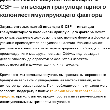
CSF — инъекции гранулоцитарного
колониестимулирующего фактора
Закупка
оптовых партий инъекции G-CSF — инъекции
гранулоцитарного колониестимулирующего фактора
может
включать различные дозировки, лекарственные формы и форматы
упаковки производителя при условии наличия. Упаковка может
различаться в зависимости от зарегистрированного бренда, страны
происхождения и маршрута поставки. Oddway подтверждает
детали упаковки до обработки заказа, чтобы избежать
несоответствий в документации или на таможне.
Кроме того, мы помогаем покупателям сравнивать запрошенные
брендовые варианты с утвержденными альтернативами, если
импортер допускает замену. При необходимости покупатели могут
запросить поддержку в поиске
генерических лекарственных
средств
, при условии что продукт соответствует регуляторным и
институциональным критериям покупателя.